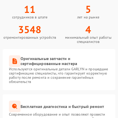
11
5
сотрудников в штате
лет на рынке
3548
4
отремонтированных устройств
минимальный опыт работы
специалистов
Оригинальные запчасти и
сертифицированные мастера
Используются оригинальные детали GARLYN и прошедшие
сертификацию специалисты, что гарантирует корректную
работу после ремонта и сохранение гарантийных
обязательств
Бесплатная диагностика и быстрый ремонт
Современное оборудование и опыт позволяют провести