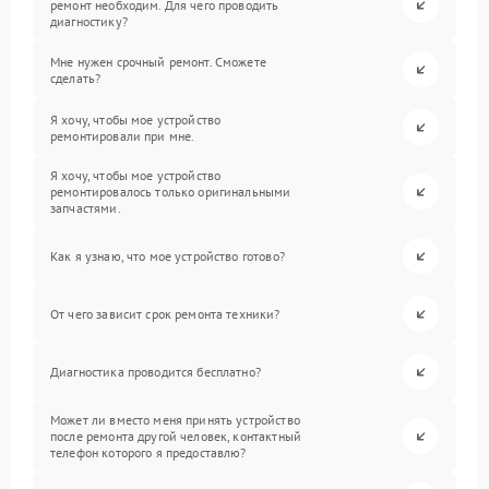
ремонт необходим. Для чего проводить
диагностику?
Мне нужен срочный ремонт. Сможете
сделать?
Я хочу, чтобы мое устройство
ремонтировали при мне.
Я хочу, чтобы мое устройство
ремонтировалось только оригинальными
запчастями.
Как я узнаю, что мое устройство готово?
От чего зависит срок ремонта техники?
Диагностика проводится бесплатно?
Может ли вместо меня принять устройство
после ремонта другой человек, контактный
телефон которого я предоставлю?