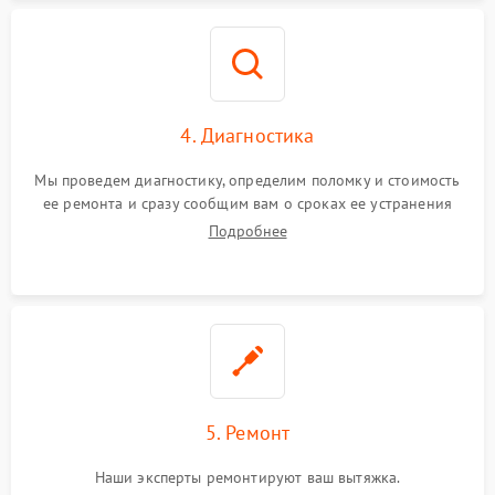
4. Диагностика
Мы проведем диагностику, определим поломку и стоимость
ее ремонта и сразу сообщим вам о сроках ее устранения
Подробнее
5. Ремонт
Наши эксперты ремонтируют ваш вытяжка.