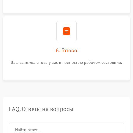
6. Готово
Ваш вытяжка снова у вас в полностью рабочем состоянии.
FAQ. Ответы на вопросы