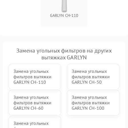
GARLYN CH-110
Замена угольных фильтров на других
вытяжках GARLYN
Замена угольных
Замена угольных
фильтров вытяжки
фильтров вытяжки
GARLYN CH-110
GARLYN CH-50
Замена угольных
Замена угольных
фильтров вытяжки
фильтров вытяжки
GARLYN CH-60
GARLYN CH-100
Замена угольных