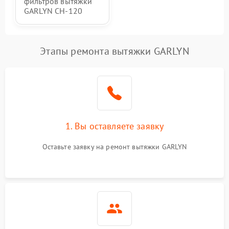
фильтров вытяжки
GARLYN CH-120
Этапы ремонта вытяжки GARLYN
1. Вы оставляете заявку
Оставьте заявку на ремонт вытяжки GARLYN