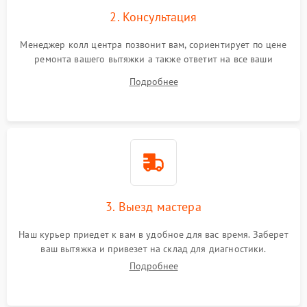
2. Консультация
Менеджер колл центра позвонит вам, сориентирует по цене
ремонта вашего вытяжки а также ответит на все ваши
вопросы.
Подробнее
3. Выезд мастера
Наш курьер приедет к вам в удобное для вас время. Заберет
ваш вытяжка и привезет на склад для диагностики.
Подробнее