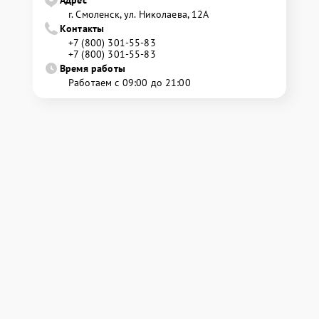
Адрес
г. Смоленск, ул. Николаева, 12А
Контакты
+7 (800) 301-55-83
+7 (800) 301-55-83
Время работы
Работаем с 09:00 до 21:00