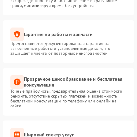
экспресс-диагностику и восстановление в кратчайшие
сроки, минимизируя время без устройства
Гарантия на работы и запчасти
Предоставляется документированная гарантия на
выполненные работы и установленные детали, что
защищает клиента от повторных неисправностей
Прозрачное ценообразование и бесплатная
консультация
Точные прайс-листы, предварительная оценка стоимости
ремонта, отсутствие скрытых платежей и возможность
бесплатной консультации по телефону или онлайн на
сайте
Широкий спектр услуг