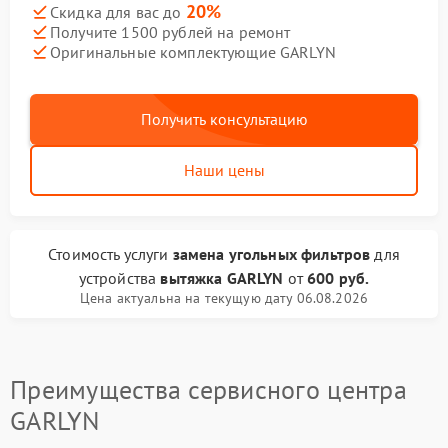
20%
Скидка для вас до
Получите 1500 рублей на ремонт
Оригинальные комплектующие GARLYN
Получить консультацию
Наши цены
Стоимость услуги
замена угольных фильтров
для
устройства
вытяжка GARLYN
от
600 руб.
Цена актуальна на текущую дату 06.08.2026
Преимущества сервисного центра
GARLYN