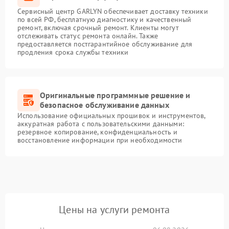
Сервисный центр GARLYN обеспечивает доставку техники
по всей РФ, бесплатную диагностику и качественный
ремонт, включая срочный ремонт. Клиенты могут
отслеживать статус ремонта онлайн. Также
предоставляется постгарантийное обслуживание для
продления срока службы техники
Оригинальные программные решение и
безопасное обслуживание данных
Использование официальных прошивок и инструментов,
аккуратная работа с пользовательскими данными:
резервное копирование, конфиденциальность и
восстановление информации при необходимости
Цены на услуги ремонта