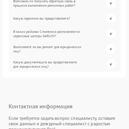
Возможно ли получать обратную связь в
процессе выполнения ремонтных работ?
Какую гарантию вы предоставляете?
В каких районах Смоленска располагаются
сервисные центры GARLYN?
Выполняете ли вы ремонт для юридических
лиц?
Какую документацию вы предоставляете
для юридических лиц?
Контактная информация
Если требуется задать вопрос специалисту, оставьте
свои данные и дежурный специалист с радостью