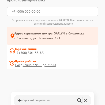
проконсультирует Вас!
Отправляя заявку на ремонт техники GARLYN, Вы соглашаетесь с
Политикой конфиденциальности
Адрес сервисного центра GARLYN в Смоленске:
г. Смоленск, ул. Николаева, 12А
Горячая линия
+7 (800) 301-55-83
Время работы
Ежедневно с 9:00 до 21:00
Сервисный центр GARLYN