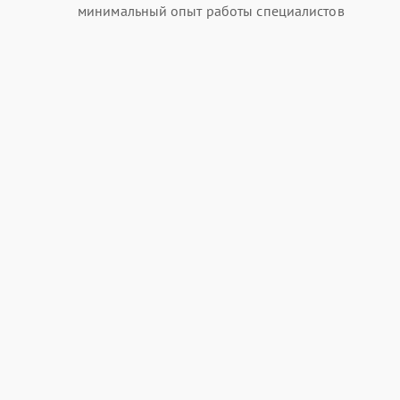
минимальный опыт работы специалистов