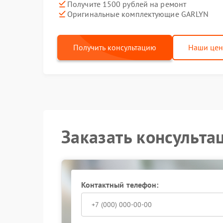
Получите 1500 рублей на ремонт
Оригинальные комплектующие GARLYN
Получить консультацию
Наши це
Заказать консульта
Контактный телефон: