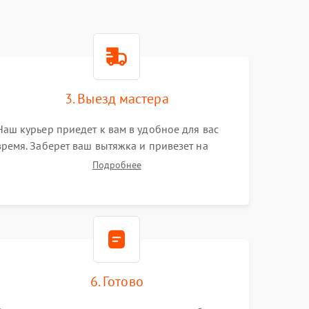
3. Выезд мастера
Наш курьер приедет к вам в удобное для вас
время. Заберет ваш вытяжка и привезет на
склад для диагностики.
Подробнее
6. Готово