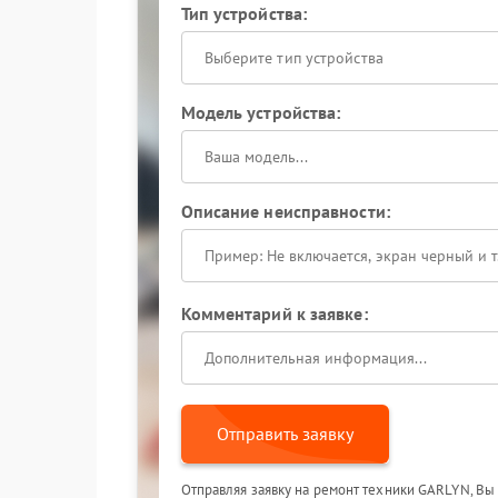
Тип устройства:
Выберите тип устройства
Модель устройства:
Описание неисправности:
Комментарий к заявке:
Отправить заявку
Отправляя заявку на ремонт техники GARLYN, Вы