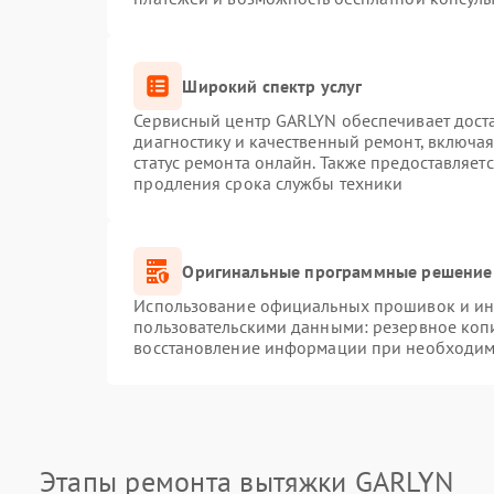
Широкий спектр услуг
Сервисный центр GARLYN обеспечивает доста
диагностику и качественный ремонт, включая
статус ремонта онлайн. Также предоставляет
продления срока службы техники
Оригинальные программные решение 
Использование официальных прошивок и инс
пользовательскими данными: резервное коп
восстановление информации при необходим
Этапы ремонта вытяжки GARLYN