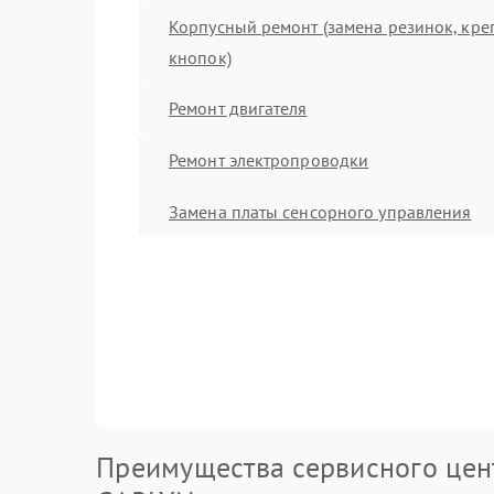
Корпусный ремонт (замена резинок, кре
кнопок)
Ремонт двигателя
Ремонт электропроводки
Замена платы сенсорного управления
Преимущества сервисного цен