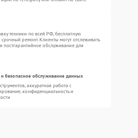
вку техники по всей РФ, бесплатную
 срочный ремонт. Клиенты могут отслеживать
ся постгарантийное обслуживание для
и безопасное обслуживание данных
трументов, аккуратная работа с
ирование, конфиденциальность и
ости