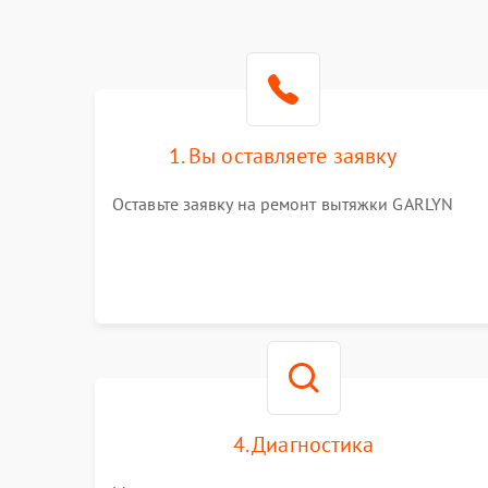
1. Вы оставляете заявку
Оставьте заявку на ремонт вытяжки GARLYN
4. Диагностика