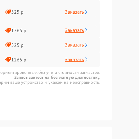
Заказать
525 р
Заказать
1765 р
Заказать
525 р
Заказать
1265 р
 ориентировочные, без учета стоимости запчастей.
Записывайтесь на бесплатную диагностику.
рим ваше устройство и укажем на неисправность.