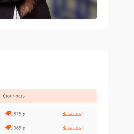
Стоимость
Заказать
1875 р
Заказать
1965 р