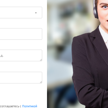
 соглашаетесь с
Политикой