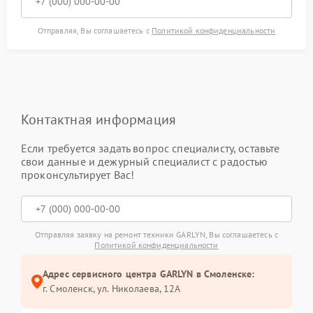
Отправляя, Вы соглашаетесь с
Политикой конфиденциальности
Контактная информация
Если требуется задать вопрос специалисту, оставьте
свои данные и дежурный специалист с радостью
проконсультирует Вас!
Отправляя заявку на ремонт техники GARLYN, Вы соглашаетесь с
Политикой конфиденциальности
Адрес сервисного центра GARLYN в Смоленске:
г. Смоленск, ул. Николаева, 12А