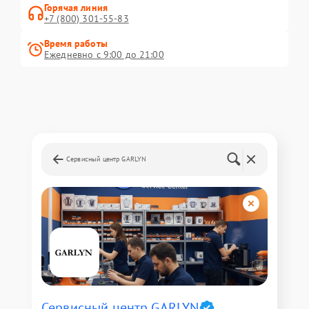
Горячая линия
+7 (800) 301-55-83
Время работы
Ежедневно с 9:00 до 21:00
Сервисный центр GARLYN
Сервисный центр GARLYN