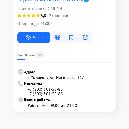
Ремонт техники GARLYN
5,0
225 оценки
Открыто до 21:00
Маршрут
285
Обзор
Отзывы
Адрес
г. Смоленск, ул. Николаева, 12А
Контакты
+7 (800) 301-55-83
+7 (800) 301-55-83
Время работы
Работаем с 09:00 до 21:00