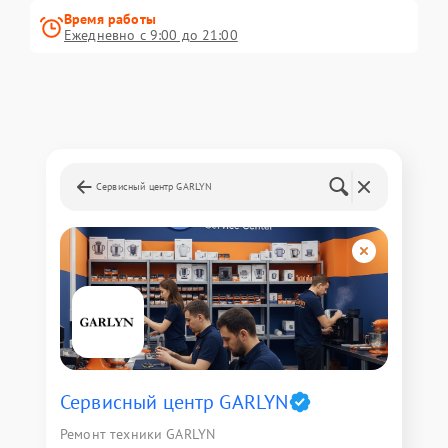
Время работы
Ежедневно с 9:00 до 21:00
Сервисный центр GARLYN
Сервисный центр GARLYN
Ремонт техники GARLYN