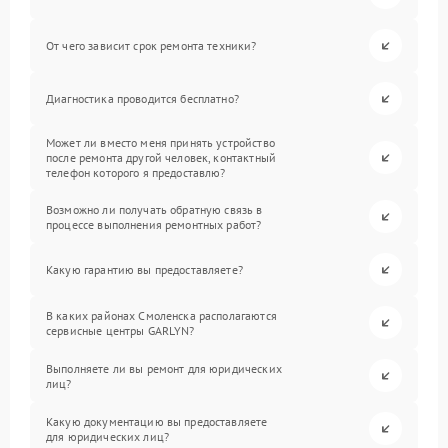
От чего зависит срок ремонта техники?
Диагностика проводится бесплатно?
Может ли вместо меня принять устройство
после ремонта другой человек, контактный
телефон которого я предоставлю?
Возможно ли получать обратную связь в
процессе выполнения ремонтных работ?
Какую гарантию вы предоставляете?
В каких районах Смоленска располагаются
сервисные центры GARLYN?
Выполняете ли вы ремонт для юридических
лиц?
Какую документацию вы предоставляете
для юридических лиц?