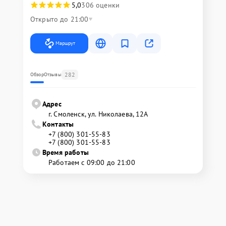
5,0
306 оценки
Открыто до 21:00
Маршрут
282
Обзор
Отзывы
Адрес
г. Смоленск, ул. Николаева, 12А
Контакты
+7 (800) 301-55-83
+7 (800) 301-55-83
Время работы
Работаем с 09:00 до 21:00