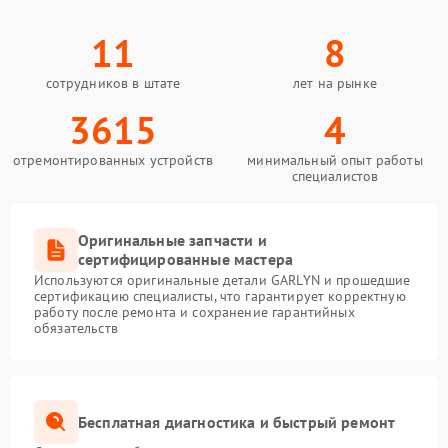
11
8
сотрудников в штате
лет на рынке
3615
4
отремонтированных устройств
минимальный опыт работы
специалистов
Оригинальные запчасти и
сертифицированные мастера
Используются оригинальные детали GARLYN и прошедшие
сертификацию специалисты, что гарантирует корректную
работу после ремонта и сохранение гарантийных
обязательств
Бесплатная диагностика и быстрый ремонт