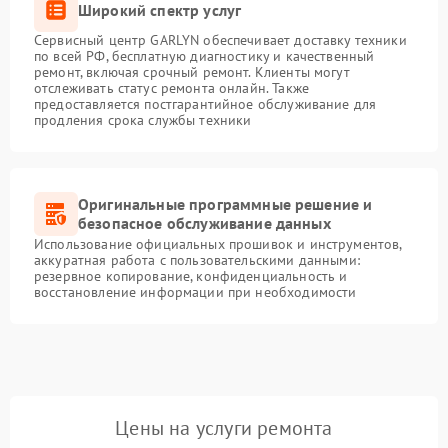
Широкий спектр услуг
Сервисный центр GARLYN обеспечивает доставку техники
по всей РФ, бесплатную диагностику и качественный
ремонт, включая срочный ремонт. Клиенты могут
отслеживать статус ремонта онлайн. Также
предоставляется постгарантийное обслуживание для
продления срока службы техники
Оригинальные программные решение и
безопасное обслуживание данных
Использование официальных прошивок и инструментов,
аккуратная работа с пользовательскими данными:
резервное копирование, конфиденциальность и
восстановление информации при необходимости
Цены на услуги ремонта