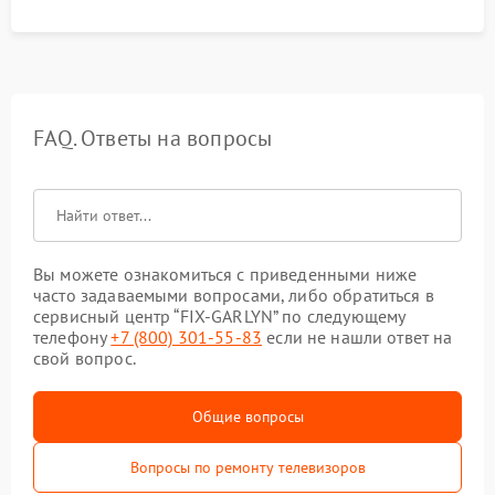
FAQ. Ответы на вопросы
Вы можете ознакомиться с приведенными ниже
часто задаваемыми вопросами, либо обратиться в
сервисный центр “FIX-GARLYN” по следующему
телефону
+7 (800) 301-55-83
если не нашли ответ на
свой вопрос.
Общие вопросы
Вопросы по ремонту телевизоров