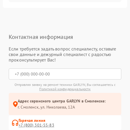
Контактная информация
Если требуется задать вопрос специалисту, оставьте
свои данные и дежурный специалист с радостью
проконсультирует Вас!
Отправляя заявку на ремонт техники GARLYN, Вы соглашаетесь с
Политикой конфиденциальности
Адрес сервисного центра GARLYN в Смоленске:
г. Смоленск, ул. Николаева, 12А
Горячая линия
+7 (800) 301-55-83