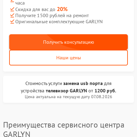
часа
20%
Скидка для вас до
Получите 1500 рублей на ремонт
Оригинальные комплектующие GARLYN
Получить консультацию
Наши цены
Стоимость услуги
замена usb порта
для
устройства
телевизор GARLYN
от
1200 руб.
Цена актуальна на текущую дату 07.08.2026
Преимущества сервисного центра
GARLYN