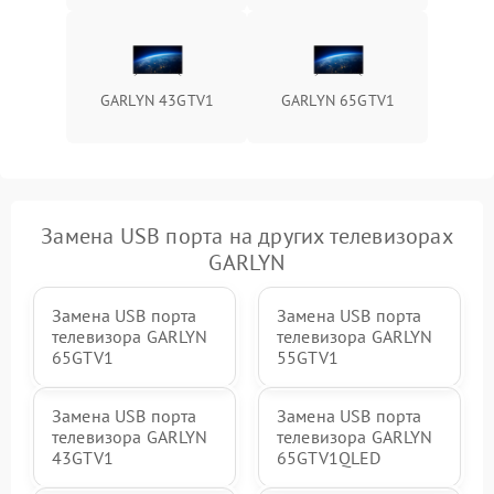
GARLYN 43GTV1
GARLYN 65GTV1
Замена USB порта на других телевизорах
GARLYN
Замена USB порта
Замена USB порта
телевизора GARLYN
телевизора GARLYN
65GTV1
55GTV1
Замена USB порта
Замена USB порта
телевизора GARLYN
телевизора GARLYN
43GTV1
65GTV1QLED