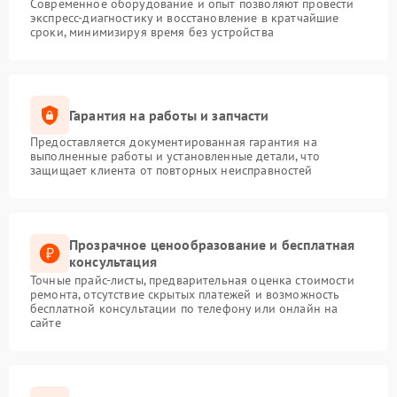
Современное оборудование и опыт позволяют провести
экспресс-диагностику и восстановление в кратчайшие
сроки, минимизируя время без устройства
Гарантия на работы и запчасти
Предоставляется документированная гарантия на
выполненные работы и установленные детали, что
защищает клиента от повторных неисправностей
Прозрачное ценообразование и бесплатная
консультация
Точные прайс-листы, предварительная оценка стоимости
ремонта, отсутствие скрытых платежей и возможность
бесплатной консультации по телефону или онлайн на
сайте