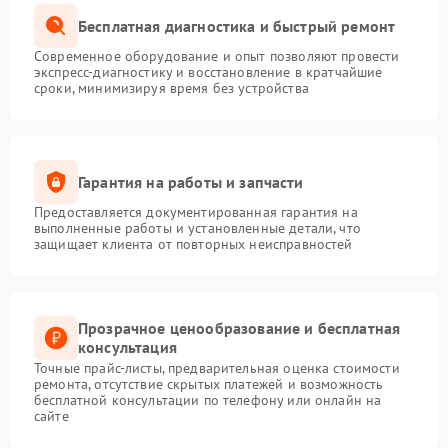
Бесплатная диагностика и быстрый ремонт
Современное оборудование и опыт позволяют провести
экспресс-диагностику и восстановление в кратчайшие
сроки, минимизируя время без устройства
Гарантия на работы и запчасти
Предоставляется документированная гарантия на
выполненные работы и установленные детали, что
защищает клиента от повторных неисправностей
Прозрачное ценообразование и бесплатная
консультация
Точные прайс-листы, предварительная оценка стоимости
ремонта, отсутствие скрытых платежей и возможность
бесплатной консультации по телефону или онлайн на
сайте