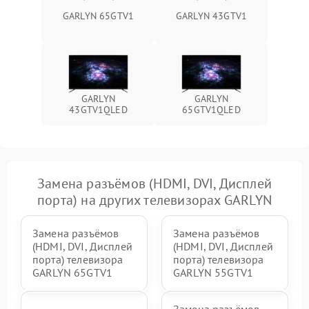
GARLYN 65GTV1
GARLYN 43GTV1
GARLYN
GARLYN
43GTV1QLED
65GTV1QLED
Замена разъёмов (HDMI, DVI, Дисплей
порта) на других телевизорах GARLYN
Замена разъёмов
Замена разъёмов
(HDMI, DVI, Дисплей
(HDMI, DVI, Дисплей
порта) телевизора
порта) телевизора
GARLYN 65GTV1
GARLYN 55GTV1