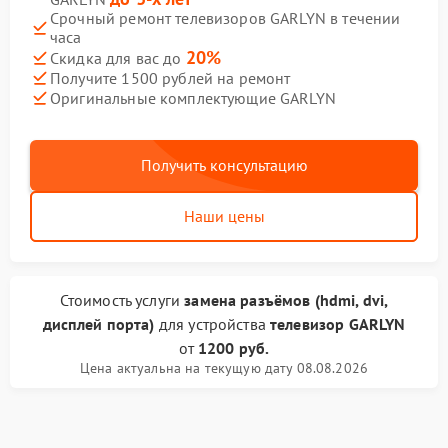
Срочный ремонт телевизоров GARLYN в течении
часа
20%
Скидка для вас до
Получите 1500 рублей на ремонт
Оригинальные комплектующие GARLYN
Получить консультацию
Наши цены
Стоимость услуги
замена разъёмов (hdmi, dvi,
дисплей порта)
для устройства
телевизор GARLYN
от
1200 руб.
Цена актуальна на текущую дату 08.08.2026