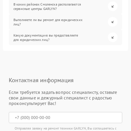
В каких районах Смоленска располагаются
сервисные центры GARLYN?
Выполняете ли вы ремонт для юридических
лиц?
Какую документацию вы предоставляете
для юридических лиц?
Контактная информация
Если требуется задать вопрос специалисту, оставьте
свои данные и дежурный специалист с радостью
проконсультирует Вас!
Отправляя заявку на ремонт техники GARLYN, Вы соглашаетесь с