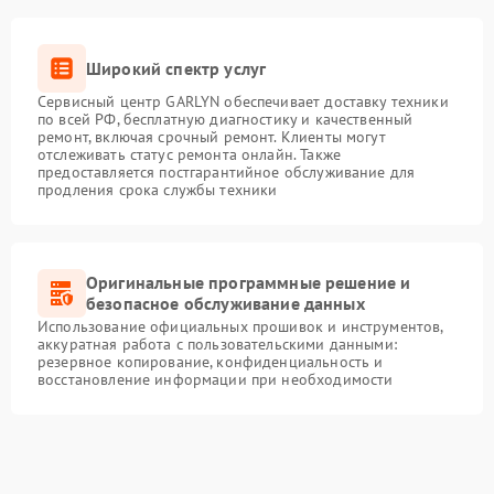
Широкий спектр услуг
Сервисный центр GARLYN обеспечивает доставку техники
по всей РФ, бесплатную диагностику и качественный
ремонт, включая срочный ремонт. Клиенты могут
отслеживать статус ремонта онлайн. Также
предоставляется постгарантийное обслуживание для
продления срока службы техники
Оригинальные программные решение и
безопасное обслуживание данных
Использование официальных прошивок и инструментов,
аккуратная работа с пользовательскими данными:
резервное копирование, конфиденциальность и
восстановление информации при необходимости