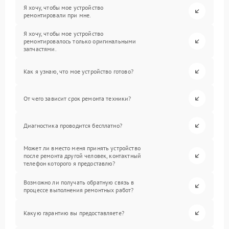
Я хочу, чтобы мое устройство
ремонтировали при мне.
Я хочу, чтобы мое устройство
ремонтировалось только оригинальными
запчастями.
Как я узнаю, что мое устройство готово?
От чего зависит срок ремонта техники?
Диагностика проводится бесплатно?
Может ли вместо меня принять устройство
после ремонта другой человек, контактный
телефон которого я предоставлю?
Возможно ли получать обратную связь в
процессе выполнения ремонтных работ?
Какую гарантию вы предоставляете?