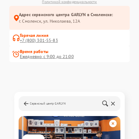
Политикой конфиденциальности
Адрес сервисного центра GARLYN в Смоленске:
г. Смоленск, ул. Николаева, 12А
Горячая линия
+7 (800) 301-55-83
Время работы
Ежедневно с 9:00 до 21:00
Сервисный центр GARLYN