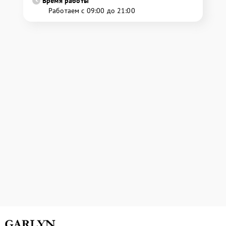
Время работы
Работаем с 09:00 до 21:00