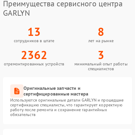
Преимущества сервисного центра
GARLYN
13
8
сотрудников в штате
лет на рынке
2362
3
отремонтированных устройств
минимальный опыт работы
специалистов
Оригинальные запчасти и
сертифицированные мастера
Используются оригинальные детали GARLYN и прошедшие
сертификацию специалисты, что гарантирует корректную
работу после ремонта и сохранение гарантийных
обязательств