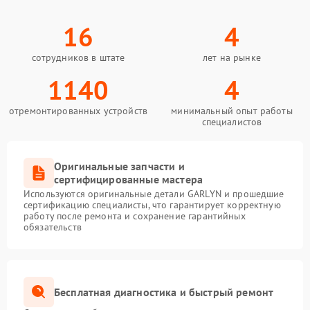
16
4
сотрудников в штате
лет на рынке
1140
4
отремонтированных устройств
минимальный опыт работы
специалистов
Оригинальные запчасти и
сертифицированные мастера
Используются оригинальные детали GARLYN и прошедшие
сертификацию специалисты, что гарантирует корректную
работу после ремонта и сохранение гарантийных
обязательств
Бесплатная диагностика и быстрый ремонт