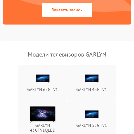
Сетевая
Заказать звонок
Модели телевизоров GARLYN
GARLYN 65GTV1
GARLYN 43GTV1
GARLYN
GARLYN 55GTV1
43GTV1QLED