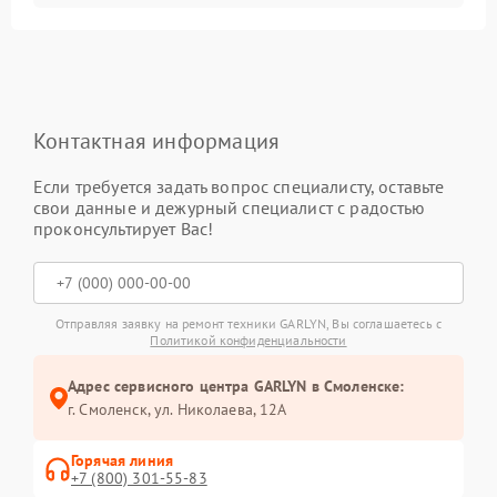
Контактная информация
Если требуется задать вопрос специалисту, оставьте
свои данные и дежурный специалист с радостью
проконсультирует Вас!
Отправляя заявку на ремонт техники GARLYN, Вы соглашаетесь с
Политикой конфиденциальности
Адрес сервисного центра GARLYN в Смоленске:
г. Смоленск, ул. Николаева, 12А
Горячая линия
+7 (800) 301-55-83