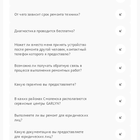
От чего зависит срок ремонта техники?
Диагностика проводится бесплатно?
Может ли вместо меня принять устройство
после ремонта другой человек, контактный
телефон которого я предоставлю?
Возможно ли получать обратную связь в
процессе выполнения ремонтных работ?
Какую гарантию вы предоставляете?
В каких районах Смоленска располагаются
сервисные центры GARLYN?
Выполняете ли вы ремонт для юридических
лиц?
Какую документацию вы предоставляете
для юридических лиц?