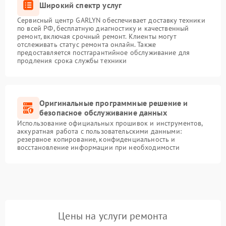
Широкий спектр услуг
Сервисный центр GARLYN обеспечивает доставку техники
по всей РФ, бесплатную диагностику и качественный
ремонт, включая срочный ремонт. Клиенты могут
отслеживать статус ремонта онлайн. Также
предоставляется постгарантийное обслуживание для
продления срока службы техники
Оригинальные программные решение и
безопасное обслуживание данных
Использование официальных прошивок и инструментов,
аккуратная работа с пользовательскими данными:
резервное копирование, конфиденциальность и
восстановление информации при необходимости
Цены на услуги ремонта