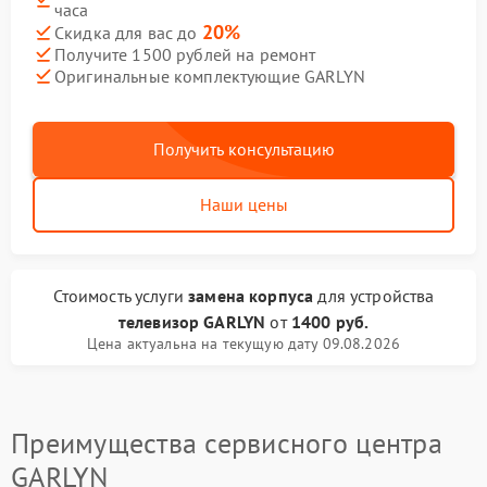
часа
20%
Скидка для вас до
Получите 1500 рублей на ремонт
Оригинальные комплектующие GARLYN
Получить консультацию
Наши цены
Стоимость услуги
замена корпуса
для устройства
телевизор GARLYN
от
1400 руб.
Цена актуальна на текущую дату 09.08.2026
Преимущества сервисного центра
GARLYN