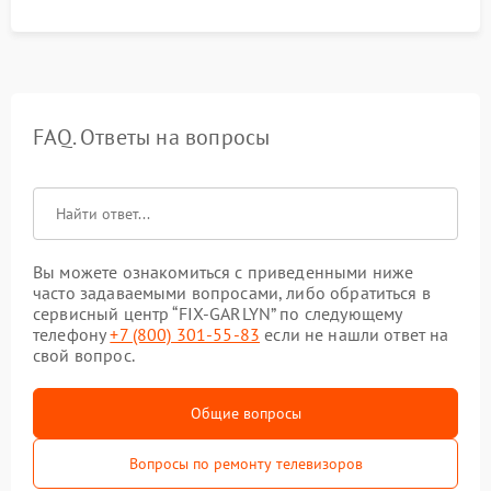
FAQ. Ответы на вопросы
Вы можете ознакомиться с приведенными ниже
часто задаваемыми вопросами, либо обратиться в
сервисный центр “FIX-GARLYN” по следующему
телефону
+7 (800) 301-55-83
если не нашли ответ на
свой вопрос.
Общие вопросы
Вопросы по ремонту телевизоров