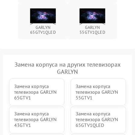
GARLYN
GARLYN
65GTV1QLED
55GTV1QLED
Замена корпуса на других телевизорах
GARLYN
Замена корпуса
Замена корпуса
телевизора GARLYN
телевизора GARLYN
65GTV1
55GTV1
Замена корпуса
Замена корпуса
телевизора GARLYN
телевизора GARLYN
43GTV1
65GTV1QLED