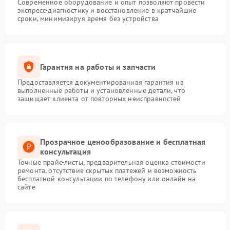
Современное оборудование и опыт позволяют провести
экспресс-диагностику и восстановление в кратчайшие
сроки, минимизируя время без устройства
Гарантия на работы и запчасти
Предоставляется документированная гарантия на
выполненные работы и установленные детали, что
защищает клиента от повторных неисправностей
Прозрачное ценообразование и бесплатная
консультация
Точные прайс-листы, предварительная оценка стоимости
ремонта, отсутствие скрытых платежей и возможность
бесплатной консультации по телефону или онлайн на
сайте