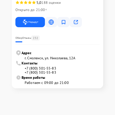
5,0
188 оценки
Открыто до 21:00
Маршрут
232
Обзор
Отзывы
Адрес
г. Смоленск, ул. Николаева, 12А
Контакты
+7 (800) 301-55-83
+7 (800) 301-55-83
Время работы
Работаем с 09:00 до 21:00