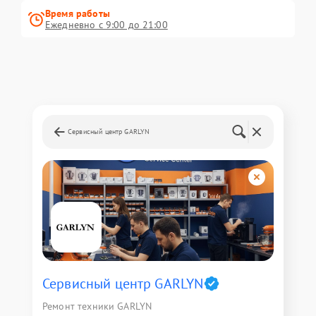
Время работы
Ежедневно с 9:00 до 21:00
Сервисный центр GARLYN
Сервисный центр GARLYN
Ремонт техники GARLYN