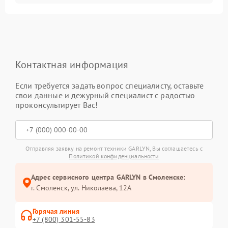
Контактная информация
Если требуется задать вопрос специалисту, оставьте
свои данные и дежурный специалист с радостью
проконсультирует Вас!
Отправляя заявку на ремонт техники GARLYN, Вы соглашаетесь с
Политикой конфиденциальности
Адрес сервисного центра GARLYN в Смоленске:
г. Смоленск, ул. Николаева, 12А
Горячая линия
+7 (800) 301-55-83