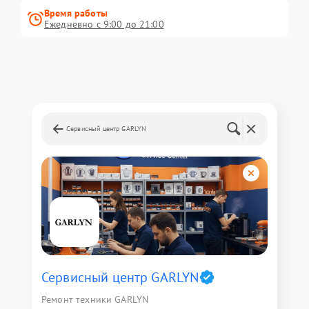
Время работы
Ежедневно с 9:00 до 21:00
Сервисный центр GARLYN
Сервисный центр GARLYN
Ремонт техники GARLYN