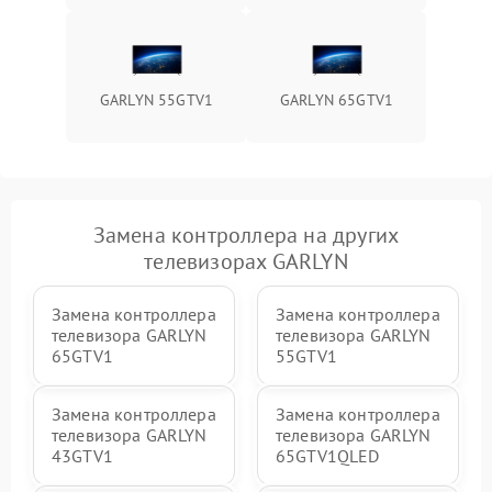
GARLYN 55GTV1
GARLYN 65GTV1
Замена контроллера на других
телевизорах GARLYN
Замена контроллера
Замена контроллера
телевизора GARLYN
телевизора GARLYN
65GTV1
55GTV1
Замена контроллера
Замена контроллера
телевизора GARLYN
телевизора GARLYN
43GTV1
65GTV1QLED