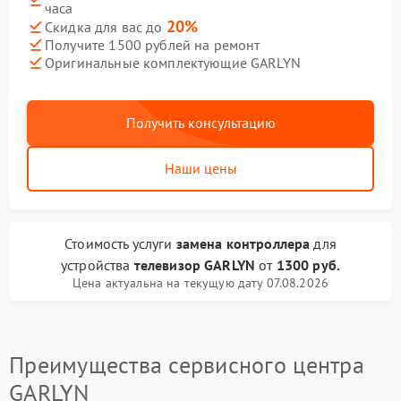
часа
20%
Скидка для вас до
Получите 1500 рублей на ремонт
Оригинальные комплектующие GARLYN
Получить консультацию
Наши цены
Стоимость услуги
замена контроллера
для
устройства
телевизор GARLYN
от
1300 руб.
Цена актуальна на текущую дату 07.08.2026
Преимущества сервисного центра
GARLYN