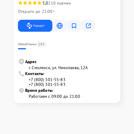
5,0
210 оценки
Открыто до 21:00
Маршрут
295
Обзор
Отзывы
Адрес
г. Смоленск, ул. Николаева, 12А
Контакты
+7 (800) 301-55-83
+7 (800) 301-55-83
Время работы
Работаем с 09:00 до 21:00