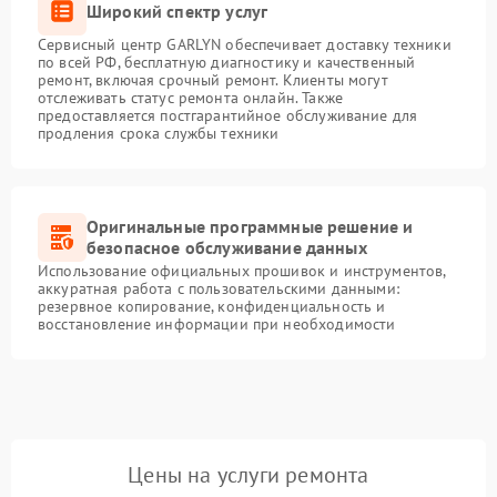
Широкий спектр услуг
Сервисный центр GARLYN обеспечивает доставку техники
по всей РФ, бесплатную диагностику и качественный
ремонт, включая срочный ремонт. Клиенты могут
отслеживать статус ремонта онлайн. Также
предоставляется постгарантийное обслуживание для
продления срока службы техники
Оригинальные программные решение и
безопасное обслуживание данных
Использование официальных прошивок и инструментов,
аккуратная работа с пользовательскими данными:
резервное копирование, конфиденциальность и
восстановление информации при необходимости
Цены на услуги ремонта