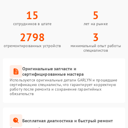
15
5
сотрудников в штате
лет на рынке
2798
3
отремонтированных устройств
минимальный опыт работы
специалистов
Оригинальные запчасти и
сертифицированные мастера
Используются оригинальные детали GARLYN и прошедшие
сертификацию специалисты, что гарантирует корректную
работу после ремонта и сохранение гарантийных
обязательств
Бесплатная диагностика и быстрый ремонт