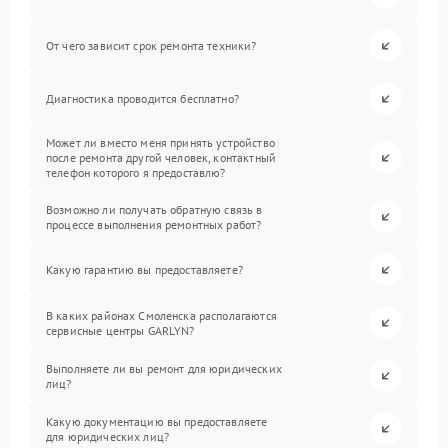
От чего зависит срок ремонта техники?
Диагностика проводится бесплатно?
Может ли вместо меня принять устройство
после ремонта другой человек, контактный
телефон которого я предоставлю?
Возможно ли получать обратную связь в
процессе выполнения ремонтных работ?
Какую гарантию вы предоставляете?
В каких районах Смоленска располагаются
сервисные центры GARLYN?
Выполняете ли вы ремонт для юридических
лиц?
Какую документацию вы предоставляете
для юридических лиц?