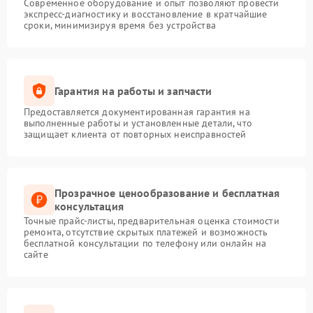
Современное оборудование и опыт позволяют провести
экспресс-диагностику и восстановление в кратчайшие
сроки, минимизируя время без устройства
Гарантия на работы и запчасти
Предоставляется документированная гарантия на
выполненные работы и установленные детали, что
защищает клиента от повторных неисправностей
Прозрачное ценообразование и бесплатная
консультация
Точные прайс-листы, предварительная оценка стоимости
ремонта, отсутствие скрытых платежей и возможность
бесплатной консультации по телефону или онлайн на
сайте