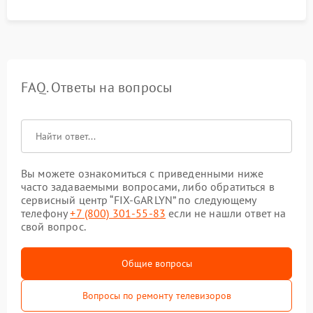
FAQ. Ответы на вопросы
Вы можете ознакомиться с приведенными ниже
часто задаваемыми вопросами, либо обратиться в
сервисный центр “FIX-GARLYN” по следующему
телефону
+7 (800) 301-55-83
если не нашли ответ на
свой вопрос.
Общие вопросы
Вопросы по ремонту телевизоров