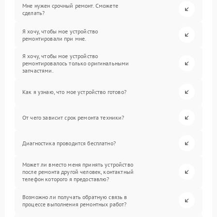
Мне нужен срочный ремонт. Сможете
сделать?
Я хочу, чтобы мое устройство
ремонтировали при мне.
Я хочу, чтобы мое устройство
ремонтировалось только оригинальными
запчастями.
Как я узнаю, что мое устройство готово?
От чего зависит срок ремонта техники?
Диагностика проводится бесплатно?
Может ли вместо меня принять устройство
после ремонта другой человек, контактный
телефон которого я предоставлю?
Возможно ли получать обратную связь в
процессе выполнения ремонтных работ?