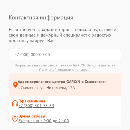
Контактная информация
Если требуется задать вопрос специалисту, оставьте
свои данные и дежурный специалист с радостью
проконсультирует Вас!
Отправляя заявку на ремонт техники GARLYN, Вы соглашаетесь с
Политикой конфиденциальности
Адрес сервисного центра GARLYN в Смоленске:
г. Смоленск, ул. Николаева, 12А
Горячая линия
+7 (800) 301-55-83
Время работы
Ежедневно с 9:00 до 21:00