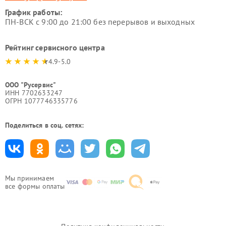
График работы:
ПН-ВСК с 9:00 до 21:00 без перерывов и выходных
Рейтинг сервисного центра
4.9-5.0
ООО "Русервис"
ИНН 7702633247
ОГРН 1077746335776
Поделиться в соц. сетях:
Мы принимаем
все формы оплаты