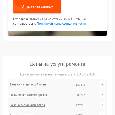
Отправить заявку
Отправляя заявку на ремонт техники GARLYN, Вы
соглашаетесь с
Политикой конфиденциальности
Цены на услуги ремонта
Цены актуальны на текущую дату 10.08.2026
Замена материнской платы
1575 р
Прошивка / разблокировка
875 р
Замена сигнальной платы
1275 р