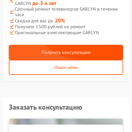
до 3-х лет
GARLYN
Срочный ремонт телевизоров GARLYN в течении
часа
20%
Скидка для вас до
Получите 1500 рублей на ремонт
Оригинальные комплектующие GARLYN
Получить консультацию
Наши цены
Заказать консультацию