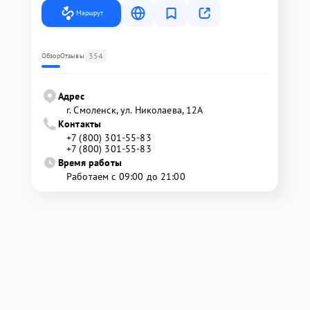
Маршрут
354
Обзор
Отзывы
Адрес
г. Смоленск, ул. Николаева, 12А
Контакты
+7 (800) 301-55-83
+7 (800) 301-55-83
Время работы
Работаем с 09:00 до 21:00