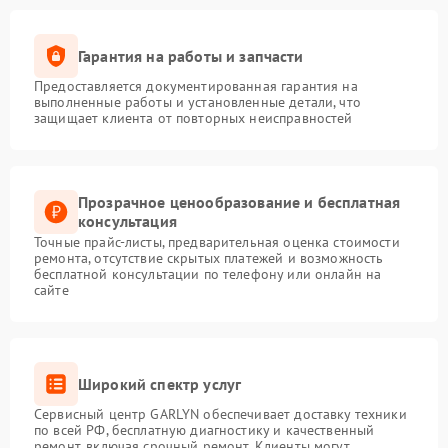
Гарантия на работы и запчасти
Предоставляется документированная гарантия на
выполненные работы и установленные детали, что
защищает клиента от повторных неисправностей
Прозрачное ценообразование и бесплатная
консультация
Точные прайс-листы, предварительная оценка стоимости
ремонта, отсутствие скрытых платежей и возможность
бесплатной консультации по телефону или онлайн на
сайте
Широкий спектр услуг
Сервисный центр GARLYN обеспечивает доставку техники
по всей РФ, бесплатную диагностику и качественный
ремонт, включая срочный ремонт. Клиенты могут