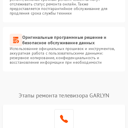
отслеживать статус ремонта онлайн. Также
предоставляется постгарантийное обслуживание для
продления срока службы техники
Оригинальные программные решение и
безопасное обслуживание данных
Использование официальных прошивок и инструментов,
аккуратная работа с пользовательскими данными:
резервное копирование, конфиденциальность и
восстановление информации при необходимости
Этапы ремонта телевизора GARLYN