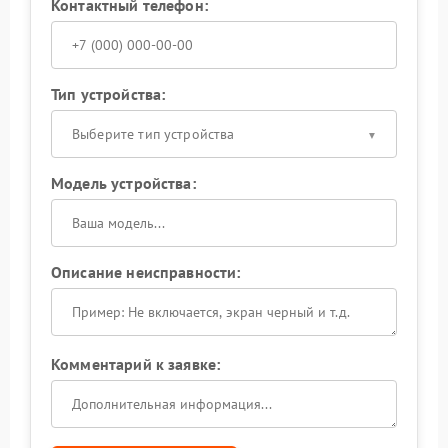
Контактный телефон:
Тип устройства:
Выберите тип устройства
Модель устройства:
Описание неисправности:
Комментарий к заявке: