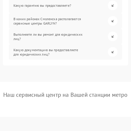
Какую гарантию вы предоставляете?
В каких районах Смоленска располагаются
сервисные центры GARLYN?
Выполняете ли вы ремонт для юридических
лиц?
Какую документацию вы предоставляете
для юридических лиц?
Наш сервисный центр на Вашей станции метро