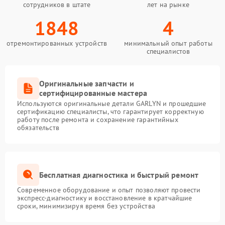
сотрудников в штате
лет на рынке
1848
4
отремонтированных устройств
минимальный опыт работы
специалистов
Оригинальные запчасти и
сертифицированные мастера
Используются оригинальные детали GARLYN и прошедшие
сертификацию специалисты, что гарантирует корректную
работу после ремонта и сохранение гарантийных
обязательств
Бесплатная диагностика и быстрый ремонт
Современное оборудование и опыт позволяют провести
экспресс-диагностику и восстановление в кратчайшие
сроки, минимизируя время без устройства