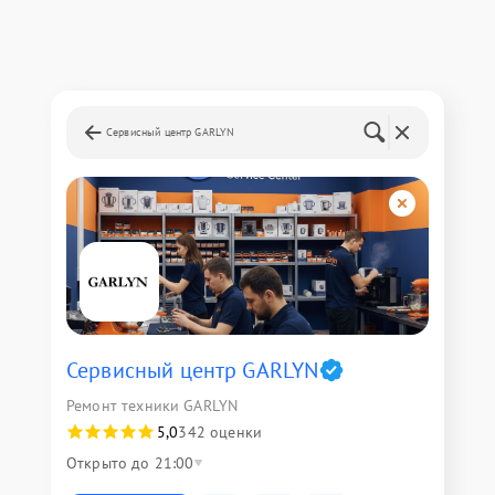
Сервисный центр GARLYN
Сервисный центр GARLYN
Ремонт техники GARLYN
5,0
342 оценки
Открыто до 21:00