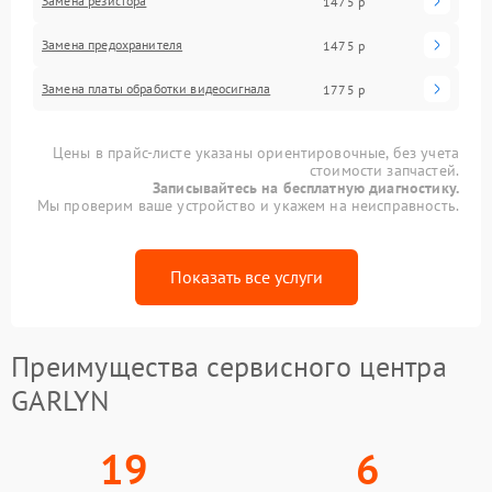
Замена резистора
1475 р
Замена предохранителя
1475 р
Замена платы обработки видеосигнала
1775 р
Цены в прайс-листе указаны ориентировочные, без учета
стоимости запчастей.
Записывайтесь на бесплатную диагностику.
Мы проверим ваше устройство и укажем на неисправность.
Показать все услуги
Преимущества сервисного центра
GARLYN
19
6