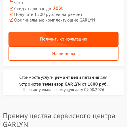
часа
20%
Скидка для вас до
Получите 1500 рублей на ремонт
Оригинальные комплектующие GARLYN
Получить консультацию
Наши цены
Стоимость услуги
ремонт цепи питания
для
устройства
телевизор GARLYN
от
1800 руб.
Цена актуальна на текущую дату 09.08.2026
Преимущества сервисного центра
GARLYN