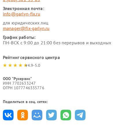
Электронная почта:
info@garlyn-fix.ru
для юридических лиц
manager@fix-garlyn.ru
График работы:
ПН-ВСК с 9:00 до 21:00 без перерывов и выходных
Рейтинг сервисного центра
4.9-5.0
ООО "Русервис"
ИНН 7702633247
ОГРН 1077746335776
Поделиться в соц. сетях: