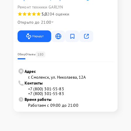
Ремонт техники GARLYN
5,0
204 оценки
Открыто до 21:00
Маршрут
180
Обзор
Отзывы
Адрес
г. Смоленск, ул. Николаева, 12А
Контакты
+7 (800) 301-55-83
+7 (800) 301-55-83
Время работы
Работаем с 09:00 до 21:00