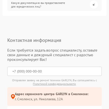
Какую документацию вы предоставляете
для юридических лиц?
Контактная информация
Если требуется задать вопрос специалисту, оставьте
свои данные и дежурный специалист с радостью
проконсультирует Вас!
Отправляя заявку на ремонт техники GARLYN, Вы соглашаетесь с
Политикой конфиденциальности
Адрес сервисного центра GARLYN в Смоленске:
г. Смоленск, ул. Николаева, 12А