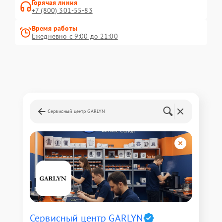
Горячая линия
+7 (800) 301-55-83
Время работы
Ежедневно с 9:00 до 21:00
Сервисный центр GARLYN
Сервисный центр GARLYN