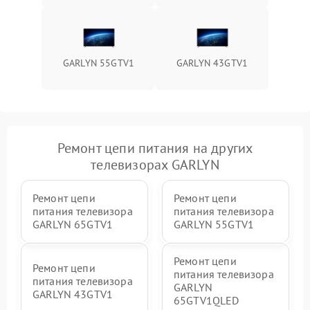
GARLYN 55GTV1
GARLYN 43GTV1
Ремонт цепи питания на других
телевизорах GARLYN
Ремонт цепи
Ремонт цепи
питания телевизора
питания телевизора
GARLYN 65GTV1
GARLYN 55GTV1
Ремонт цепи
Ремонт цепи
питания телевизора
питания телевизора
GARLYN
GARLYN 43GTV1
65GTV1QLED