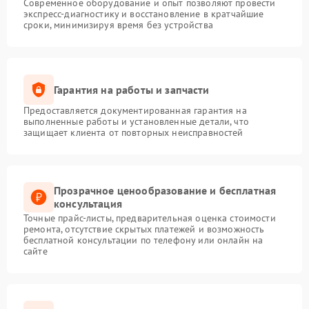
Современное оборудование и опыт позволяют провести
экспресс-диагностику и восстановление в кратчайшие
сроки, минимизируя время без устройства
Гарантия на работы и запчасти
Предоставляется документированная гарантия на
выполненные работы и установленные детали, что
защищает клиента от повторных неисправностей
Прозрачное ценообразование и бесплатная
консультация
Точные прайс-листы, предварительная оценка стоимости
ремонта, отсутствие скрытых платежей и возможность
бесплатной консультации по телефону или онлайн на
сайте