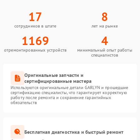
17
8
сотрудников в штате
лет на рынке
1169
4
отремонтированных устройств
минимальный опыт работы
специалистов
Оригинальные запчасти и
сертифицированные мастера
Используются оригинальные детали GARLYN и прошедшие
сертификацию специалисты, что гарантирует корректную
работу после ремонта и сохранение гарантийных
обязательств
Бесплатная диагностика и быстрый ремонт