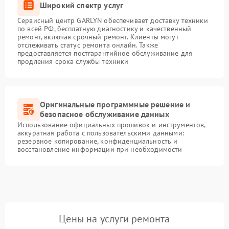
Широкий спектр услуг
Сервисный центр GARLYN обеспечивает доставку техники
по всей РФ, бесплатную диагностику и качественный
ремонт, включая срочный ремонт. Клиенты могут
отслеживать статус ремонта онлайн. Также
предоставляется постгарантийное обслуживание для
продления срока службы техники
Оригинальные программные решение и
безопасное обслуживание данных
Использование официальных прошивок и инструментов,
аккуратная работа с пользовательскими данными:
резервное копирование, конфиденциальность и
восстановление информации при необходимости
Цены на услуги ремонта