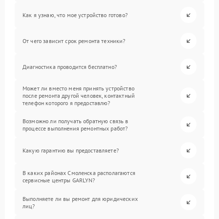
Как я узнаю, что мое устройство готово?
От чего зависит срок ремонта техники?
Диагностика проводится бесплатно?
Может ли вместо меня принять устройство
после ремонта другой человек, контактный
телефон которого я предоставлю?
Возможно ли получать обратную связь в
процессе выполнения ремонтных работ?
Какую гарантию вы предоставляете?
В каких районах Смоленска располагаются
сервисные центры GARLYN?
Выполняете ли вы ремонт для юридических
лиц?