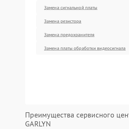
Замена сигнальной платы
Замена резистора
Замена предохранителя
Замена платы обработки видеосигнала
Преимущества сервисного цен
GARLYN