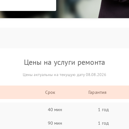
Цены на услуги ремонта
Цены актуальны на текущую дату 08.08.2026
Срок
Гарантия
40 мин
1 год
90 мин
1 год