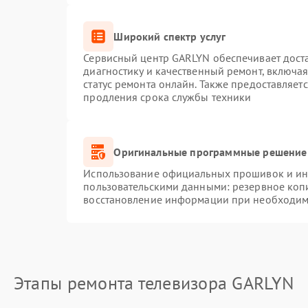
Широкий спектр услуг
Сервисный центр GARLYN обеспечивает доста
диагностику и качественный ремонт, включая
статус ремонта онлайн. Также предоставляет
продления срока службы техники
Оригинальные программные решение 
Использование официальных прошивок и инс
пользовательскими данными: резервное коп
восстановление информации при необходим
Этапы ремонта телевизора GARLYN