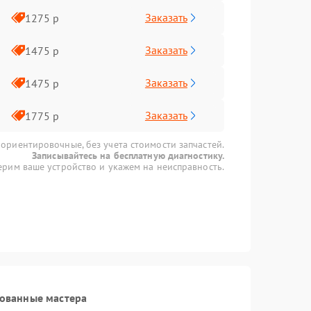
Заказать
1275 р
Заказать
1475 р
Заказать
1475 р
Заказать
1775 р
 ориентировочные, без учета стоимости запчастей.
Записывайтесь на бесплатную диагностику.
рим ваше устройство и укажем на неисправность.
рованные мастера