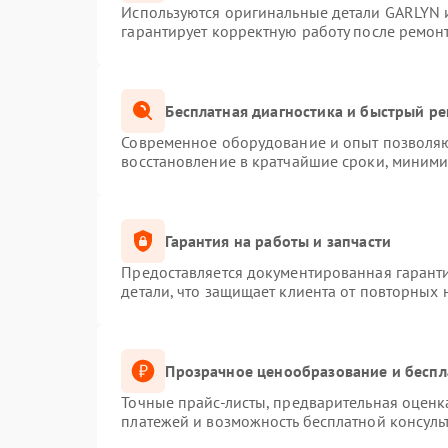
Используются оригинальные детали GARLYN 
гарантирует корректную работу после ремон
Бесплатная диагностика и быстрый р
Современное оборудование и опыт позволяют
восстановление в кратчайшие сроки, миними
Гарантия на работы и запчасти
Предоставляется документированная гарант
детали, что защищает клиента от повторных
Прозрачное ценообразование и беспл
Точные прайс-листы, предварительная оценка
платежей и возможность бесплатной консуль