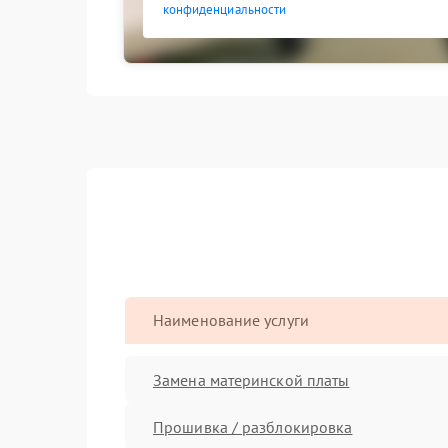
конфиденциальности
Наименование услуги
Замена материнской платы
Прошивка / разблокировка