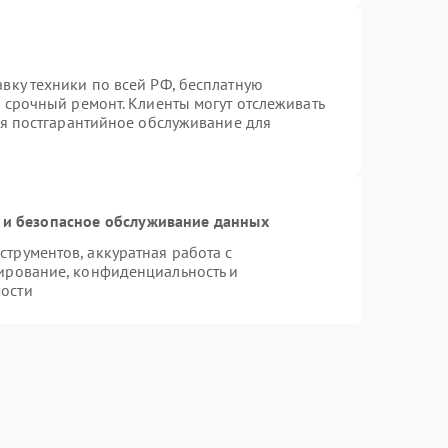
вку техники по всей РФ, бесплатную
 срочный ремонт. Клиенты могут отслеживать
ся постгарантийное обслуживание для
и безопасное обслуживание данных
трументов, аккуратная работа с
ирование, конфиденциальность и
ости