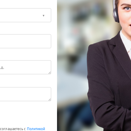
 соглашаетесь с
Политикой