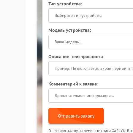
Тип устройства:
Выберите тип устройства
Модель устройства:
Описание неисправности:
Комментарий к заявке:
Отправить заявку
Отправляя заявку на ремонт техники GARLYN, Вы