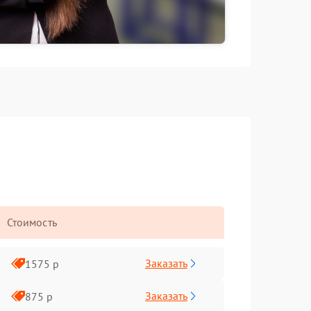
Стоимость
Заказать
1575 р
Заказать
875 р