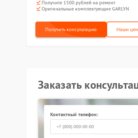
Получите 1500 рублей на ремонт
Оригинальные комплектующие GARLYN
Получить консультацию
Наши це
Заказать консульта
Контактный телефон: