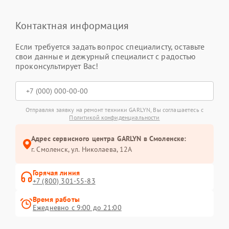
Контактная информация
Если требуется задать вопрос специалисту, оставьте
свои данные и дежурный специалист с радостью
проконсультирует Вас!
Отправляя заявку на ремонт техники GARLYN, Вы соглашаетесь с
Политикой конфиденциальности
Адрес сервисного центра GARLYN в Смоленске:
г. Смоленск, ул. Николаева, 12А
Горячая линия
+7 (800) 301-55-83
Время работы
Ежедневно с 9:00 до 21:00