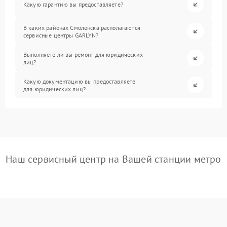
Какую гарантию вы предоставляете?
В каких районах Смоленска располагаются
сервисные центры GARLYN?
Выполняете ли вы ремонт для юридических
лиц?
Какую документацию вы предоставляете
для юридических лиц?
Наш сервисный центр на Вашей станции метро