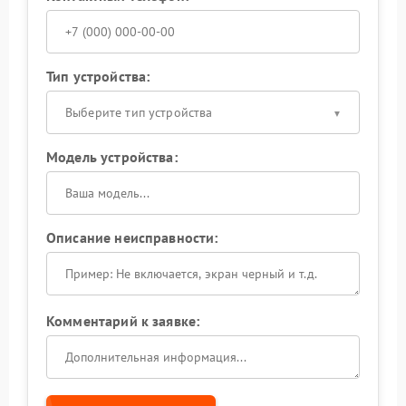
Тип устройства:
Выберите тип устройства
Модель устройства:
Описание неисправности:
Комментарий к заявке: