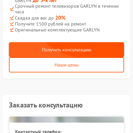
до 3-х лет
GARLYN
Срочный ремонт телевизоров GARLYN в течении
часа
20%
Скидка для вас до
Получите 1500 рублей на ремонт
Оригинальные комплектующие GARLYN
Получить консультацию
Наши цены
Заказать консультацию
Контактный телефон: