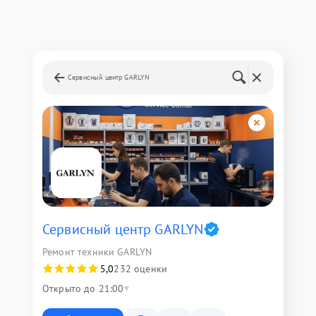
Сервисный центр GARLYN
Сервисный центр GARLYN
Ремонт техники GARLYN
5,0
232 оценки
Открыто до 21:00