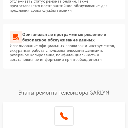
отслеживать статус ремонта онлайн. Также
предоставляется постгарантийное обслуживание для
продления срока службы техники
Оригинальные программные решение и
безопасное обслуживание данных
Использование официальных прошивок и инструментов,
аккуратная работа с пользовательскими данными:
резервное копирование, конфиденциальность и
восстановление информации при необходимости
Этапы ремонта телевизора GARLYN