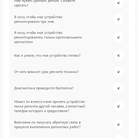
Мне нужен срочный ремонт. Сможете
сделать?
Я хочу, чтобы мое устройство
ремонтировали при мне.
Я хочу, чтобы мое устройство
ремонтировалось только оригинальными
запчастями.
Как я узнаю, что мое устройство готово?
От чего зависит срок ремонта техники?
Диагностика проводится бесплатно?
Может ли вместо меня принять устройство
после ремонта другой человек, контактный
телефон которого я предоставлю?
Возможно ли получать обратную связь в
процессе выполнения ремонтных работ?