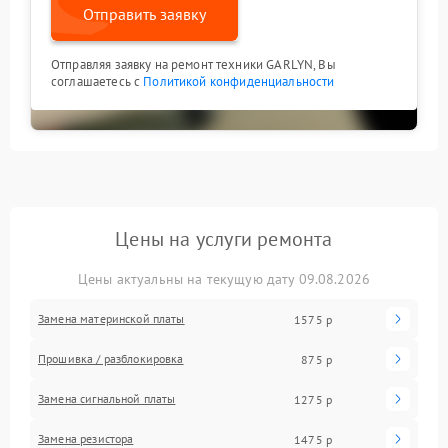
Отправить заявку
Отправляя заявку на ремонт техники GARLYN, Вы
соглашаетесь с
Политикой конфиденциальности
Цены на услуги ремонта
Цены актуальны на текущую дату 09.08.2026
Замена материнской платы
1575 р
Прошивка / разблокировка
875 р
Замена сигнальной платы
1275 р
Замена резистора
1475 р