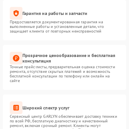
Гарантия на работы и запчасти
Предоставляется документированная гарантия на
выполненные работы и установленные детали, что
защищает клиента от повторных неисправностей
Прозрачное ценообразование и бесплатная
консультация
Точные прайс-листы, предварительная оценка стоимости
ремонта, отсутствие скрытых платежей и возможность
бесплатной консультации по телефону или онлайн на
сайте
Широкий спектр услуг
Сервисный центр GARLYN обеспечивает доставку техники
по всей РФ, бесплатную диагностику и качественный
ремонт, включая срочный ремонт. Клиенты могут