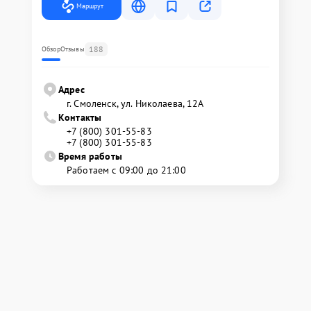
Маршрут
188
Обзор
Отзывы
Адрес
г. Смоленск, ул. Николаева, 12А
Контакты
+7 (800) 301-55-83
+7 (800) 301-55-83
Время работы
Работаем с 09:00 до 21:00