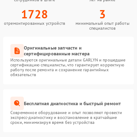
1728
3
отремонтированных устройств
минимальный опыт работы
специалистов
Оригинальные запчасти и
сертифицированные мастера
Используются оригинальные детали GARLYN и прошедшие
сертификацию специалисты, что гарантирует корректную
работу после ремонта и сохранение гарантийных
обязательств
Бесплатная диагностика и быстрый ремонт
Современное оборудование и опыт позволяют провести
экспресс-диагностику и восстановление в кратчайшие
сроки, минимизируя время без устройства