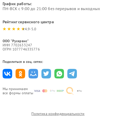
График работы:
ПН-ВСК с 9:00 до 21:00 без перерывов и выходных
Рейтинг сервисного центра
4.9-5.0
ООО "Русервис"
ИНН 7702633247
ОГРН 1077746335776
Поделиться в соц. сетях:
Мы принимаем
все формы оплаты
Политика конфиденциальности