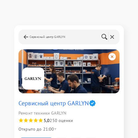
Сервисный центр GARLYN
Сервисный центр GARLYN
Ремонт техники GARLYN
5,0
250 оценки
Открыто до 21:00