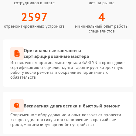
сотрудников в штате
лет на рынке
2597
4
отремонтированных устройств
минимальный опыт работы
специалистов
Оригинальные запчасти и
сертифицированные мастера
Используются оригинальные детали GARLYN и прошедшие
сертификацию специалисты, что гарантирует корректную
работу после ремонта и сохранение гарантийных
обязательств
Бесплатная диагностика и быстрый ремонт
Современное оборудование и опыт позволяют провести
экспресс-диагностику и восстановление в кратчайшие
сроки, минимизируя время без устройства