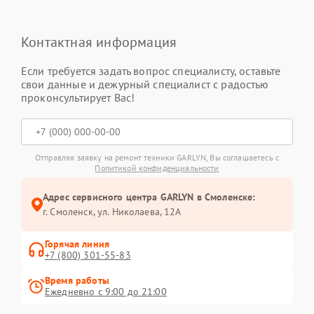
Контактная информация
Если требуется задать вопрос специалисту, оставьте
свои данные и дежурный специалист с радостью
проконсультирует Вас!
Отправляя заявку на ремонт техники GARLYN, Вы соглашаетесь с
Политикой конфиденциальности
Адрес сервисного центра GARLYN в Смоленске:
г. Смоленск, ул. Николаева, 12А
Горячая линия
+7 (800) 301-55-83
Время работы
Ежедневно с 9:00 до 21:00