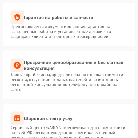
Гарантия на работы и запчасти
Предоставляется документированная гарантия на
выполненные работы и установленные детали, что
защищает клиента от повторных неисправностей
Прозрачное ценообразование и бесплатная
консультация
Точные прайс-листы, предварительная оценка стоимости
ремонта, отсутствие скрытых платежей и возможность
бесплатной консультации по телефону или онлайн на
сайте
Широкий спектр услуг
Сервисный центр GARLYN обеспечивает доставку техники
по всей РФ, бесплатную диагностику и качественный
ремонт, включая срочный ремонт. Клиенты могут