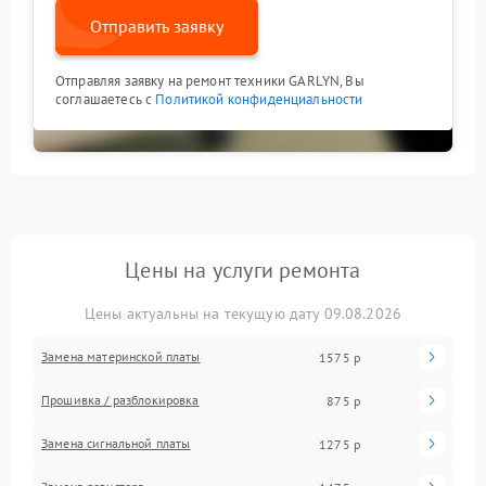
Отправить заявку
Отправляя заявку на ремонт техники GARLYN, Вы
соглашаетесь с
Политикой конфиденциальности
Цены на услуги ремонта
Цены актуальны на текущую дату 09.08.2026
Замена материнской платы
1575 р
Прошивка / разблокировка
875 р
Замена сигнальной платы
1275 р