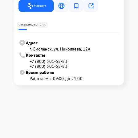
Маршрут
255
Обзор
Отзывы
Адрес
г. Смоленск, ул. Николаева, 12А
Контакты
+7 (800) 301-55-83
+7 (800) 301-55-83
Время работы
Работаем с 09:00 до 21:00