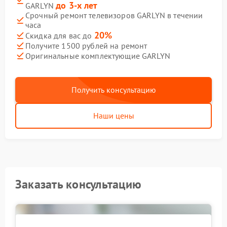
до 3-х лет
GARLYN
Срочный ремонт телевизоров GARLYN в течении
часа
20%
Скидка для вас до
Получите 1500 рублей на ремонт
Оригинальные комплектующие GARLYN
Получить консультацию
Наши цены
Заказать консультацию