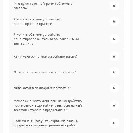
Мне нужен срочный ремонт. Сможете
сделать?
Я хочу, чтобы мое устройство
ремонтировали при мне.
Я хочу, чтобы мое устройство
ремонтировалось только оригинальными
запчастями.
Как я узнаю, что мое устройство готово?
От чего зависит срок ремонта техники?
Диагностика проводится бесплатно?
Может ли вместо меня принять устройство
после ремонта другой человек, контактный
телефон которого я предоставлю?
Возможно ли получать обратную связь в
процессе выполнения ремонтных работ?