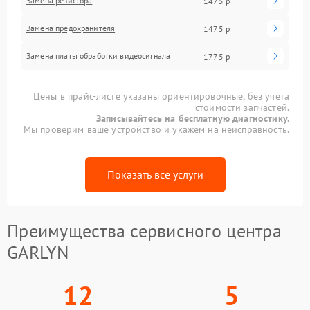
Замена резистора
1475 р
Замена предохранителя
1475 р
Замена платы обработки видеосигнала
1775 р
Цены в прайс-листе указаны ориентировочные, без учета
стоимости запчастей.
Записывайтесь на бесплатную диагностику.
Мы проверим ваше устройство и укажем на неисправность.
Показать все услуги
Преимущества сервисного центра
GARLYN
12
5