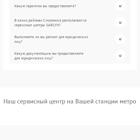
Какую гарантию вы предоставляете?
В каких районах Смоленска располагаются
сервисные центры GARLYN?
Выполняете ли вы ремонт для юридических
лиц?
Какую документацию вы предоставляете
для юридических лиц?
Наш сервисный центр на Вашей станции метро