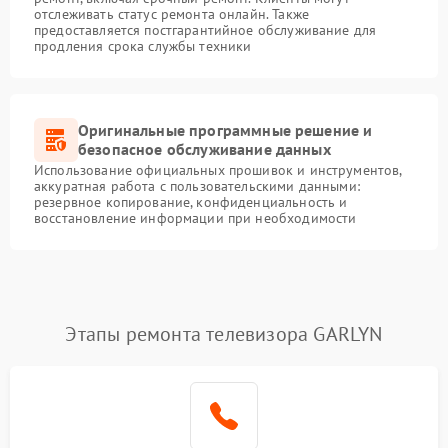
отслеживать статус ремонта онлайн. Также
предоставляется постгарантийное обслуживание для
продления срока службы техники
Оригинальные программные решение и
безопасное обслуживание данных
Использование официальных прошивок и инструментов,
аккуратная работа с пользовательскими данными:
резервное копирование, конфиденциальность и
восстановление информации при необходимости
Этапы ремонта телевизора GARLYN