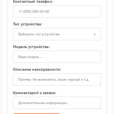
Контактный телефон:
Тип устройства:
Выберите тип устройства
Модель устройства:
Описание неисправности:
Комментарий к заявке: