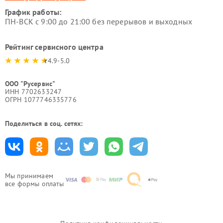
График работы:
ПН-ВСК с 9:00 до 21:00 без перерывов и выходных
Рейтинг сервисного центра
4.9-5.0
ООО "Русервис"
ИНН 7702633247
ОГРН 1077746335776
Поделиться в соц. сетях:
Мы принимаем
все формы оплаты