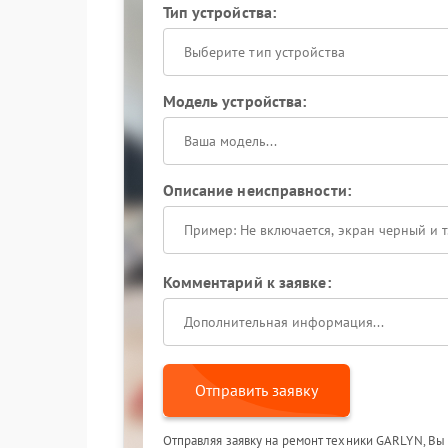
Тип устройства:
Выберите тип устройства
Модель устройства:
Описание неисправности:
Комментарий к заявке:
Отправить заявку
Отправляя заявку на ремонт техники GARLYN, Вы