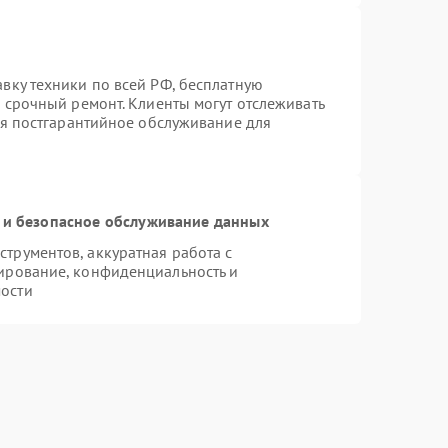
вку техники по всей РФ, бесплатную
 срочный ремонт. Клиенты могут отслеживать
ся постгарантийное обслуживание для
и безопасное обслуживание данных
трументов, аккуратная работа с
ирование, конфиденциальность и
ости