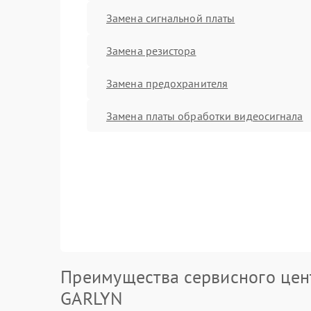
Замена сигнальной платы
Замена резистора
Замена предохранителя
Замена платы обработки видеосигнала
Преимущества сервисного цен
GARLYN