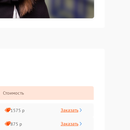
Стоимость
Заказать
1575 р
Заказать
875 р