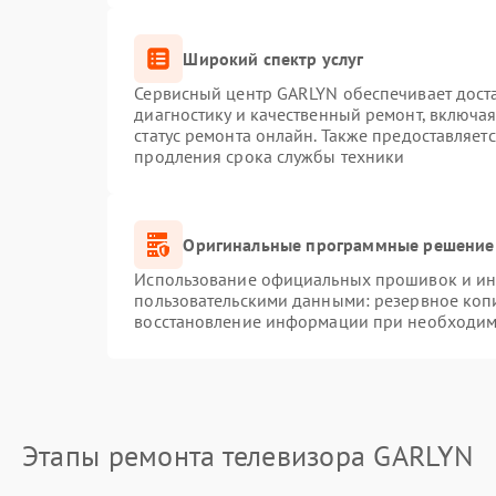
Широкий спектр услуг
Сервисный центр GARLYN обеспечивает доста
диагностику и качественный ремонт, включая
статус ремонта онлайн. Также предоставляет
продления срока службы техники
Оригинальные программные решение 
Использование официальных прошивок и инс
пользовательскими данными: резервное коп
восстановление информации при необходим
Этапы ремонта телевизора GARLYN