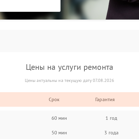
Цены на услуги ремонта
Цены актуальны на текущую дату 07.08.2026
Срок
Гарантия
60 мин
1 год
50 мин
3 года