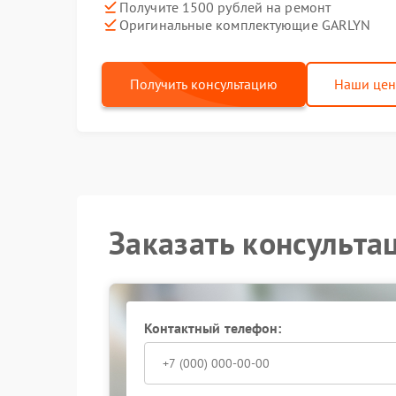
Получите 1500 рублей на ремонт
Оригинальные комплектующие GARLYN
Получить консультацию
Наши це
Заказать консульта
Контактный телефон: