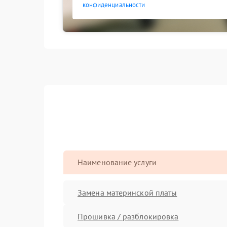
конфиденциальности
Наименование услуги
Замена материнской платы
Прошивка / разблокировка