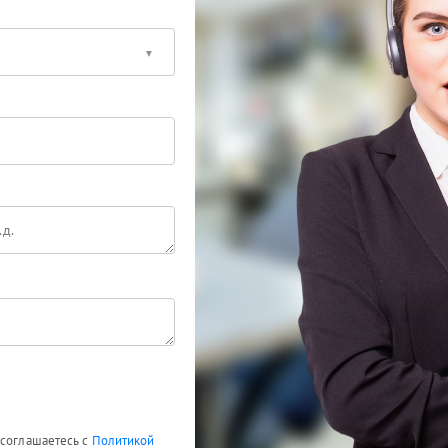
 соглашаетесь с
Политикой