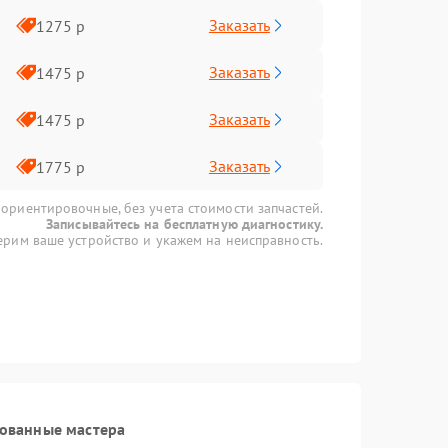
Заказать
1275 р
Заказать
1475 р
Заказать
1475 р
Заказать
1775 р
 ориентировочные, без учета стоимости запчастей.
Записывайтесь на бесплатную диагностику.
рим ваше устройство и укажем на неисправность.
рованные мастера