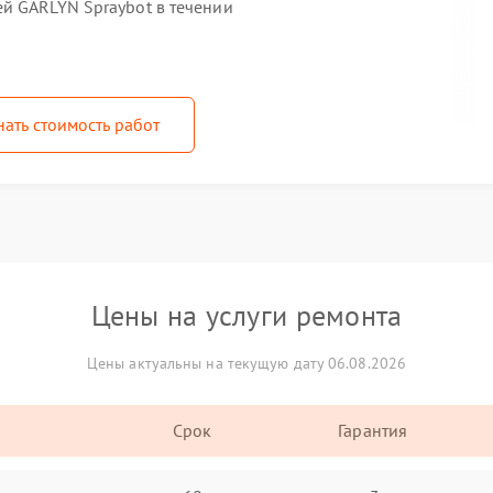
й GARLYN Spraybot в течении
нать стоимость работ
Цены на услуги ремонта
Цены актуальны на текущую дату 06.08.2026
Срок
Гарантия