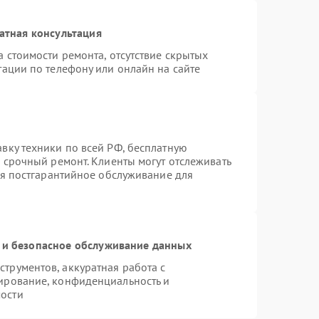
атная консультация
 стоимости ремонта, отсутствие скрытых
тации по телефону или онлайн на сайте
вку техники по всей РФ, бесплатную
 срочный ремонт. Клиенты могут отслеживать
ся постгарантийное обслуживание для
и безопасное обслуживание данных
трументов, аккуратная работа с
ирование, конфиденциальность и
ости