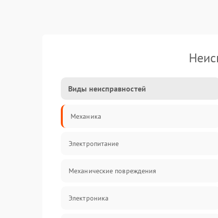
Неис
Виды неисправностей
Механика
Электропитание
Механические повреждения
Электроника