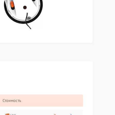
Стоимость