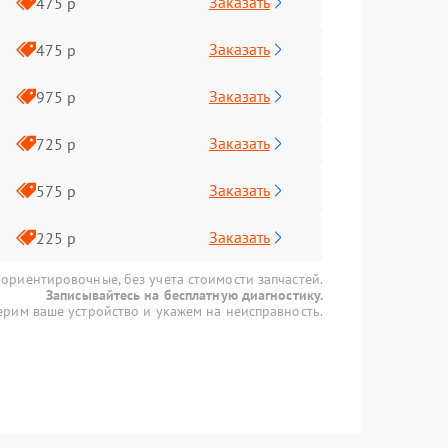
Заказать
475 р
Заказать
475 р
Заказать
975 р
Заказать
725 р
Заказать
575 р
Заказать
225 р
 ориентировочные, без учета стоимости запчастей.
Записывайтесь на бесплатную диагностику.
рим ваше устройство и укажем на неисправность.