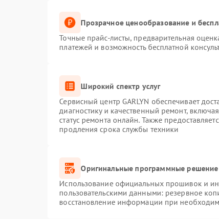
Прозрачное ценообразование и беспл
Точные прайс-листы, предварительная оценка
платежей и возможность бесплатной консуль
Широкий спектр услуг
Сервисный центр GARLYN обеспечивает доста
диагностику и качественный ремонт, включая
статус ремонта онлайн. Также предоставляет
продления срока службы техники
Оригинальные программные решение 
Использование официальных прошивок и инс
пользовательскими данными: резервное коп
восстановление информации при необходим