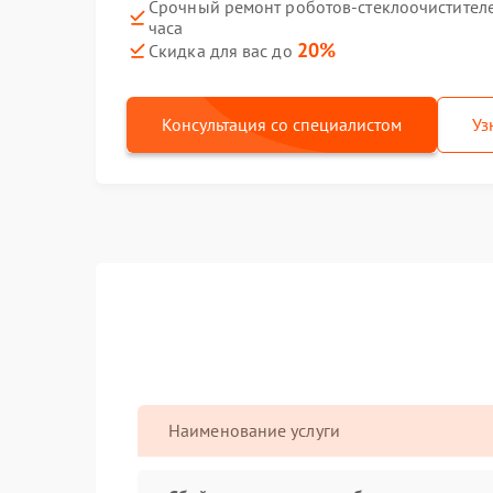
Срочный ремонт роботов-стеклоочистителе
часа
20%
Скидка для вас до
Консультация со специалистом
Уз
Наименование услуги