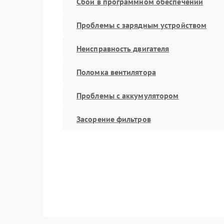
Сбой в программном обеспечении
Проблемы с зарядным устройством
Неисправность двигателя
Поломка вентилятора
Проблемы с аккумулятором
Засорение фильтров