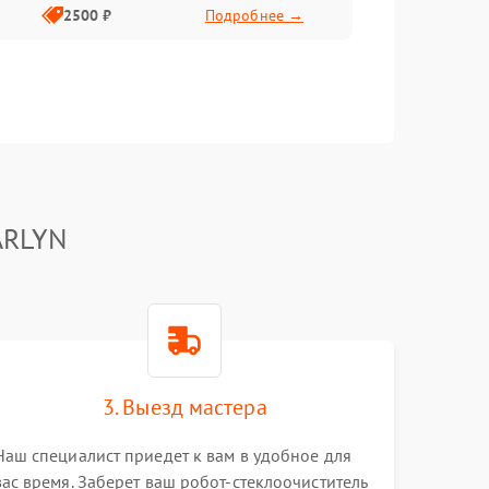
2500 ₽
Подробнее →
ARLYN
3. Выезд мастера
Наш специалист приедет к вам в удобное для
вас время. Заберет ваш робот-стеклоочиститель