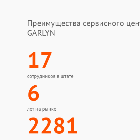
Преимущества сервисного цен
GARLYN
17
сотрудников в штате
6
лет на рынке
2281