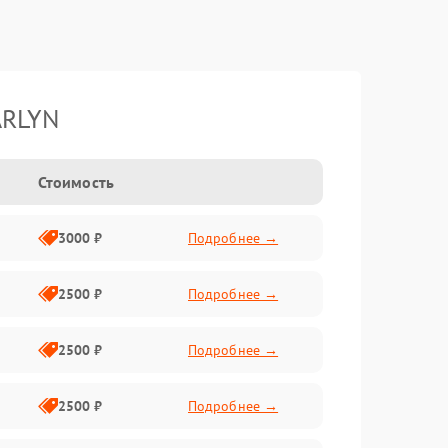
ARLYN
Стоимость
3000 ₽
Подробнее →
2500 ₽
Подробнее →
2500 ₽
Подробнее →
2500 ₽
Подробнее →