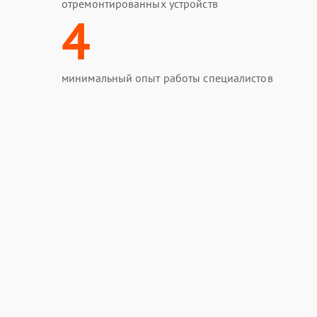
отремонтированных устройств
4
минимальный опыт работы специалистов