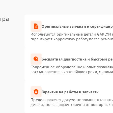
тра
Оригинальные запчасти и сертифици
Используются оригинальные детали GARLYN 
гарантирует корректную работу после ремон
Бесплатная диагностика и быстрый р
Современное оборудование и опыт позволяют
восстановление в кратчайшие сроки, миними
Гарантия на работы и запчасти
Предоставляется документированная гарант
детали, что защищает клиента от повторных