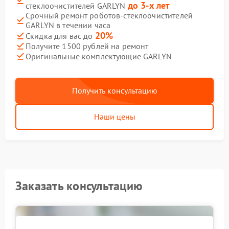
до 3-х лет
стеклоочистителей GARLYN
Срочный ремонт роботов-стеклоочистителей
GARLYN в течении часа
20%
Скидка для вас до
Получите 1500 рублей на ремонт
Оригинальные комплектующие GARLYN
Получить консультацию
Наши цены
Заказать консультацию