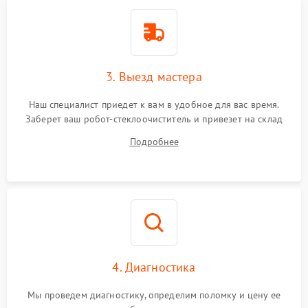
3. Выезд мастера
Наш специалист приедет к вам в удобное для вас время.
Заберет ваш робот-стеклоочиститель и привезет на склад
для диагностики.
Подробнее
4. Диагностика
Мы проведем диагностику, определим поломку и цену ее