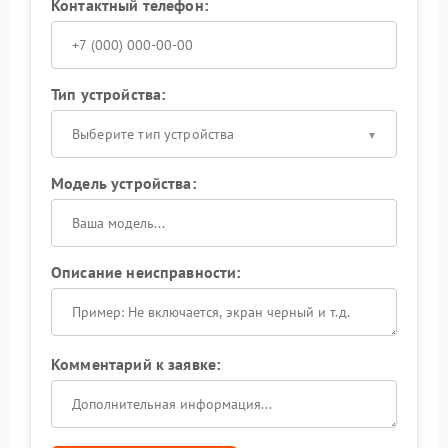
Контактный телефон:
Тип устройства:
Выберите тип устройства
Модель устройства:
Описание неисправности:
Комментарий к заявке: