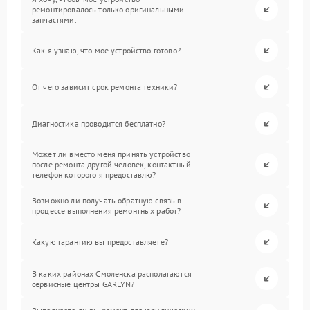
ремонтировалось только оригинальными
запчастями.
Как я узнаю, что мое устройство готово?
От чего зависит срок ремонта техники?
Диагностика проводится бесплатно?
Может ли вместо меня принять устройство
после ремонта другой человек, контактный
телефон которого я предоставлю?
Возможно ли получать обратную связь в
процессе выполнения ремонтных работ?
Какую гарантию вы предоставляете?
В каких районах Смоленска располагаются
сервисные центры GARLYN?