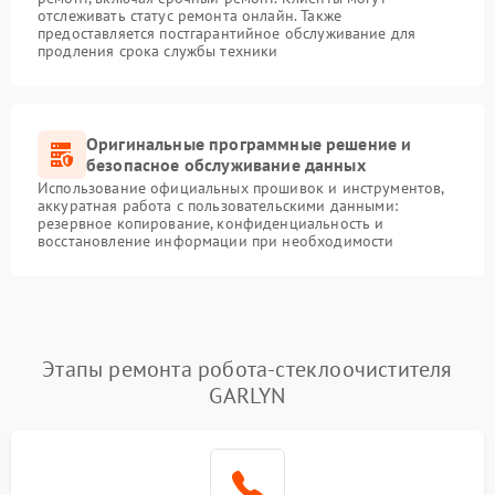
отслеживать статус ремонта онлайн. Также
предоставляется постгарантийное обслуживание для
продления срока службы техники
Оригинальные программные решение и
безопасное обслуживание данных
Использование официальных прошивок и инструментов,
аккуратная работа с пользовательскими данными:
резервное копирование, конфиденциальность и
восстановление информации при необходимости
Этапы ремонта робота-стеклоочистителя
GARLYN