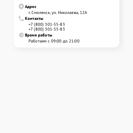
Адрес
г. Смоленск, ул. Николаева, 12А
Контакты
+7 (800) 301-55-83
+7 (800) 301-55-83
Время работы
Работаем с 09:00 до 21:00