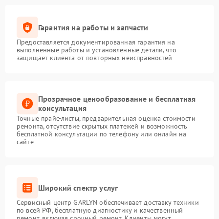
Гарантия на работы и запчасти
Предоставляется документированная гарантия на
выполненные работы и установленные детали, что
защищает клиента от повторных неисправностей
Прозрачное ценообразование и бесплатная
консультация
Точные прайс-листы, предварительная оценка стоимости
ремонта, отсутствие скрытых платежей и возможность
бесплатной консультации по телефону или онлайн на
сайте
Широкий спектр услуг
Сервисный центр GARLYN обеспечивает доставку техники
по всей РФ, бесплатную диагностику и качественный
ремонт, включая срочный ремонт. Клиенты могут