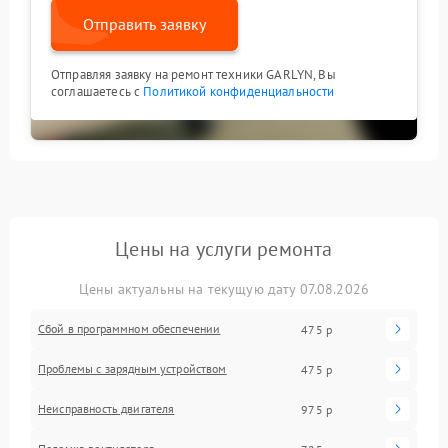
Отправить заявку
Отправляя заявку на ремонт техники GARLYN, Вы
соглашаетесь с
Политикой конфиденциальности
Цены на услуги ремонта
Цены актуальны на текущую дату 07.08.2026
Сбой в программном обеспечении
475 р
Проблемы с зарядным устройством
475 р
Неисправность двигателя
975 р