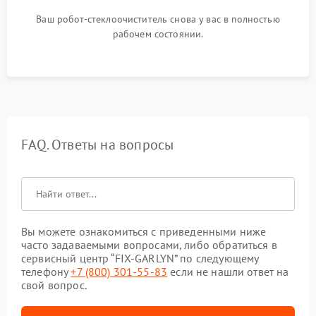
Ваш робот-стеклоочиститель снова у вас в полностью
рабочем состоянии.
FAQ. Ответы на вопросы
Вы можете ознакомиться с приведенными ниже
часто задаваемыми вопросами, либо обратиться в
сервисный центр “FIX-GARLYN” по следующему
телефону
+7 (800) 301-55-83
если не нашли ответ на
свой вопрос.