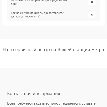
Выполняете ли вы ремонт для юридических
лиц?
Какую документацию вы предоставляете
для юридических лиц?
Наш сервисный центр на Вашей станции метро
Контактная информация
Если требуется задать вопрос специалисту, оставьте