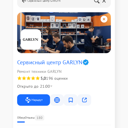
Сервисный центр GARLYN
Сервисный центр GARLYN
Ремонт техники GARLYN
5,0
196 оценки
Открыто до 21:00
Маршрут
180
Обзор
Отзывы