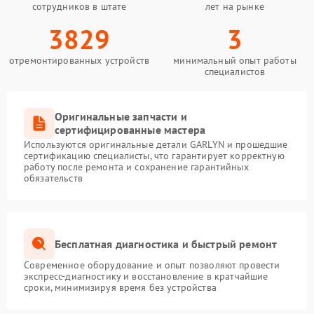
сотрудников в штате
лет на рынке
3829
3
отремонтированных устройств
минимальный опыт работы
специалистов
Оригинальные запчасти и
сертифицированные мастера
Используются оригинальные детали GARLYN и прошедшие
сертификацию специалисты, что гарантирует корректную
работу после ремонта и сохранение гарантийных
обязательств
Бесплатная диагностика и быстрый ремонт
Современное оборудование и опыт позволяют провести
экспресс-диагностику и восстановление в кратчайшие
сроки, минимизируя время без устройства