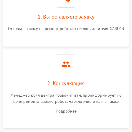
1. Вы оставляете заявку
Оставьте заявку на ремонт робота-стеклоочистителя GARLYN
2. Консультация
Менеджер колл центра позвонит вам, проинформирует по
цене ремонта вашего робота-стеклоочистителя а также
ответит на все ваши вопросы.
Подробнее