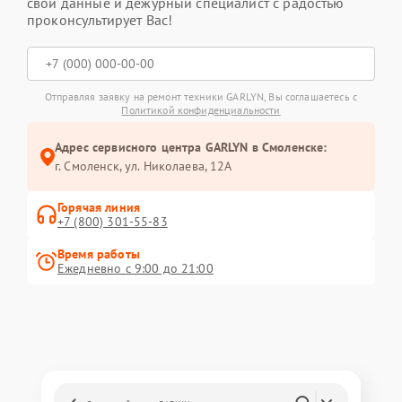
свои данные и дежурный специалист с радостью
проконсультирует Вас!
Отправляя заявку на ремонт техники GARLYN, Вы соглашаетесь с
Политикой конфиденциальности
Адрес сервисного центра GARLYN в Смоленске:
г. Смоленск, ул. Николаева, 12А
Горячая линия
+7 (800) 301-55-83
Время работы
Ежедневно с 9:00 до 21:00