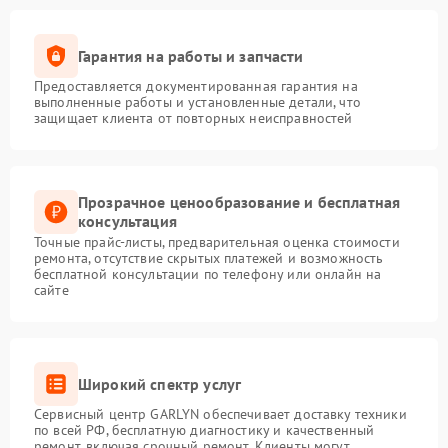
Гарантия на работы и запчасти
Предоставляется документированная гарантия на
выполненные работы и установленные детали, что
защищает клиента от повторных неисправностей
Прозрачное ценообразование и бесплатная
консультация
Точные прайс-листы, предварительная оценка стоимости
ремонта, отсутствие скрытых платежей и возможность
бесплатной консультации по телефону или онлайн на
сайте
Широкий спектр услуг
Сервисный центр GARLYN обеспечивает доставку техники
по всей РФ, бесплатную диагностику и качественный
ремонт, включая срочный ремонт. Клиенты могут