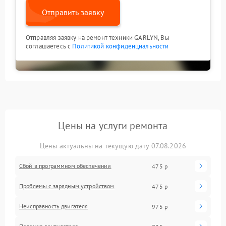
Отправить заявку
Отправляя заявку на ремонт техники GARLYN, Вы
соглашаетесь с
Политикой конфиденциальности
Цены на услуги ремонта
Цены актуальны на текущую дату 07.08.2026
Сбой в программном обеспечении
475 р
Проблемы с зарядным устройством
475 р
Неисправность двигателя
975 р