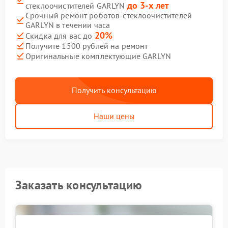
до 3-х лет
стеклоочистителей GARLYN
Срочный ремонт роботов-стеклоочистителей
GARLYN в течении часа
20%
Скидка для вас до
Получите 1500 рублей на ремонт
Оригинальные комплектующие GARLYN
Получить консультацию
Наши цены
Заказать консультацию