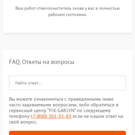
Ваш робот-стеклоочиститель снова у вас в полностью
рабочем состоянии.
FAQ. Ответы на вопросы
Вы можете ознакомиться с приведенными ниже
часто задаваемыми вопросами, либо обратиться в
сервисный центр “FIX-GARLYN” по следующему
телефону
+7 (800) 301-55-83
если не нашли ответ на
свой вопрос.