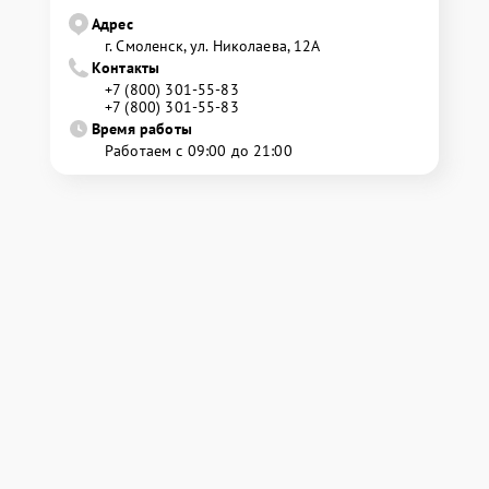
Адрес
г. Смоленск, ул. Николаева, 12А
Контакты
+7 (800) 301-55-83
+7 (800) 301-55-83
Время работы
Работаем с 09:00 до 21:00