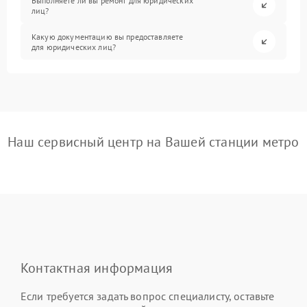
Выполняете ли вы ремонт для юридических
лиц?
Какую документацию вы предоставляете
для юридических лиц?
Наш сервисный центр на Вашей станции метро
Контактная информация
Если требуется задать вопрос специалисту, оставьте