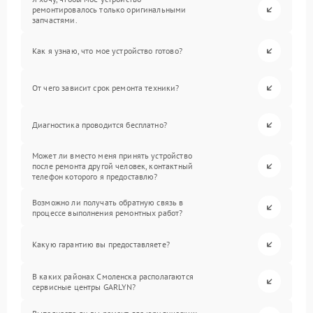
ремонтировалось только оригинальными
запчастями.
Как я узнаю, что мое устройство готово?
От чего зависит срок ремонта техники?
Диагностика проводится бесплатно?
Может ли вместо меня принять устройство
после ремонта другой человек, контактный
телефон которого я предоставлю?
Возможно ли получать обратную связь в
процессе выполнения ремонтных работ?
Какую гарантию вы предоставляете?
В каких районах Смоленска располагаются
сервисные центры GARLYN?