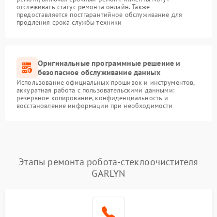
отслеживать статус ремонта онлайн. Также
предоставляется постгарантийное обслуживание для
продления срока службы техники
Оригинальные программные решение и
безопасное обслуживание данных
Использование официальных прошивок и инструментов,
аккуратная работа с пользовательскими данными:
резервное копирование, конфиденциальность и
восстановление информации при необходимости
Этапы ремонта робота-стеклоочистителя
GARLYN