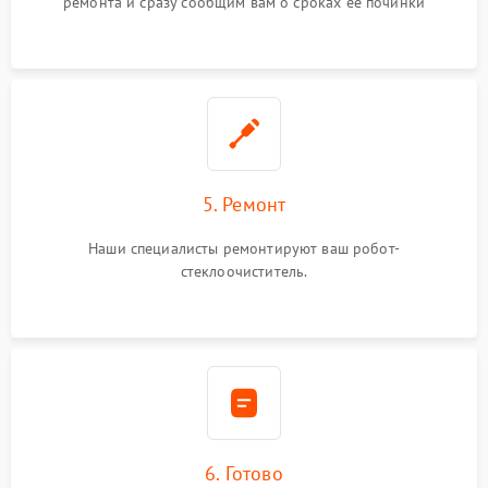
ремонта и сразу сообщим вам о сроках ее починки
5. Ремонт
Наши специалисты ремонтируют ваш робот-
стеклоочиститель.
6. Готово