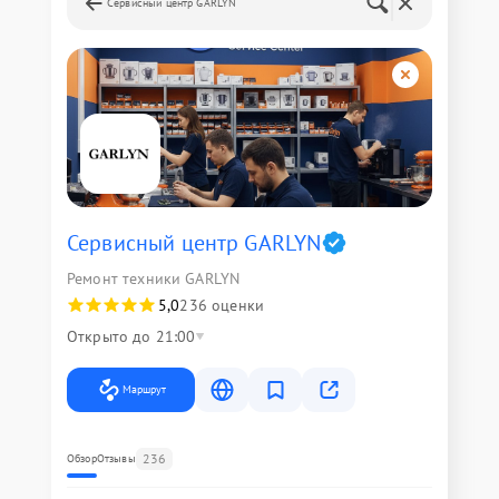
Сервисный центр GARLYN
Сервисный центр GARLYN
Ремонт техники GARLYN
5,0
236 оценки
Открыто до 21:00
Маршрут
236
Обзор
Отзывы