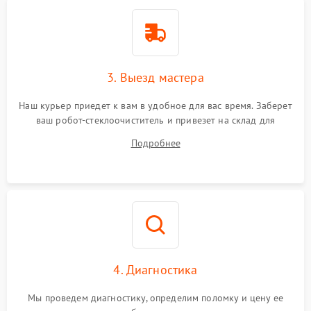
3. Выезд мастера
Наш курьер приедет к вам в удобное для вас время. Заберет
ваш робот-стеклоочиститель и привезет на склад для
диагностики.
Подробнее
4. Диагностика
Мы проведем диагностику, определим поломку и цену ее