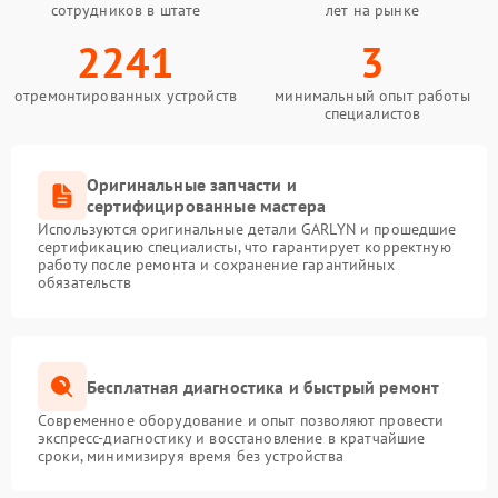
сотрудников в штате
лет на рынке
2241
3
отремонтированных устройств
минимальный опыт работы
специалистов
Оригинальные запчасти и
сертифицированные мастера
Используются оригинальные детали GARLYN и прошедшие
сертификацию специалисты, что гарантирует корректную
работу после ремонта и сохранение гарантийных
обязательств
Бесплатная диагностика и быстрый ремонт
Современное оборудование и опыт позволяют провести
экспресс-диагностику и восстановление в кратчайшие
сроки, минимизируя время без устройства