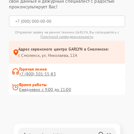
свои данные и дежурный специалист с радостью
проконсультирует Вас!
Отправляя заявку на ремонт техники GARLYN, Вы соглашаетесь с
Политикой конфиденциальности
Адрес сервисного центра GARLYN в Смоленске:
г. Смоленск, ул. Николаева, 12А
Горячая линия
+7 (800) 301-55-83
Время работы
Ежедневно с 9:00 до 21:00