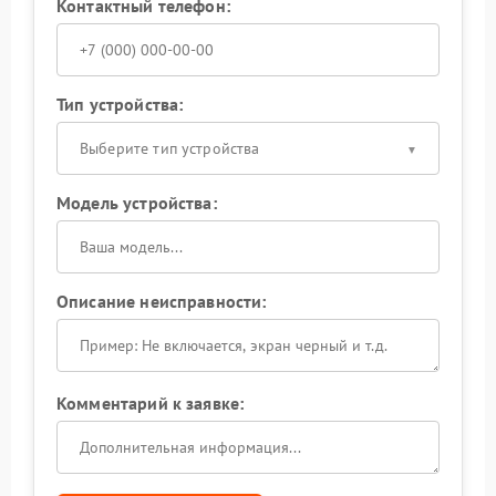
Контактный телефон:
Тип устройства:
Выберите тип устройства
Модель устройства:
Описание неисправности:
Комментарий к заявке: