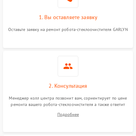
1. Вы оставляете заявку
Оставьте заявку на ремонт робота-стеклоочистителя GARLYN
2. Консультация
Менеджер колл центра позвонит вам, сориентирует по цене
ремонта вашего робота-стеклоочистителя а также ответит
на все ваши вопросы.
Подробнее