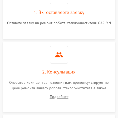
1. Вы оставляете заявку
Оставьте заявку на ремонт робота-стеклоочистителя GARLYN
2. Консультация
Оператор колл центра позвонит вам, проконсультирует по
цене ремонта вашего робота-стеклоочистителя а также
ответит на все ваши вопросы.
Подробнее