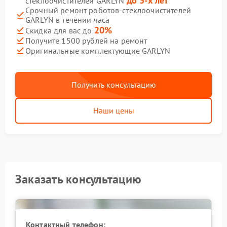
до 3-х лет
стеклоочистителей GARLYN
Срочный ремонт роботов-стеклоочистителей
GARLYN в течении часа
20%
Скидка для вас до
Получите 1500 рублей на ремонт
Оригинальные комплектующие GARLYN
Получить консультацию
Наши цены
Заказать консультацию
Контактный телефон: