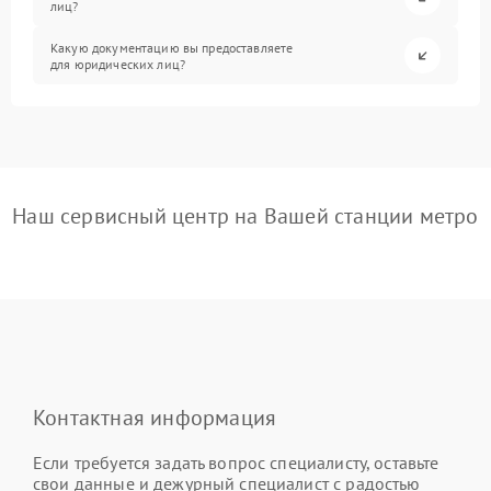
лиц?
Какую документацию вы предоставляете
для юридических лиц?
Наш сервисный центр на Вашей станции метро
Контактная информация
Если требуется задать вопрос специалисту, оставьте
свои данные и дежурный специалист с радостью