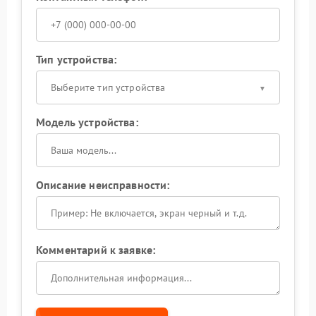
Тип устройства:
Выберите тип устройства
Модель устройства:
Описание неисправности:
Комментарий к заявке: