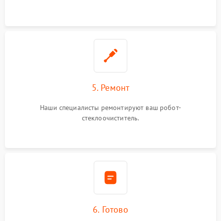
5. Ремонт
Наши специалисты ремонтируют ваш робот-
стеклоочиститель.
6. Готово