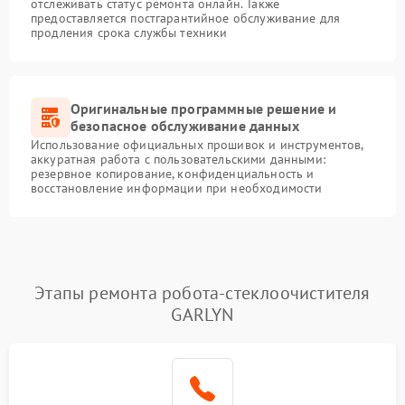
отслеживать статус ремонта онлайн. Также
предоставляется постгарантийное обслуживание для
продления срока службы техники
Оригинальные программные решение и
безопасное обслуживание данных
Использование официальных прошивок и инструментов,
аккуратная работа с пользовательскими данными:
резервное копирование, конфиденциальность и
восстановление информации при необходимости
Этапы ремонта робота-стеклоочистителя
GARLYN