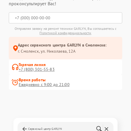
проконсультирует Вас!
Отправляя заявку на ремонт техники GARLYN, Вы соглашаетесь с
Политикой конфиденциальности
Адрес сервисного центра GARLYN в Смоленске:
г. Смоленск, ул. Николаева, 12А
Горячая линия
+7 (800) 301-55-83
Время работы
Ежедневно с 9:00 до 21:00
Сервисный центр GARLYN