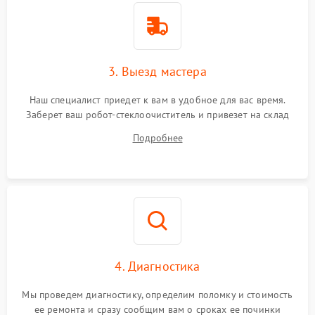
3. Выезд мастера
Наш специалист приедет к вам в удобное для вас время.
Заберет ваш робот-стеклоочиститель и привезет на склад
для диагностики.
Подробнее
4. Диагностика
Мы проведем диагностику, определим поломку и стоимость
ее ремонта и сразу сообщим вам о сроках ее починки