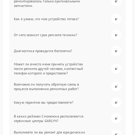
ремонтировалось только оригинальными
запчастями.
Как я узнаю, что мое устройство готово?
От чего зависит срок ремонта техники?
Диагностика проводится бесплатно?
Может ли вместо меня принять устройство
после ремонта другой человек, контактный
телефон которого я предоставлю?
Возможно ли получать обратную связь в
процессе выполнения ремонтных работ?
Какую гарантию вы предоставляете?
В каких районах Смоленска располагаются
сервисные центры GARLYN?
Выполняете ли вы ремонт для юридических