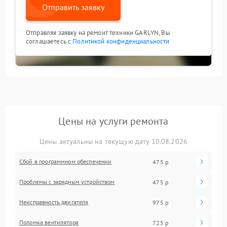
Отправить заявку
Отправляя заявку на ремонт техники GARLYN, Вы
соглашаетесь с
Политикой конфиденциальности
Цены на услуги ремонта
Цены актуальны на текущую дату 10.08.2026
Сбой в программном обеспечении
475 р
Проблемы с зарядным устройством
475 р
Неисправность двигателя
975 р
Поломка вентилятора
725 р