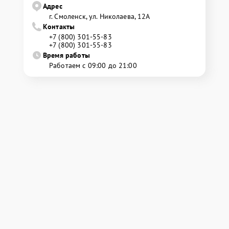
Адрес
г. Смоленск, ул. Николаева, 12А
Контакты
+7 (800) 301-55-83
+7 (800) 301-55-83
Время работы
Работаем с 09:00 до 21:00