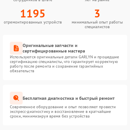
1195
3
отремонтированных устройств
минимальный опыт работы
специалистов
Оригинальные запчасти и
сертифицированные мастера
Используются оригинальные детали GARLYN и прошедшие
сертификацию специалисты, что гарантирует корректную
работу после ремонта и сохранение гарантийных
обязательств
Бесплатная диагностика и быстрый ремонт
Современное оборудование и опыт позволяют провести
экспресс-диагностику и восстановление в кратчайшие
сроки, минимизируя время без устройства