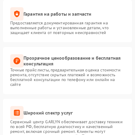
Гарантия на работы и запчасти
Предоставляется документированная гарантия на
выполненные работы и установленные детали, что
защищает клиента от повторных неисправностей
Прозрачное ценообразование и бесплатная
консультация
Точные прайс-листы, предварительная оценка стоимости
ремонта, отсутствие скрытых платежей и возможность
бесплатной консультации по телефону или онлайн на
сайте
Широкий спектр услуг
Сервисный центр GARLYN обеспечивает доставку техники
по всей РФ, бесплатную диагностику и качественный
ремонт, включая срочный ремонт. Клиенты могут