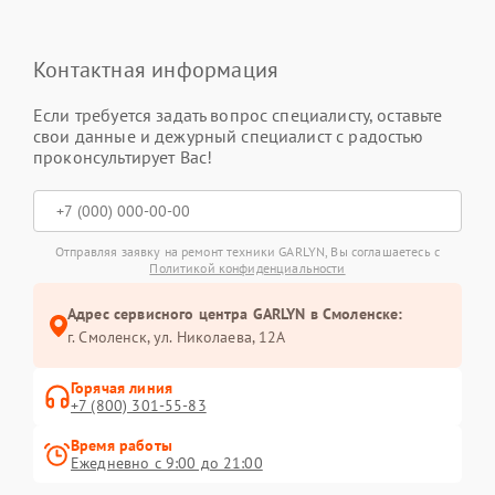
Контактная информация
Если требуется задать вопрос специалисту, оставьте
свои данные и дежурный специалист с радостью
проконсультирует Вас!
Отправляя заявку на ремонт техники GARLYN, Вы соглашаетесь с
Политикой конфиденциальности
Адрес сервисного центра GARLYN в Смоленске:
г. Смоленск, ул. Николаева, 12А
Горячая линия
+7 (800) 301-55-83
Время работы
Ежедневно с 9:00 до 21:00