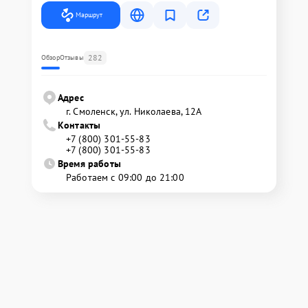
Маршрут
282
Обзор
Отзывы
Адрес
г. Смоленск, ул. Николаева, 12А
Контакты
+7 (800) 301-55-83
+7 (800) 301-55-83
Время работы
Работаем с 09:00 до 21:00