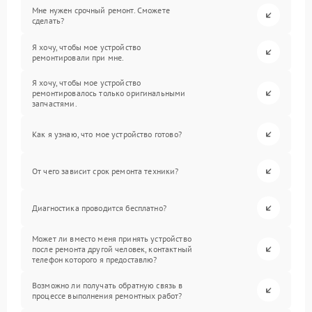
Мне нужен срочный ремонт. Сможете
сделать?
Я хочу, чтобы мое устройство
ремонтировали при мне.
Я хочу, чтобы мое устройство
ремонтировалось только оригинальными
запчастями.
Как я узнаю, что мое устройство готово?
От чего зависит срок ремонта техники?
Диагностика проводится бесплатно?
Может ли вместо меня принять устройство
после ремонта другой человек, контактный
телефон которого я предоставлю?
Возможно ли получать обратную связь в
процессе выполнения ремонтных работ?