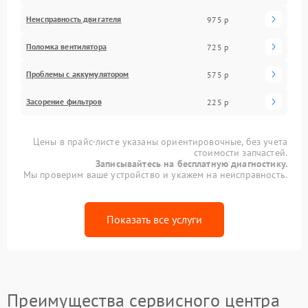
Неисправность двигателя
975 р
Поломка вентилятора
725 р
Проблемы с аккумулятором
575 р
Засорение фильтров
225 р
Цены в прайс-листе указаны ориентировочные, без учета
стоимости запчастей.
Записывайтесь на бесплатную диагностику.
Мы проверим ваше устройство и укажем на неисправность.
Показать все услуги
Преимущества сервисного центра