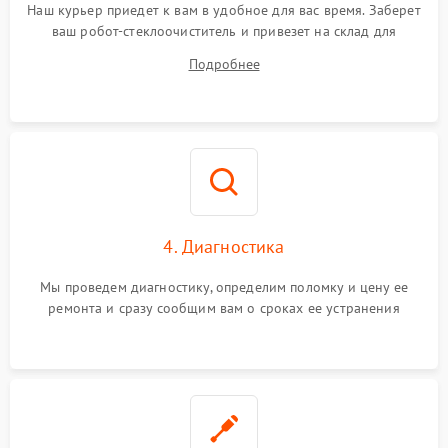
Наш курьер приедет к вам в удобное для вас время. Заберет
ваш робот-стеклоочиститель и привезет на склад для
диагностики.
Подробнее
4. Диагностика
Мы проведем диагностику, определим поломку и цену ее
ремонта и сразу сообщим вам о сроках ее устранения