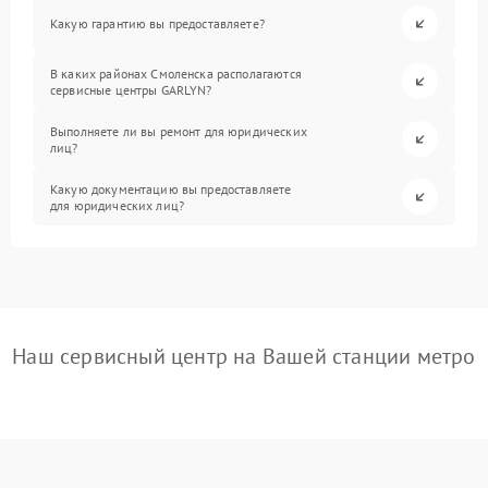
Какую гарантию вы предоставляете?
В каких районах Смоленска располагаются
сервисные центры GARLYN?
Выполняете ли вы ремонт для юридических
лиц?
Какую документацию вы предоставляете
для юридических лиц?
Наш сервисный центр на Вашей станции метро