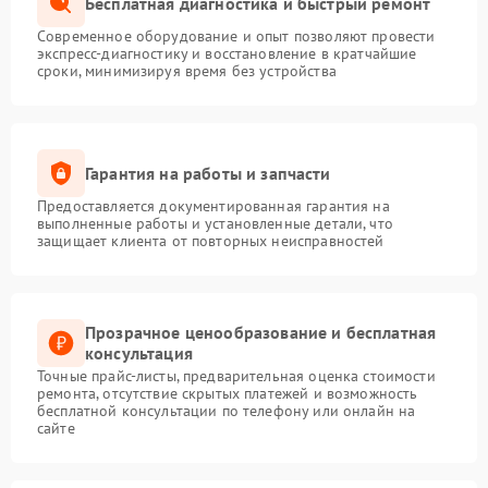
Бесплатная диагностика и быстрый ремонт
Современное оборудование и опыт позволяют провести
экспресс-диагностику и восстановление в кратчайшие
сроки, минимизируя время без устройства
Гарантия на работы и запчасти
Предоставляется документированная гарантия на
выполненные работы и установленные детали, что
защищает клиента от повторных неисправностей
Прозрачное ценообразование и бесплатная
консультация
Точные прайс-листы, предварительная оценка стоимости
ремонта, отсутствие скрытых платежей и возможность
бесплатной консультации по телефону или онлайн на
сайте