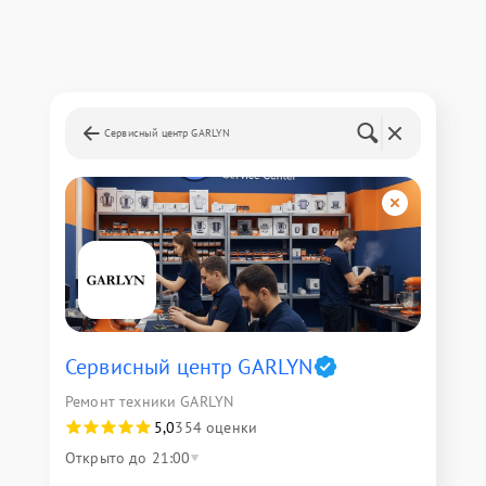
Сервисный центр GARLYN
Сервисный центр GARLYN
Ремонт техники GARLYN
5,0
354 оценки
Открыто до 21:00