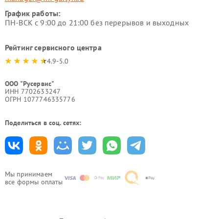
График работы:
ПН-ВСК с 9:00 до 21:00 без перерывов и выходных
Рейтинг сервисного центра
4.9-5.0
ООО "Русервис"
ИНН 7702633247
ОГРН 1077746335776
Поделиться в соц. сетях:
Мы принимаем
все формы оплаты