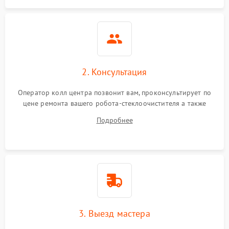
2. Консультация
Оператор колл центра позвонит вам, проконсультирует по
цене ремонта вашего робота-стеклоочистителя а также
ответит на все ваши вопросы.
Подробнее
3. Выезд мастера