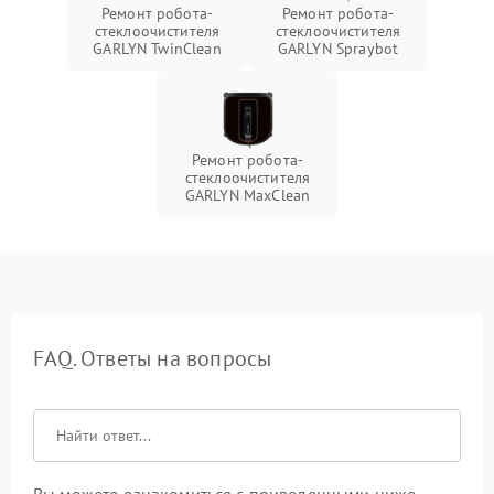
Ремонт робота-
Ремонт робота-
стеклоочистителя
стеклоочистителя
GARLYN TwinClean
GARLYN Spraybot
Ремонт робота-
стеклоочистителя
GARLYN MaxClean
FAQ. Ответы на вопросы