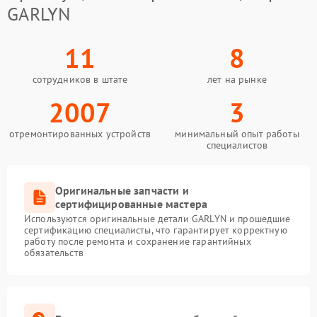
GARLYN
11
8
сотрудников в штате
лет на рынке
2007
3
отремонтированных устройств
минимальный опыт работы
специалистов
Оригинальные запчасти и
сертифицированные мастера
Используются оригинальные детали GARLYN и прошедшие
сертификацию специалисты, что гарантирует корректную
работу после ремонта и сохранение гарантийных
обязательств