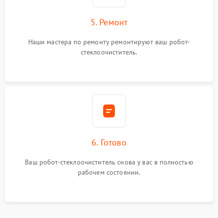
5. Ремонт
Наши мастера по ремонту ремонтируют ваш робот-
стеклоочиститель.
6. Готово
Ваш робот-стеклоочиститель снова у вас в полностью
рабочем состоянии.