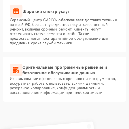
Широкий спектр услуг
Сервисный центр GARLYN обеспечивает доставку техники
по всей РФ, бесплатную диагностику и качественный
ремонт, включая срочный ремонт. Клиенты могут
отслеживать статус ремонта онлайн. Также
предоставляется постгарантийное обслуживание для
продления срока службы техники
Оригинальные программные решение и
безопасное обслуживание данных
Использование официальных прошивок и инструментов,
аккуратная работа с пользовательскими данными:
резервное копирование, конфиденциальность и
восстановление информации при необходимости