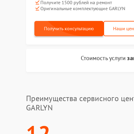
Получите 1500 рублей на ремонт
Оригинальные комплектующие GARLYN
Получить консультацию
Наши це
Стоимость услуги
за
Преимущества сервисного цен
GARLYN
12