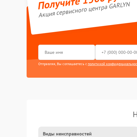
Акция сервисного центра GARLYN
Отправляя, Вы соглашаетесь с
политикой конфиденциально
Н
Виды неисправностей