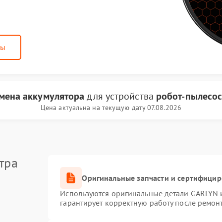
ны
мена аккумулятора
для устройства
робот-пылесо
Цена актуальна на текущую дату 07.08.2026
тра
Оригинальные запчасти и сертифици
Используются оригинальные детали GARLYN 
гарантирует корректную работу после ремон