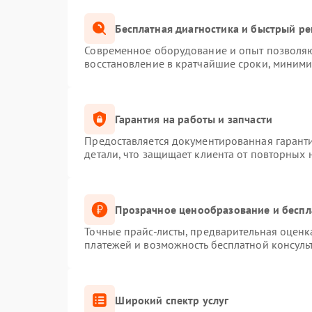
Бесплатная диагностика и быстрый р
Современное оборудование и опыт позволяют
восстановление в кратчайшие сроки, миними
Гарантия на работы и запчасти
Предоставляется документированная гарант
детали, что защищает клиента от повторных
Прозрачное ценообразование и беспл
Точные прайс-листы, предварительная оценка
платежей и возможность бесплатной консуль
Широкий спектр услуг