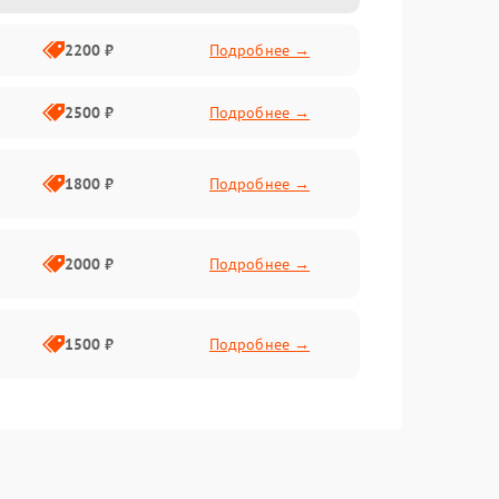
2200 ₽
Подробнее →
2500 ₽
Подробнее →
1800 ₽
Подробнее →
2000 ₽
Подробнее →
1500 ₽
Подробнее →