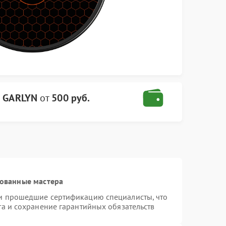
с GARLYN
от
500 руб.
рованные мастера
и прошедшие сертификацию специалисты, что
та и сохранение гарантийных обязательств