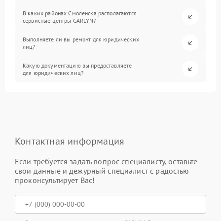
В каких районах Смоленска располагаются
сервисные центры GARLYN?
Выполняете ли вы ремонт для юридических
лиц?
Какую документацию вы предоставляете
для юридических лиц?
Контактная информация
Если требуется задать вопрос специалисту, оставьте
свои данные и дежурный специалист с радостью
проконсультирует Вас!