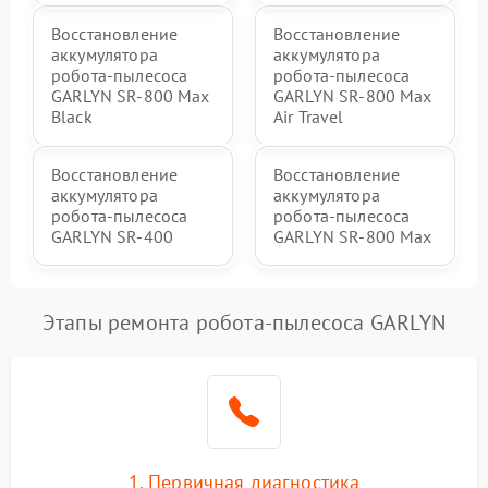
Восстановление
Восстановление
аккумулятора
аккумулятора
робота-пылесоса
робота-пылесоса
GARLYN SR-800 Max
GARLYN SR-800 Max
Black
Air Travel
Восстановление
Восстановление
аккумулятора
аккумулятора
робота-пылесоса
робота-пылесоса
GARLYN SR-400
GARLYN SR-800 Max
Этапы ремонта робота-пылесоса GARLYN
1. Первичная диагностика