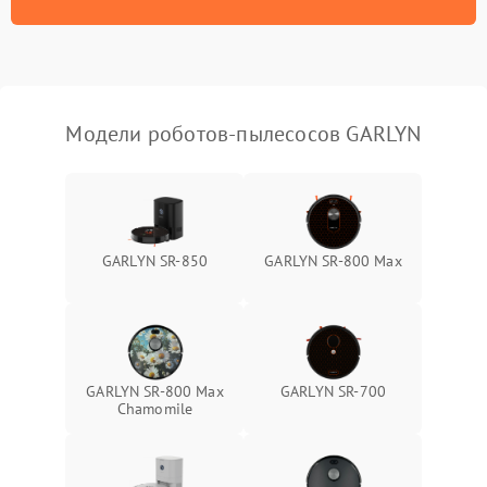
Модели роботов-пылесосов GARLYN
GARLYN SR-850
GARLYN SR-800 Max
GARLYN SR-800 Max
GARLYN SR-700
Chamomile