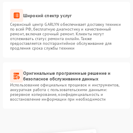
Широкий спектр услуг
Сервисный центр GARLYN обеспечивает доставку техники
по всей РФ, бесплатную диагностику и качественный
ремонт, включая срочный ремонт. Клиенты могут
отслеживать статус ремонта онлайн. Также
предоставляется постгарантийное обслуживание для
продления срока службы техники
Оригинальные программные решение и
безопасное обслуживание данных
Использование официальных прошивок и инструментов,
аккуратная работа с пользовательскими данными:
резервное копирование, конфиденциальность и
восстановление информации при необходимости