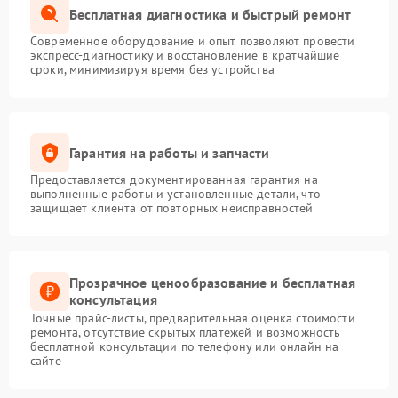
Бесплатная диагностика и быстрый ремонт
Современное оборудование и опыт позволяют провести
экспресс-диагностику и восстановление в кратчайшие
сроки, минимизируя время без устройства
Гарантия на работы и запчасти
Предоставляется документированная гарантия на
выполненные работы и установленные детали, что
защищает клиента от повторных неисправностей
Прозрачное ценообразование и бесплатная
консультация
Точные прайс-листы, предварительная оценка стоимости
ремонта, отсутствие скрытых платежей и возможность
бесплатной консультации по телефону или онлайн на
сайте