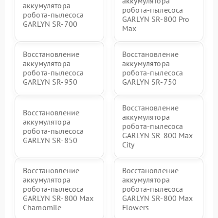
аккумулятора
аккумулятора
робота-пылесоса
робота-пылесоса
GARLYN SR-800 Pro
GARLYN SR-700
Max
Восстановление
Восстановление
аккумулятора
аккумулятора
робота-пылесоса
робота-пылесоса
GARLYN SR-950
GARLYN SR-750
Восстановление
Восстановление
аккумулятора
аккумулятора
робота-пылесоса
робота-пылесоса
GARLYN SR-800 Max
GARLYN SR-850
City
Восстановление
Восстановление
аккумулятора
аккумулятора
робота-пылесоса
робота-пылесоса
GARLYN SR-800 Max
GARLYN SR-800 Max
Chamomile
Flowers