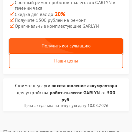
Срочный ремонт роботов-пылесосов GARLYN в
течении часа
20%
Скидка для вас до
Получите 1500 рублей на ремонт
Оригинальные комплектующие GARLYN
Получить консультацию
Наши цены
Стоимость услуги
восстановление аккумулятора
для устройства
робот-пылесос GARLYN
от
500
руб.
Цена актуальна на текущую дату 10.08.2026