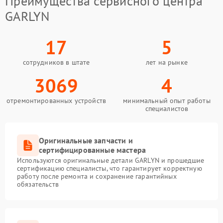
Преимущества сервисного центра
GARLYN
17
5
сотрудников в штате
лет на рынке
3069
4
отремонтированных устройств
минимальный опыт работы
специалистов
Оригинальные запчасти и
сертифицированные мастера
Используются оригинальные детали GARLYN и прошедшие
сертификацию специалисты, что гарантирует корректную
работу после ремонта и сохранение гарантийных
обязательств