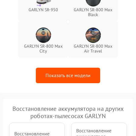
GARLYN SR-950
GARLYN SR-800 Max
Black
GARLYN SR-800 Max
GARLYN SR-800 Max
City
Air Travel
Показать все модели
Восстановление аккумулятора на других
роботах-пылесосах GARLYN
Восстановление
Восстановление