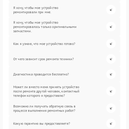
Я хочу, чтобы мое устройство
ремонтировали при мне.
Я хочу, чтобы мое устройство
ремонтировалось только оригинальными
запчастями.
Как я узнаю, что мое устройство готово?
От чего зависит срок ремонта техники?
Диагностика проводится бесплатно?
Может ли вместо меня принять устройство
после ремонта другой человек, контактный
телефон которого я предоставлю?
Возможно ли получать обратную связь в
процессе выполнения ремонтных работ?
Какую гарантию вы предоставляете?