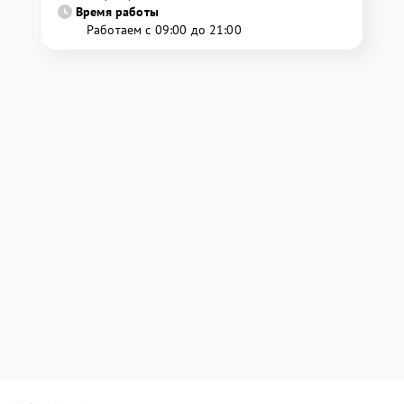
Время работы
Работаем с 09:00 до 21:00