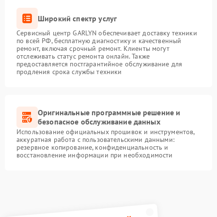
Широкий спектр услуг
Сервисный центр GARLYN обеспечивает доставку техники
по всей РФ, бесплатную диагностику и качественный
ремонт, включая срочный ремонт. Клиенты могут
отслеживать статус ремонта онлайн. Также
предоставляется постгарантийное обслуживание для
продления срока службы техники
Оригинальные программные решение и
безопасное обслуживание данных
Использование официальных прошивок и инструментов,
аккуратная работа с пользовательскими данными:
резервное копирование, конфиденциальность и
восстановление информации при необходимости