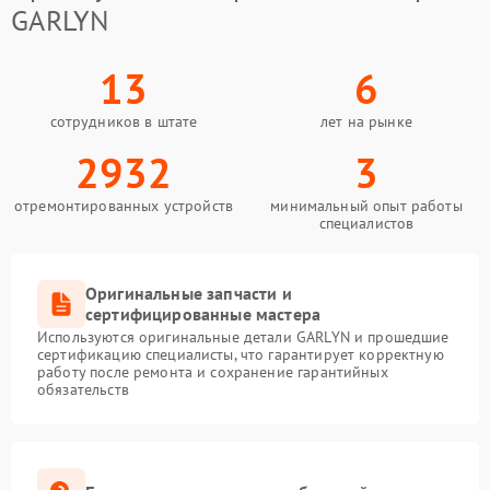
GARLYN
13
6
сотрудников в штате
лет на рынке
2932
3
отремонтированных устройств
минимальный опыт работы
специалистов
Оригинальные запчасти и
сертифицированные мастера
Используются оригинальные детали GARLYN и прошедшие
сертификацию специалисты, что гарантирует корректную
работу после ремонта и сохранение гарантийных
обязательств