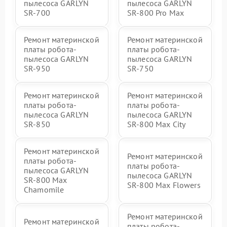
пылесоса GARLYN
пылесоса GARLYN
SR-700
SR-800 Pro Max
Ремонт материнской
Ремонт материнской
платы робота-
платы робота-
пылесоса GARLYN
пылесоса GARLYN
SR-950
SR-750
Ремонт материнской
Ремонт материнской
платы робота-
платы робота-
пылесоса GARLYN
пылесоса GARLYN
SR-850
SR-800 Max City
Ремонт материнской
Ремонт материнской
платы робота-
платы робота-
пылесоса GARLYN
пылесоса GARLYN
SR-800 Max
SR-800 Max Flowers
Chamomile
Ремонт материнской
Ремонт материнской
платы робота-