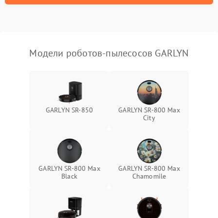
Модели роботов-пылесосов GARLYN
GARLYN SR-850
GARLYN SR-800 Max
City
GARLYN SR-800 Max
GARLYN SR-800 Max
Black
Chamomile