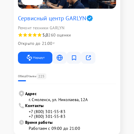
Сервисный центр GARLYN
Ремонт техники GARLYN
5,0
260 оценки
Открыто до 21:00
Маршрут
225
Обзор
Отзывы
Адрес
г. Смоленск, ул. Николаева, 12А
Контакты
+7 (800) 301-55-83
+7 (800) 301-55-83
Время работы
Работаем с 09:00 до 21:00