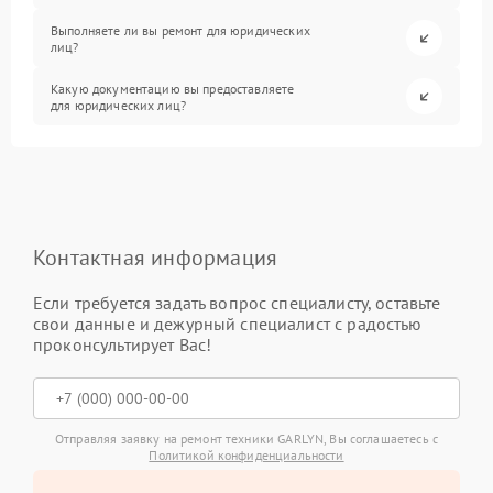
Выполняете ли вы ремонт для юридических
лиц?
Какую документацию вы предоставляете
для юридических лиц?
Контактная информация
Если требуется задать вопрос специалисту, оставьте
свои данные и дежурный специалист с радостью
проконсультирует Вас!
Отправляя заявку на ремонт техники GARLYN, Вы соглашаетесь с
Политикой конфиденциальности