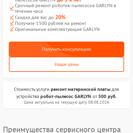
Срочный ремонт роботов-пылесосов GARLYN в
течении часа
20%
Скидка для вас до
Получите 1500 рублей на ремонт
Оригинальные комплектующие GARLYN
Получить консультацию
Наши цены
Стоимость услуги
ремонт материнской платы
для
устройства
робот-пылесос GARLYN
от
500 руб.
Цена актуальна на текущую дату 08.08.2026
Преимущества сервисного центра