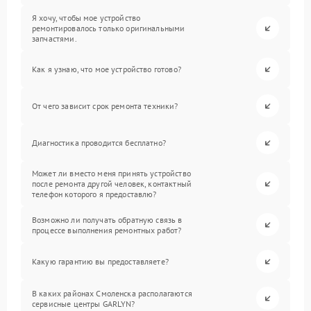
Я хочу, чтобы мое устройство
ремонтировалось только оригинальными
запчастями.
Как я узнаю, что мое устройство готово?
От чего зависит срок ремонта техники?
Диагностика проводится бесплатно?
Может ли вместо меня принять устройство
после ремонта другой человек, контактный
телефон которого я предоставлю?
Возможно ли получать обратную связь в
процессе выполнения ремонтных работ?
Какую гарантию вы предоставляете?
В каких районах Смоленска располагаются
сервисные центры GARLYN?