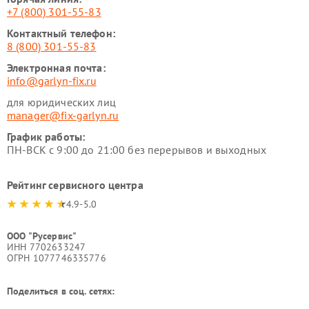
+7 (800) 301-55-83
Контактный телефон:
8 (800) 301-55-83
Электронная почта:
info@garlyn-fix.ru
для юридических лиц
manager@fix-garlyn.ru
График работы:
ПН-ВСК с 9:00 до 21:00 без перерывов и выходных
Рейтинг сервисного центра
4.9-5.0
ООО "Русервис"
ИНН 7702633247
ОГРН 1077746335776
Поделиться в соц. сетях: