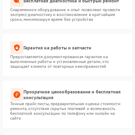
Бесплатная диагностика и быстрый ремонт
Современное оборудование и опыт позволяют провести
экспресс-диагностику и восстановление в кратчайшие
сроки, минимизируя время без устройства
Гарантия на работы и запчасти
Предоставляется документированная гарантия на
выполненные работы и установленные детали, что
защищает клиента от повторных неисправностей
Прозрачное ценообразование и бесплатная
консультация
Точные прайс-листы, предварительная оценка стоимости
ремонта, отсутствие скрытых платежей и возможность
бесплатной консультации по телефону или онлайн на
сайте