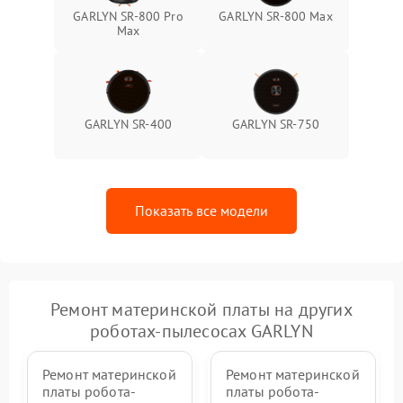
GARLYN SR-800 Pro
GARLYN SR-800 Max
Max
GARLYN SR-400
GARLYN SR-750
Показать все модели
Ремонт материнской платы на других
роботах-пылесосах GARLYN
Ремонт материнской
Ремонт материнской
платы робота-
платы робота-