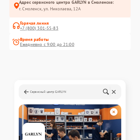
Адрес сервисного центра GARLYN в Смоленске:
г. Смоленск, ул. Николаева, 12А
Горячая линия
+7 (800) 301-55-83
Время работы
Ежедневно с 9:00 до 21:00
Сервисный центр GARLYN