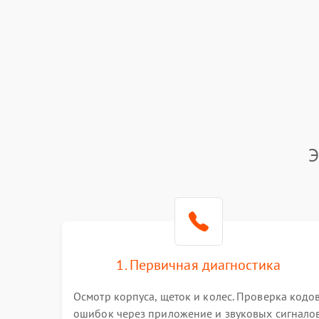
Э
1. Первичная диагностика
Осмотр корпуса, щеток и колес. Проверка кодо
ошибок через приложение и звуковых сигналов