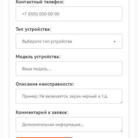
Контактный телефон:
Тип устройства:
Выберите тип устройства
Модель устройства:
Описание неисправности:
Комментарий к заявке: