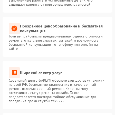
выполненные работы и установленные детали, что
защищает клиента от повторных неисправностей
Прозрачное ценообразование и бесплатная
консультация
Точные прайс-листы, предварительная оценка стоимости
ремонта, отсутствие скрытых платежей и возможность
бесплатной консультации по телефону или онлайн на
сайте
Широкий спектр услуг
Сервисный центр GARLYN обеспечивает доставку техники
по всей РФ, бесплатную диагностику и качественный
ремонт, включая срочный ремонт. Клиенты могут
отслеживать статус ремонта онлайн. Также
предоставляется постгарантийное обслуживание для
продления срока службы техники