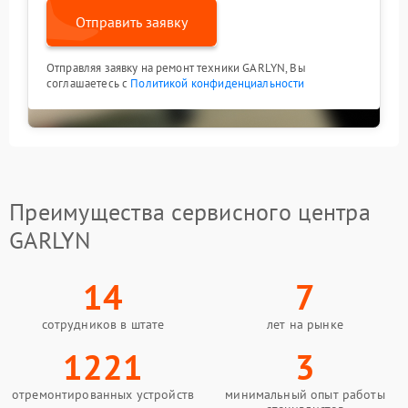
Отправить заявку
Отправляя заявку на ремонт техники GARLYN, Вы
соглашаетесь с
Политикой конфиденциальности
Преимущества сервисного центра
GARLYN
14
7
сотрудников в штате
лет на рынке
1221
3
отремонтированных устройств
минимальный опыт работы