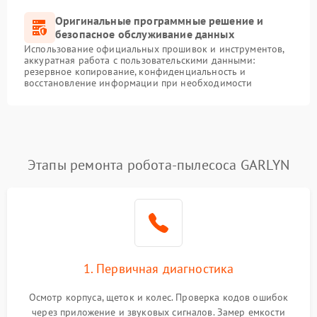
Оригинальные программные решение и
безопасное обслуживание данных
Использование официальных прошивок и инструментов,
аккуратная работа с пользовательскими данными:
резервное копирование, конфиденциальность и
восстановление информации при необходимости
Этапы ремонта робота-пылесоса GARLYN
1. Первичная диагностика
Осмотр корпуса, щеток и колес. Проверка кодов ошибок
через приложение и звуковых сигналов. Замер емкости