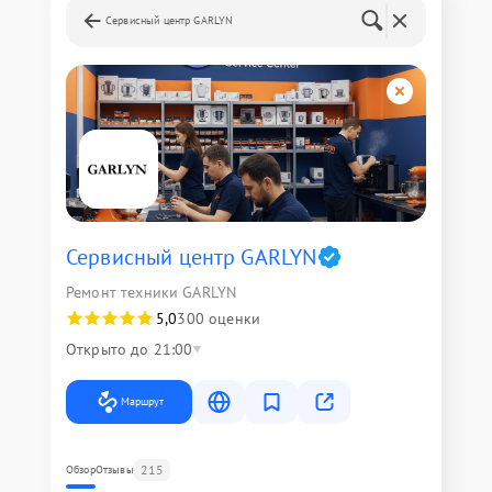
Сервисный центр GARLYN
Сервисный центр GARLYN
Ремонт техники GARLYN
5,0
300 оценки
Открыто до 21:00
Маршрут
215
Обзор
Отзывы