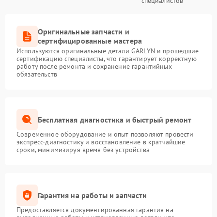
специалистов
Оригинальные запчасти и
сертифицированные мастера
Используются оригинальные детали GARLYN и прошедшие
сертификацию специалисты, что гарантирует корректную
работу после ремонта и сохранение гарантийных
обязательств
Бесплатная диагностика и быстрый ремонт
Современное оборудование и опыт позволяют провести
экспресс-диагностику и восстановление в кратчайшие
сроки, минимизируя время без устройства
Гарантия на работы и запчасти
Предоставляется документированная гарантия на