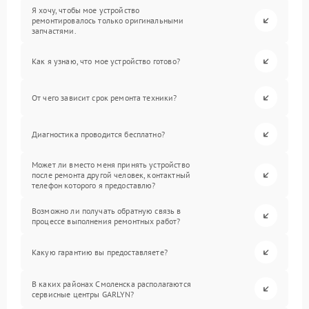
Я хочу, чтобы мое устройство
ремонтировалось только оригинальными
запчастями.
Как я узнаю, что мое устройство готово?
От чего зависит срок ремонта техники?
Диагностика проводится бесплатно?
Может ли вместо меня принять устройство
после ремонта другой человек, контактный
телефон которого я предоставлю?
Возможно ли получать обратную связь в
процессе выполнения ремонтных работ?
Какую гарантию вы предоставляете?
В каких районах Смоленска располагаются
сервисные центры GARLYN?