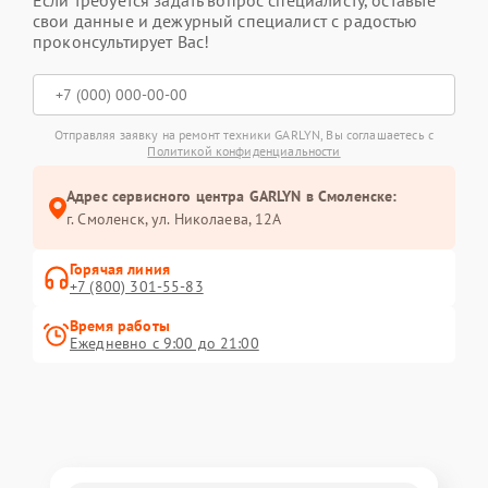
Если требуется задать вопрос специалисту, оставьте
свои данные и дежурный специалист с радостью
проконсультирует Вас!
Отправляя заявку на ремонт техники GARLYN, Вы соглашаетесь с
Политикой конфиденциальности
Адрес сервисного центра GARLYN в Смоленске:
г. Смоленск, ул. Николаева, 12А
Горячая линия
+7 (800) 301-55-83
Время работы
Ежедневно с 9:00 до 21:00