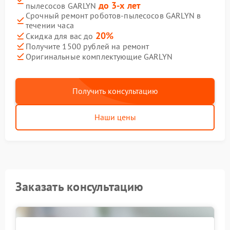
до 3-х лет
пылесосов GARLYN
Срочный ремонт роботов-пылесосов GARLYN в
течении часа
20%
Скидка для вас до
Получите 1500 рублей на ремонт
Оригинальные комплектующие GARLYN
Получить консультацию
Наши цены
Заказать консультацию