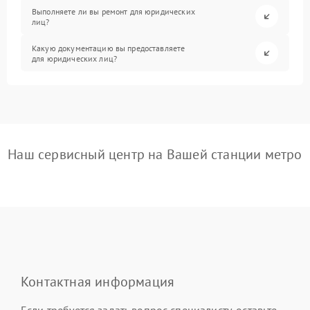
Выполняете ли вы ремонт для юридических
лиц?
Какую документацию вы предоставляете
для юридических лиц?
Наш сервисный центр на Вашей станции метро
Контактная информация