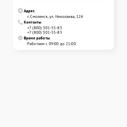
Адрес
г. Смоленск, ул. Николаева, 12А
Контакты
+7 (800) 301-55-83
+7 (800) 301-55-83
Время работы
Работаем с 09:00 до 21:00