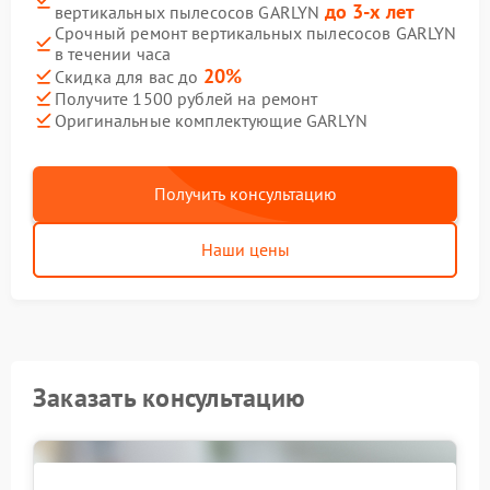
до 3-х лет
вертикальных пылесосов GARLYN
Срочный ремонт вертикальных пылесосов GARLYN
в течении часа
20%
Скидка для вас до
Получите 1500 рублей на ремонт
Оригинальные комплектующие GARLYN
Получить консультацию
Наши цены
Заказать консультацию