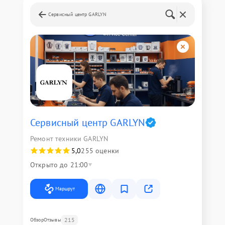
Сервисный центр GARLYN
Сервисный центр GARLYN
Ремонт техники GARLYN
5,0
255 оценки
Открыто до 21:00
Маршрут
215
Обзор
Отзывы