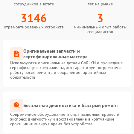
сотрудников в штате
лет на рынке
3146
3
отремонтированных устройств
минимальный опыт работы
специалистов
Оригинальные запчасти и
сертифицированные мастера
Используются оригинальные детали GARLYN и прошедшие
сертификацию специалисты, что гарантирует корректную
работу после ремонта и сохранение гарантийных
обязательств
Бесплатная диагностика и быстрый ремонт
Современное оборудование и опыт позволяют провести
экспресс-диагностику и восстановление в кратчайшие
сроки, минимизируя время без устройства