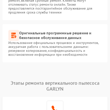
ремонт, включая срочный ремонт. Клиенты могут
отслеживать статус ремонта онлайн. Также
предоставляется постгарантийное обслуживание для
продления срока службы техники
Оригинальные программные решение и
безопасное обслуживание данных
Использование официальных прошивок и инструментов,
аккуратная работа с пользовательскими данными:
резервное копирование, конфиденциальность и
восстановление информации при необходимости
Этапы ремонта вертикального пылесоса
GARLYN