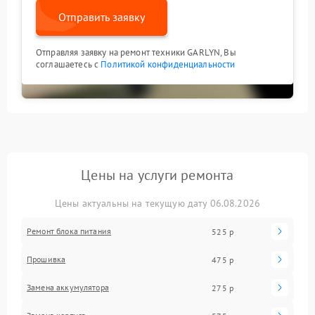
Отправить заявку
Отправляя заявку на ремонт техники GARLYN, Вы
соглашаетесь с
Политикой конфиденциальности
Цены на услуги ремонта
Цены актуальны на текущую дату 06.08.2026
Ремонт блока питания
525 р
Прошивка
475 р
Замена аккумулятора
275 р