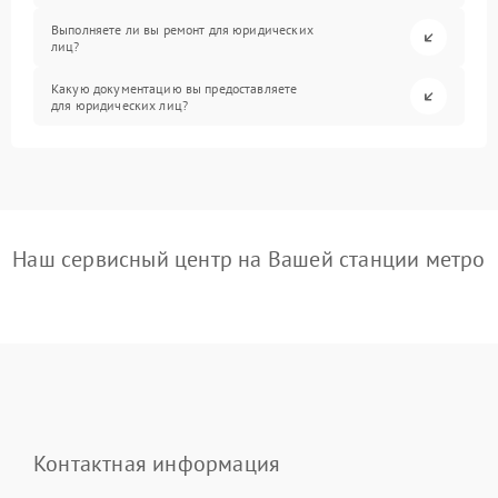
Выполняете ли вы ремонт для юридических
лиц?
Какую документацию вы предоставляете
для юридических лиц?
Наш сервисный центр на Вашей станции метро
Контактная информация