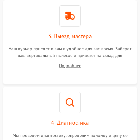
3. Выезд мастера
Наш курьер приедет к вам в удобное для вас время. Заберет
ваш вертикальный пылесос и привезет на склад для
диагностики.
Подробнее
4. Диагностика
Мы проведем диагностику, определим поломку и цену ее