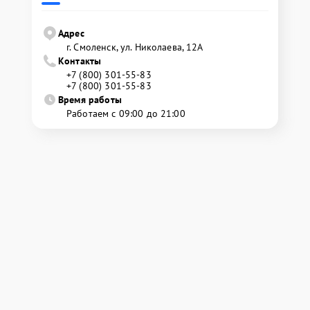
Адрес
г. Смоленск, ул. Николаева, 12А
Контакты
+7 (800) 301-55-83
+7 (800) 301-55-83
Время работы
Работаем с 09:00 до 21:00