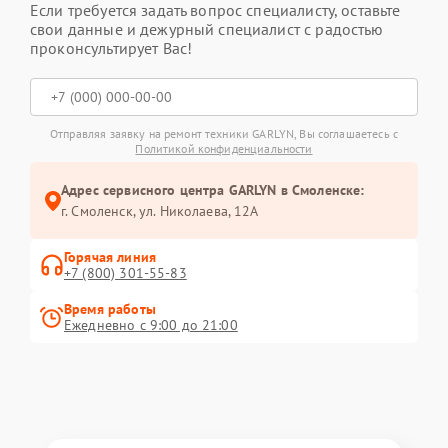
Если требуется задать вопрос специалисту, оставьте
свои данные и дежурный специалист с радостью
проконсультирует Вас!
Отправляя заявку на ремонт техники GARLYN, Вы соглашаетесь с
Политикой конфиденциальности
Адрес сервисного центра GARLYN в Смоленске:
г. Смоленск, ул. Николаева, 12А
Горячая линия
+7 (800) 301-55-83
Время работы
Ежедневно с 9:00 до 21:00