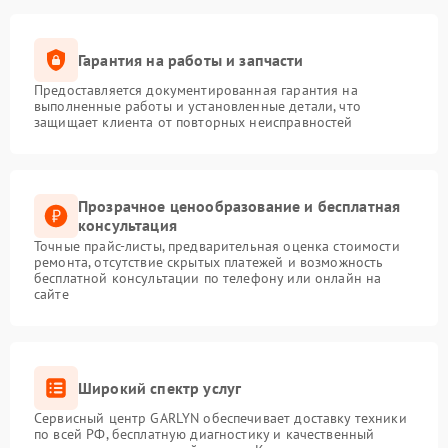
Гарантия на работы и запчасти
Предоставляется документированная гарантия на
выполненные работы и установленные детали, что
защищает клиента от повторных неисправностей
Прозрачное ценообразование и бесплатная
консультация
Точные прайс-листы, предварительная оценка стоимости
ремонта, отсутствие скрытых платежей и возможность
бесплатной консультации по телефону или онлайн на
сайте
Широкий спектр услуг
Сервисный центр GARLYN обеспечивает доставку техники
по всей РФ, бесплатную диагностику и качественный