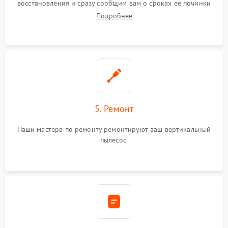
восстановления и сразу сообщим вам о сроках ее починки
Подробнее
5. Ремонт
Наши мастера по ремонту ремонтируют ваш вертикальный
пылесос.