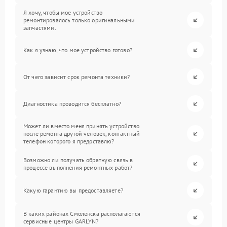
Я хочу, чтобы мое устройство
ремонтировалось только оригинальными
запчастями.
Как я узнаю, что мое устройство готово?
От чего зависит срок ремонта техники?
Диагностика проводится бесплатно?
Может ли вместо меня принять устройство
после ремонта другой человек, контактный
телефон которого я предоставлю?
Возможно ли получать обратную связь в
процессе выполнения ремонтных работ?
Какую гарантию вы предоставляете?
В каких районах Смоленска располагаются
сервисные центры GARLYN?