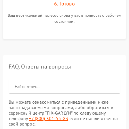
6. Готово
Ваш вертикальный пылесос снова у вас в полностью рабочем
состоянии.
FAQ. Ответы на вопросы
Вы можете ознакомиться с приведенными ниже
часто задаваемыми вопросами, либо обратиться в
сервисный центр “FIX-GARLYN” по следующему
телефону
+7 (800) 301-55-83
если не нашли ответ на
свой вопрос.