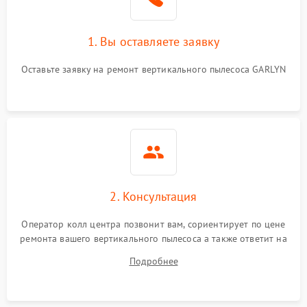
1. Вы оставляете заявку
Оставьте заявку на ремонт вертикального пылесоса GARLYN
2. Консультация
Оператор колл центра позвонит вам, сориентирует по цене
ремонта вашего вертикального пылесоса а также ответит на
все ваши вопросы.
Подробнее