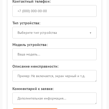
Контактный телефон:
Тип устройства:
Выберите тип устройства
Модель устройства:
Описание неисправности:
Комментарий к заявке: