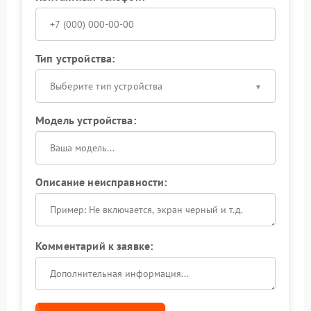
Тип устройства:
Выберите тип устройства
Модель устройства:
Описание неисправности:
Комментарий к заявке: