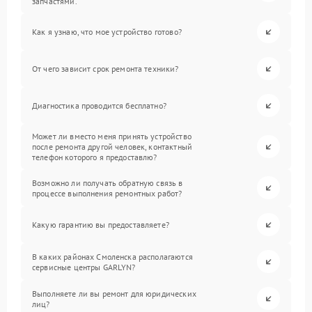
запчастями.
Как я узнаю, что мое устройство готово?
От чего зависит срок ремонта техники?
Диагностика проводится бесплатно?
Может ли вместо меня принять устройство
после ремонта другой человек, контактный
телефон которого я предоставлю?
Возможно ли получать обратную связь в
процессе выполнения ремонтных работ?
Какую гарантию вы предоставляете?
В каких районах Смоленска располагаются
сервисные центры GARLYN?
Выполняете ли вы ремонт для юридических
лиц?