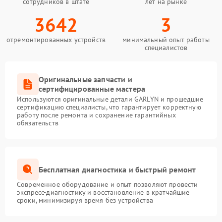
сотрудников в штате
лет на рынке
3642
3
отремонтированных устройств
минимальный опыт работы
специалистов
Оригинальные запчасти и
сертифицированные мастера
Используются оригинальные детали GARLYN и прошедшие
сертификацию специалисты, что гарантирует корректную
работу после ремонта и сохранение гарантийных
обязательств
Бесплатная диагностика и быстрый ремонт
Современное оборудование и опыт позволяют провести
экспресс-диагностику и восстановление в кратчайшие
сроки, минимизируя время без устройства