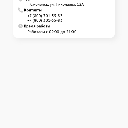
г. Смоленск, ул. Николаева, 12А
Контакты
+7 (800) 301-55-83
+7 (800) 301-55-83
Время работы
Работаем с 09:00 до 21:00