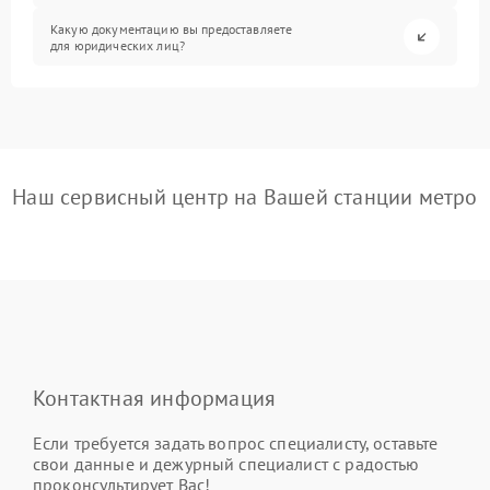
Какую документацию вы предоставляете
для юридических лиц?
Наш сервисный центр на Вашей станции метро
Контактная информация
Если требуется задать вопрос специалисту, оставьте
свои данные и дежурный специалист с радостью
проконсультирует Вас!