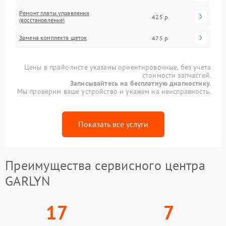
Ремонт платы управления
425 р
(восстановление)
Замена комплекта щеток
475 р
Цены в прайс-листе указаны ориентировочные, без учета
стоимости запчастей.
Записывайтесь на бесплатную диагностику.
Мы проверим ваше устройство и укажем на неисправность.
Показать все услуги
Преимущества сервисного центра
GARLYN
17
7