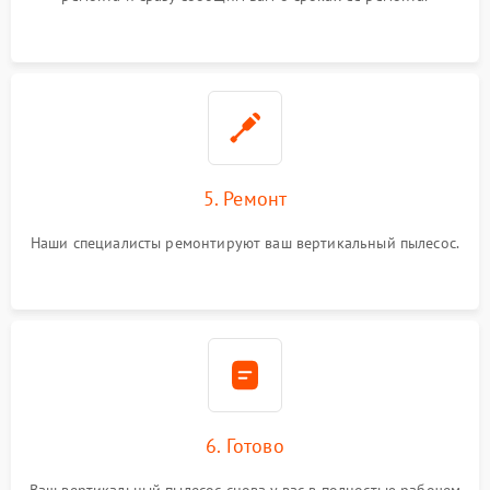
5. Ремонт
Наши специалисты ремонтируют ваш вертикальный пылесос.
6. Готово