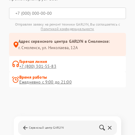
Отправляя заявку на ремонт техники GARLYN, Вы соглашаетесь с
Политикой конфиденциальности
Адрес сервисного центра GARLYN в Смоленске:
г. Смоленск, ул. Николаева, 12А
Горячая линия
+7 (800) 301-55-83
Время работы
Ежедневно с 9:00 до 21:00
Сервисный центр GARLYN