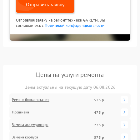
Отправить заявку
Отправляя заявку на ремонт техники GARLYN, Вы
соглашаетесь с
Политикой конфиденциальности
Цены на услуги ремонта
Цены актуальны на текущую дату 06.08.2026
Ремонт блока питания
525 р
Прошивка
475 р
Замена аккумулятора
275 р
Замена корпуса
575 р