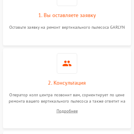
1. Вы оставляете заявку
Оставьте заявку на ремонт вертикального пылесоса GARLYN
2. Консультация
Оператор колл центра позвонит вам, сориентирует по цене
ремонта вашего вертикального пылесоса а также ответит на
все ваши вопросы.
Подробнее