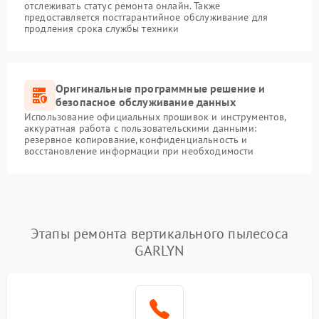
отслеживать статус ремонта онлайн. Также
предоставляется постгарантийное обслуживание для
продления срока службы техники
Оригинальные программные решение и
безопасное обслуживание данных
Использование официальных прошивок и инструментов,
аккуратная работа с пользовательскими данными:
резервное копирование, конфиденциальность и
восстановление информации при необходимости
Этапы ремонта вертикального пылесоса
GARLYN