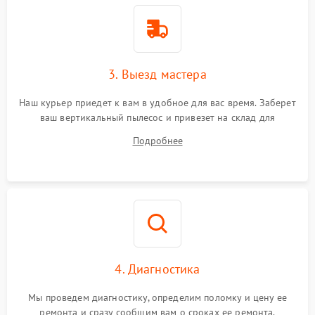
3. Выезд мастера
Наш курьер приедет к вам в удобное для вас время. Заберет
ваш вертикальный пылесос и привезет на склад для
диагностики.
Подробнее
4. Диагностика
Мы проведем диагностику, определим поломку и цену ее
ремонта и сразу сообщим вам о сроках ее ремонта.