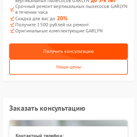
до 3-х лет
вертикальных пылесосов GARLYN
Срочный ремонт вертикальных пылесосов GARLYN
в течении часа
20%
Скидка для вас до
Получите 1500 рублей на ремонт
Оригинальные комплектующие GARLYN
Получить консультацию
Наши цены
Заказать консультацию
Контактный телефон: