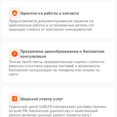
Гарантия на работы и запчасти
Предоставляется документированная гарантия на
выполненные работы и установленные детали, что
защищает клиента от повторных неисправностей
Прозрачное ценообразование и бесплатная
консультация
Точные прайс-листы, предварительная оценка стоимости
ремонта, отсутствие скрытых платежей и возможность
бесплатной консультации по телефону или онлайн на
сайте
Широкий спектр услуг
Сервисный центр GARLYN обеспечивает доставку техники
по всей РФ, бесплатную диагностику и качественный
ремонт, включая срочный ремонт. Клиенты могут