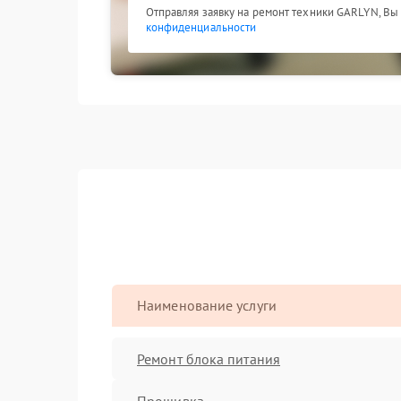
Отправляя заявку на ремонт техники GARLYN, Вы
конфиденциальности
Наименование услуги
Ремонт блока питания
Прошивка