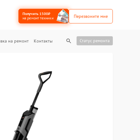
Получить 1500₽
Перезвоните мне
на ремонт техники
Статус ремонта
вка на ремонт
Контакты