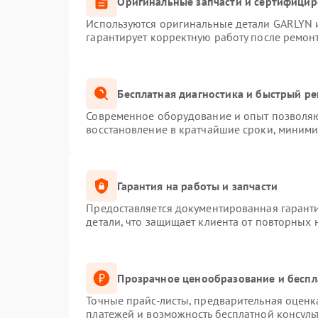
Оригинальные запчасти и сертифици
Используются оригинальные детали GARLYN 
гарантирует корректную работу после ремон
Бесплатная диагностика и быстрый р
Современное оборудование и опыт позволяют
восстановление в кратчайшие сроки, миними
Гарантия на работы и запчасти
Предоставляется документированная гарант
детали, что защищает клиента от повторных
Прозрачное ценообразование и беспл
Точные прайс-листы, предварительная оценка
платежей и возможность бесплатной консуль