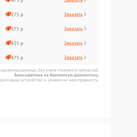
Заказать
275 р
Заказать
575 р
Заказать
425 р
Заказать
475 р
 ориентировочные, без учета стоимости запчастей.
Записывайтесь на бесплатную диагностику.
рим ваше устройство и укажем на неисправность.