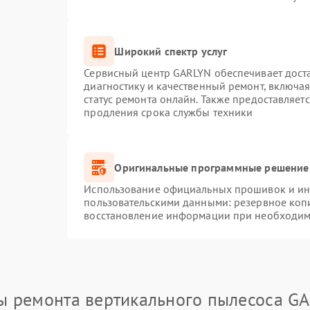
Широкий спектр услуг
Сервисный центр GARLYN обеспечивает доста
диагностику и качественный ремонт, включая
статус ремонта онлайн. Также предоставляет
продления срока службы техники
Оригинальные программные решение 
Использование официальных прошивок и инс
пользовательскими данными: резервное коп
восстановление информации при необходим
ы ремонта вертикального пылесоса G