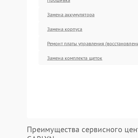
Замена аккумулятора
Замена корпуса
Ремонт платы управления (восстановлен
Замена комплекта щеток
Преимущества сервисного цен