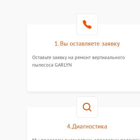
1. Вы оставляете заявку
Оставьте заявку на ремонт вертикального
пылесоса GARLYN
4. Диагностика