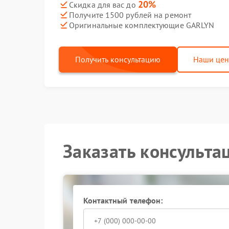
20%
Скидка для вас до
Получите 1500 рублей на ремонт
Оригинальные комплектующие GARLYN
Получить консультацию
Наши це
Заказать консульта
Контактный телефон: