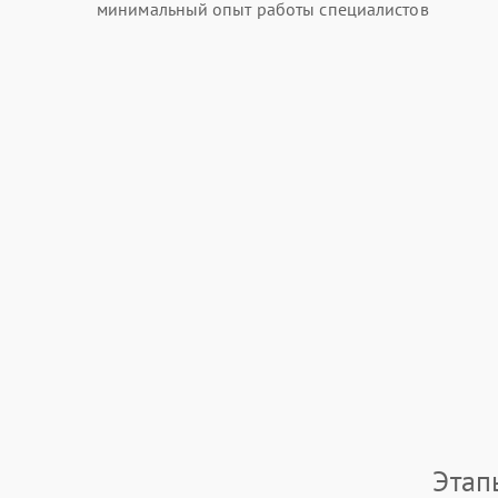
минимальный опыт работы специалистов
Этап