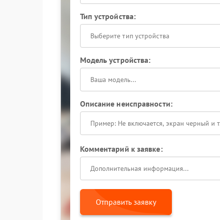
Тип устройства:
Выберите тип устройства
Модель устройства:
Описание неисправности:
Комментарий к заявке:
Отправить заявку