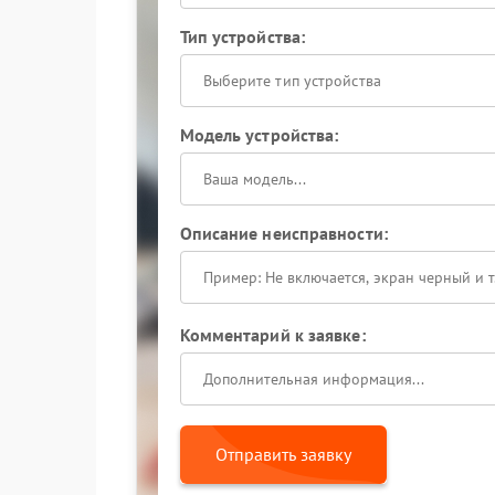
Тип устройства:
Выберите тип устройства
Модель устройства:
Описание неисправности:
Комментарий к заявке:
Отправить заявку