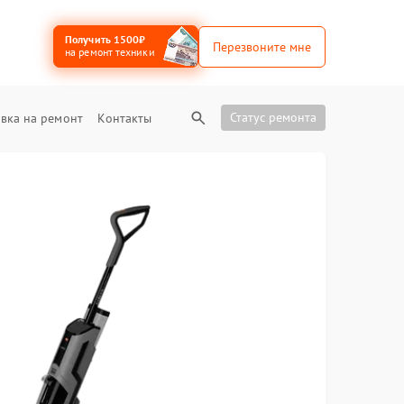
Получить 1500₽
Перезвоните мне
на ремонт техники
Статус ремонта
вка на ремонт
Контакты