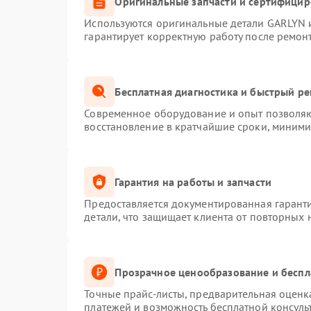
Оригинальные запчасти и сертифици
Используются оригинальные детали GARLYN 
гарантирует корректную работу после ремон
Бесплатная диагностика и быстрый р
Современное оборудование и опыт позволяют
восстановление в кратчайшие сроки, миними
Гарантия на работы и запчасти
Предоставляется документированная гарант
детали, что защищает клиента от повторных
Прозрачное ценообразование и беспл
Точные прайс-листы, предварительная оценка
платежей и возможность бесплатной консуль