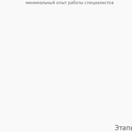
минимальный опыт работы специалистов
Этап