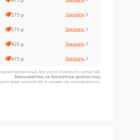
Заказать
275 р
Заказать
575 р
Заказать
425 р
Заказать
475 р
 ориентировочные, без учета стоимости запчастей.
Записывайтесь на бесплатную диагностику.
рим ваше устройство и укажем на неисправность.