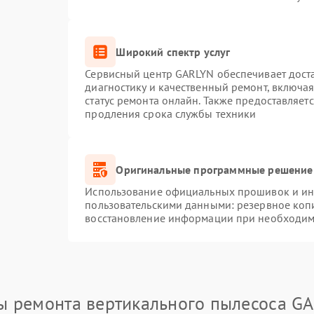
Широкий спектр услуг
Сервисный центр GARLYN обеспечивает доста
диагностику и качественный ремонт, включая
статус ремонта онлайн. Также предоставляет
продления срока службы техники
Оригинальные программные решение 
Использование официальных прошивок и инс
пользовательскими данными: резервное коп
восстановление информации при необходим
ы ремонта вертикального пылесоса G