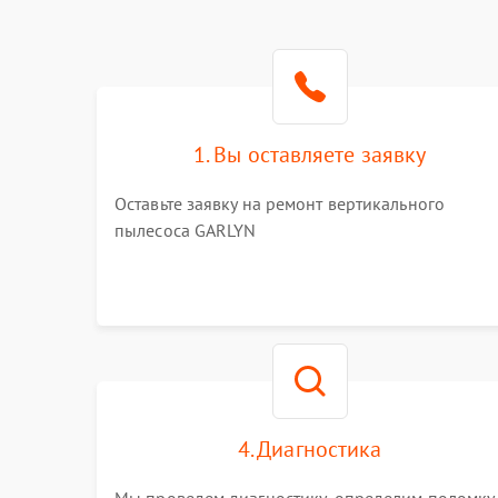
1. Вы оставляете заявку
Оставьте заявку на ремонт вертикального
пылесоса GARLYN
4. Диагностика