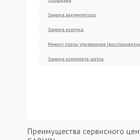
Замена аккумулятора
Замена корпуса
Ремонт платы управления (восстановлен
Замена комплекта щеток
Преимущества сервисного цен