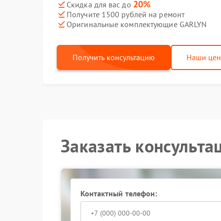
20%
Скидка для вас до
Получите 1500 рублей на ремонт
Оригинальные комплектующие GARLYN
Получить консультацию
Наши це
Заказать консульта
Контактный телефон: