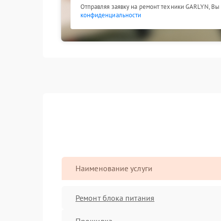
Отправляя заявку на ремонт техники GARLYN, Вы
конфиденциальности
Наименование услуги
Ремонт блока питания
Прошивка