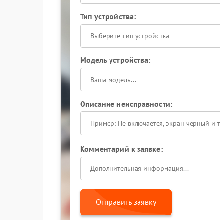
Тип устройства:
Выберите тип устройства
Модель устройства:
Описание неисправности:
Комментарий к заявке:
Отправить заявку