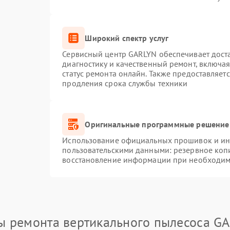
Широкий спектр услуг
Сервисный центр GARLYN обеспечивает доста
диагностику и качественный ремонт, включая
статус ремонта онлайн. Также предоставляет
продления срока службы техники
Оригинальные программные решение 
Использование официальных прошивок и инс
пользовательскими данными: резервное коп
восстановление информации при необходим
ы ремонта вертикального пылесоса G