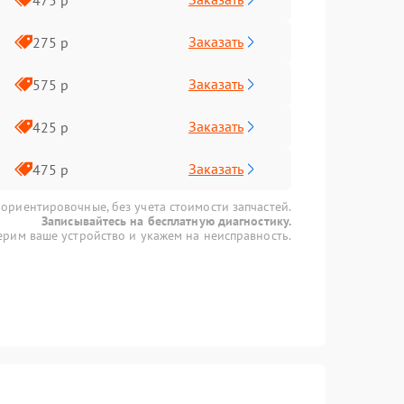
Заказать
275 р
Заказать
575 р
Заказать
425 р
Заказать
475 р
 ориентировочные, без учета стоимости запчастей.
Записывайтесь на бесплатную диагностику.
рим ваше устройство и укажем на неисправность.