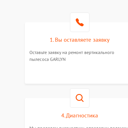
1. Вы оставляете заявку
Оставьте заявку на ремонт вертикального
пылесоса GARLYN
4. Диагностика