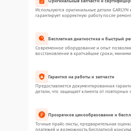
Оригинальные запчасти и сертифици
Используются оригинальные детали GARLYN 
гарантирует корректную работу после ремон
Бесплатная диагностика и быстрый р
Современное оборудование и опыт позволяют
восстановление в кратчайшие сроки, миними
Гарантия на работы и запчасти
Предоставляется документированная гарант
детали, что защищает клиента от повторных
Прозрачное ценообразование и беспл
Точные прайс-листы, предварительная оценка
платежей и возможность бесплатной консуль