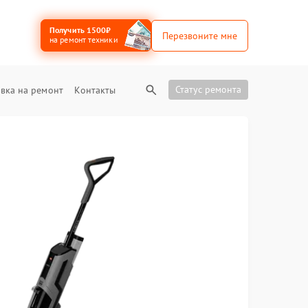
Получить 1500₽
Перезвоните мне
на ремонт техники
Статус ремонта
вка на ремонт
Контакты