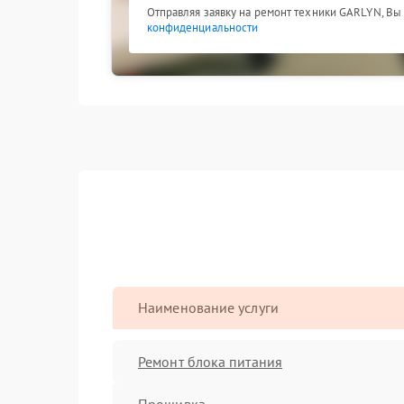
Отправляя заявку на ремонт техники GARLYN, Вы
конфиденциальности
Наименование услуги
Ремонт блока питания
Прошивка