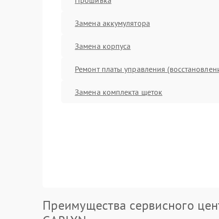
Замена аккумулятора
Замена корпуса
Ремонт платы управления (восстановлен
Замена комплекта щеток
Преимущества сервисного цен