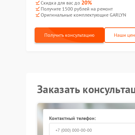
20%
Скидка для вас до
Получите 1500 рублей на ремонт
Оригинальные комплектующие GARLYN
Получить консультацию
Наши це
Заказать консульта
Контактный телефон: