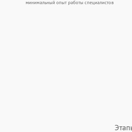
минимальный опыт работы специалистов
Этап