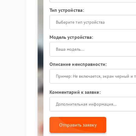
Тип устройства:
Выберите тип устройства
Модель устройства:
Описание неисправности:
Комментарий к заявке:
Отправить заявку