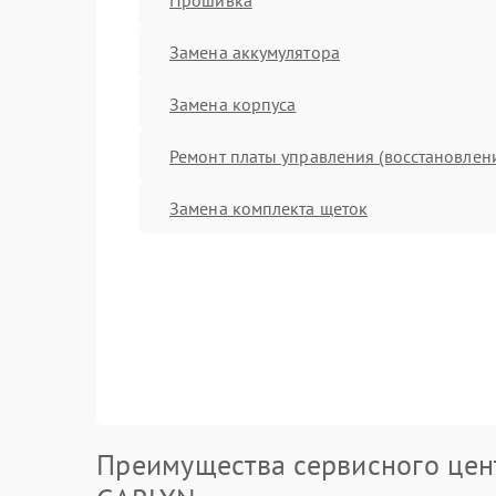
Замена аккумулятора
Замена корпуса
Ремонт платы управления (восстановлен
Замена комплекта щеток
Преимущества сервисного цен