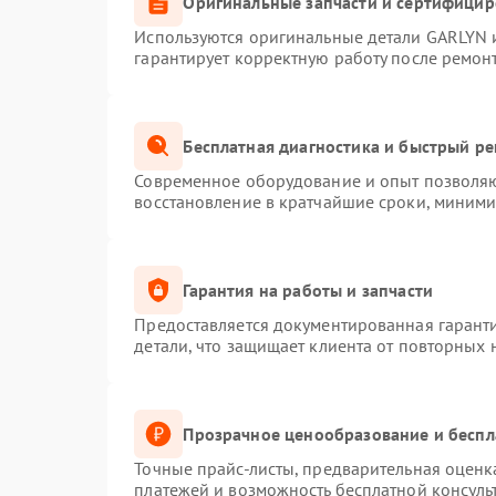
Оригинальные запчасти и сертифици
Используются оригинальные детали GARLYN 
гарантирует корректную работу после ремон
Бесплатная диагностика и быстрый р
Современное оборудование и опыт позволяют
восстановление в кратчайшие сроки, миними
Гарантия на работы и запчасти
Предоставляется документированная гарант
детали, что защищает клиента от повторных
Прозрачное ценообразование и беспл
Точные прайс-листы, предварительная оценка
платежей и возможность бесплатной консуль