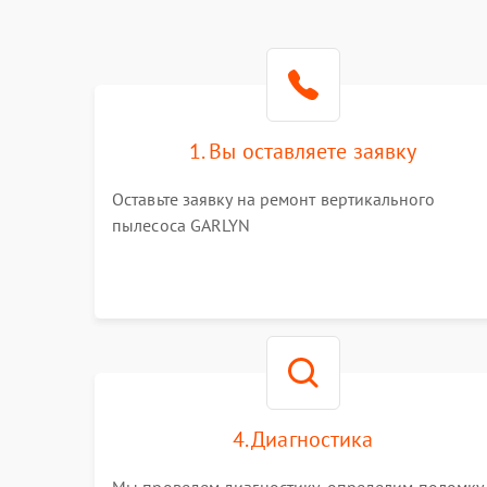
1. Вы оставляете заявку
Оставьте заявку на ремонт вертикального
пылесоса GARLYN
4. Диагностика