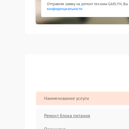
Отправляя заявку на ремонт техники GARLYN, Вы
конфиденциальности
Наименование услуги
Ремонт блока питания
Прошивка