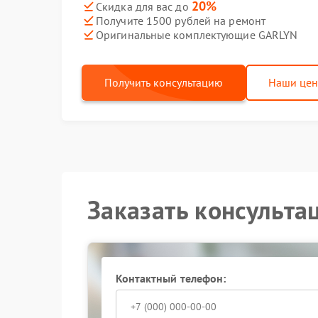
20%
Скидка для вас до
Получите 1500 рублей на ремонт
Оригинальные комплектующие GARLYN
Получить консультацию
Наши це
Заказать консульта
Контактный телефон: