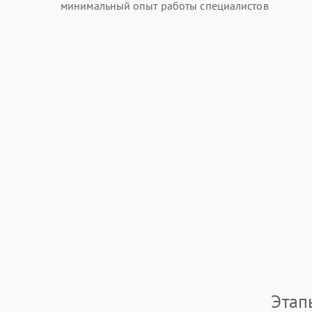
минимальный опыт работы специалистов
Этап