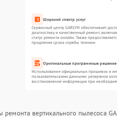
Широкий спектр услуг
Сервисный центр GARLYN обеспечивает доста
диагностику и качественный ремонт, включая
статус ремонта онлайн. Также предоставляет
продления срока службы техники
Оригинальные программные решение 
Использование официальных прошивок и инс
пользовательскими данными: резервное коп
восстановление информации при необходим
ы ремонта вертикального пылесоса G