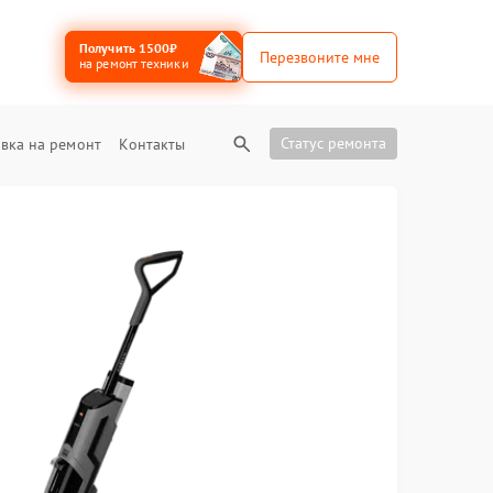
Получить 1500₽
Перезвоните мне
на ремонт техники
Статус ремонта
вка на ремонт
Контакты