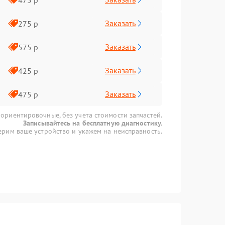
Заказать
275 р
Заказать
575 р
Заказать
425 р
Заказать
475 р
 ориентировочные, без учета стоимости запчастей.
Записывайтесь на бесплатную диагностику.
рим ваше устройство и укажем на неисправность.