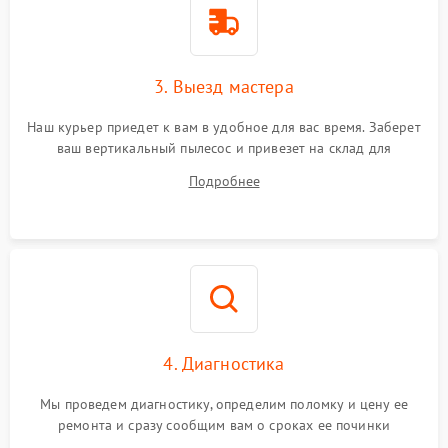
3. Выезд мастера
Наш курьер приедет к вам в удобное для вас время. Заберет
ваш вертикальный пылесос и привезет на склад для
диагностики.
Подробнее
4. Диагностика
Мы проведем диагностику, определим поломку и цену ее
ремонта и сразу сообщим вам о сроках ее починки