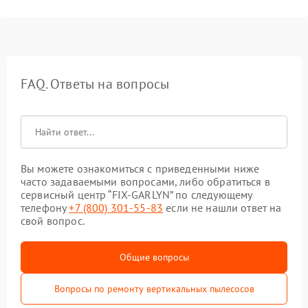
FAQ. Ответы на вопросы
Вы можете ознакомиться с приведенными ниже
часто задаваемыми вопросами, либо обратиться в
сервисный центр “FIX-GARLYN” по следующему
телефону
+7 (800) 301-55-83
если не нашли ответ на
свой вопрос.
Общие вопросы
Вопросы по ремонту вертикальных пылесосов