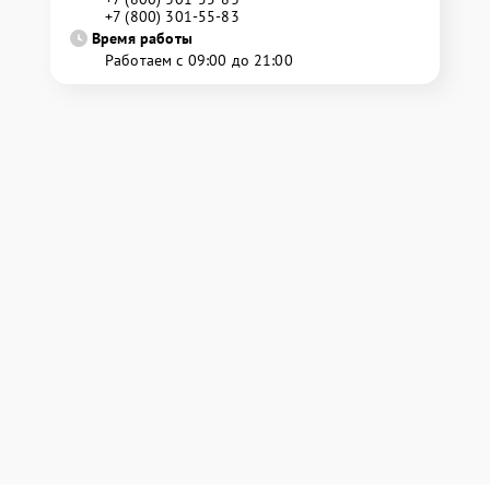
+7 (800) 301-55-83
Время работы
Работаем с 09:00 до 21:00