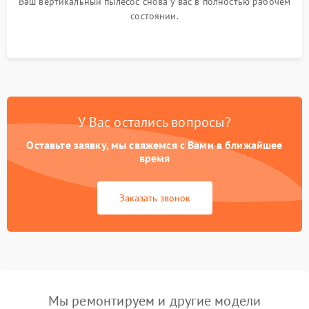
Ваш вертикальный пылесос снова у вас в полностью рабочем
состоянии.
У Вас остались вопросы?
Оставьте заявку, мы свяжемся с Вами в ближайшее
время
Заказать звонок
Мы ремонтируем и другие модели