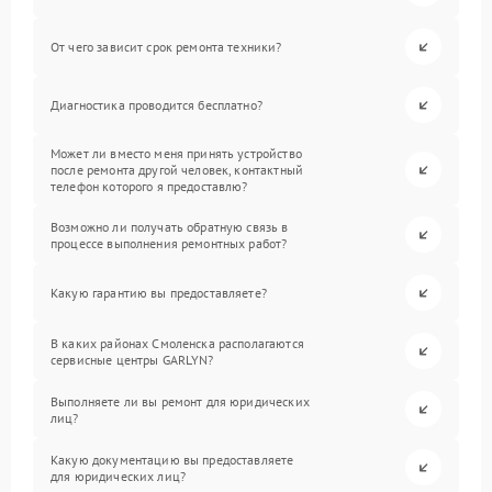
От чего зависит срок ремонта техники?
Диагностика проводится бесплатно?
Может ли вместо меня принять устройство
после ремонта другой человек, контактный
телефон которого я предоставлю?
Возможно ли получать обратную связь в
процессе выполнения ремонтных работ?
Какую гарантию вы предоставляете?
В каких районах Смоленска располагаются
сервисные центры GARLYN?
Выполняете ли вы ремонт для юридических
лиц?
Какую документацию вы предоставляете
для юридических лиц?