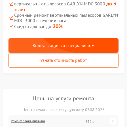
до 3-
вертикальных пылесосов GARLYN MDC-3000
х лет
Срочный ремонт вертикальных пылесосов GARLYN
MDC-3000 в течении часа
20%
Скидка для вас до
Консультация со специалистом
Узнать стоимость работ
Цены на услуги ремонта
Цены актуальны на текущую дату 07.08.2026
Ремонт блока питания
525 р