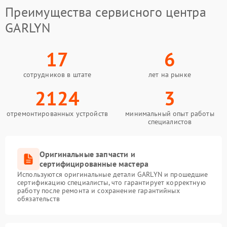
Преимущества сервисного центра
GARLYN
17
6
сотрудников в штате
лет на рынке
2124
3
отремонтированных устройств
минимальный опыт работы
специалистов
Оригинальные запчасти и
сертифицированные мастера
Используются оригинальные детали GARLYN и прошедшие
сертификацию специалисты, что гарантирует корректную
работу после ремонта и сохранение гарантийных
обязательств