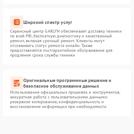
Широкий спектр услуг
Сервисный центр GARLYN обеспечивает доставку техники
по всей РФ, бесплатную диагностику и качественный
ремонт, включая срочный ремонт. Клиенты могут
отслеживать статус ремонта онлайн. Также
предоставляется постгарантийное обслуживание для
продления срока службы техники
Оригинальные программные решение и
безопасное обслуживание данных
Использование официальных прошивок и инструментов,
аккуратная работа с пользовательскими данными:
резервное копирование, конфиденциальность и
восстановление информации при необходимости