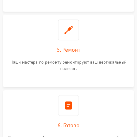
5. Ремонт
Наши мастера по ремонту ремонтируют ваш вертикальный
пылесос.
6. Готово