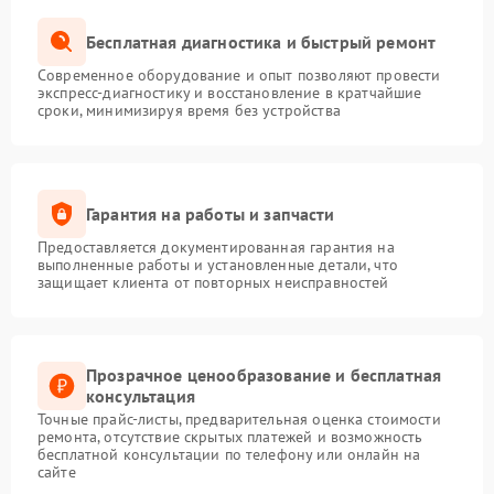
Бесплатная диагностика и быстрый ремонт
Современное оборудование и опыт позволяют провести
экспресс-диагностику и восстановление в кратчайшие
сроки, минимизируя время без устройства
Гарантия на работы и запчасти
Предоставляется документированная гарантия на
выполненные работы и установленные детали, что
защищает клиента от повторных неисправностей
Прозрачное ценообразование и бесплатная
консультация
Точные прайс-листы, предварительная оценка стоимости
ремонта, отсутствие скрытых платежей и возможность
бесплатной консультации по телефону или онлайн на
сайте