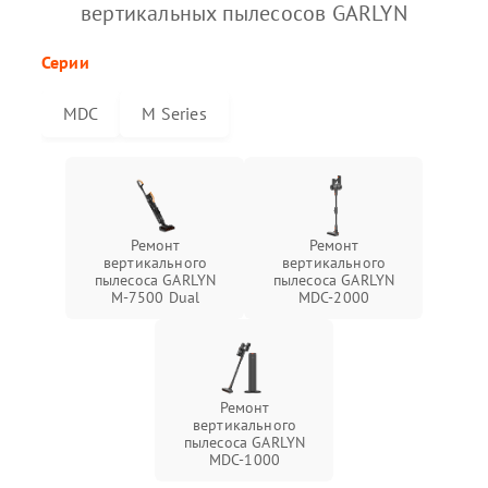
вертикальных пылесосов GARLYN
Серии
MDC
M Series
Ремонт
Ремонт
вертикального
вертикального
пылесоса GARLYN
пылесоса GARLYN
M-7500 Dual
MDC-2000
Ремонт
вертикального
пылесоса GARLYN
MDC-1000