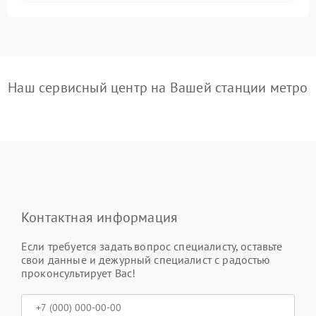
Наш сервисный центр на Вашей станции метро
Контактная информация
Если требуется задать вопрос специалисту, оставьте
свои данные и дежурный специалист с радостью
проконсультирует Вас!