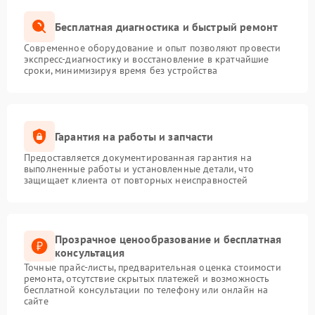
Бесплатная диагностика и быстрый ремонт
Современное оборудование и опыт позволяют провести
экспресс-диагностику и восстановление в кратчайшие
сроки, минимизируя время без устройства
Гарантия на работы и запчасти
Предоставляется документированная гарантия на
выполненные работы и установленные детали, что
защищает клиента от повторных неисправностей
Прозрачное ценообразование и бесплатная
консультация
Точные прайс-листы, предварительная оценка стоимости
ремонта, отсутствие скрытых платежей и возможность
бесплатной консультации по телефону или онлайн на
сайте