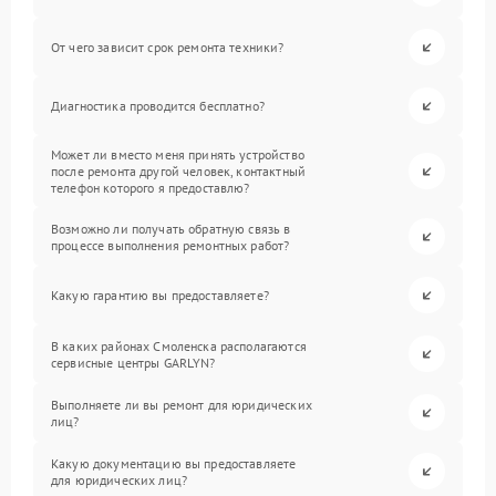
От чего зависит срок ремонта техники?
Диагностика проводится бесплатно?
Может ли вместо меня принять устройство
после ремонта другой человек, контактный
телефон которого я предоставлю?
Возможно ли получать обратную связь в
процессе выполнения ремонтных работ?
Какую гарантию вы предоставляете?
В каких районах Смоленска располагаются
сервисные центры GARLYN?
Выполняете ли вы ремонт для юридических
лиц?
Какую документацию вы предоставляете
для юридических лиц?