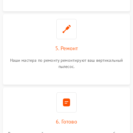
5. Ремонт
Наши мастера по ремонту ремонтируют ваш вертикальный
пылесос.
6. Готово