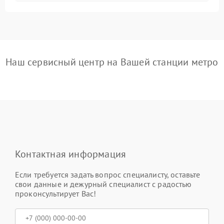
Наш сервисный центр на Вашей станции метро
Контактная информация
Если требуется задать вопрос специалисту, оставьте
свои данные и дежурный специалист с радостью
проконсультирует Вас!