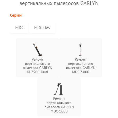
вертикальных пылесосов GARLYN
Серии
MDC
M Series
Ремонт
Ремонт
вертикального
вертикального
пылесоса GARLYN
пылесоса GARLYN
M-7500 Dual
MDC-3000
Ремонт
вертикального
пылесоса GARLYN
MDC-1000