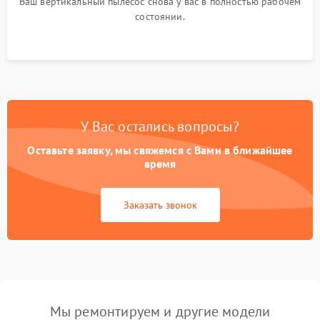
Ваш вертикальный пылесос снова у вас в полностью рабочем
состоянии.
У Вас остались вопросы?
Оставьте заявку, мы свяжемся с Вами в ближайшее
время
Заказать звонок
Мы ремонтируем и другие модели