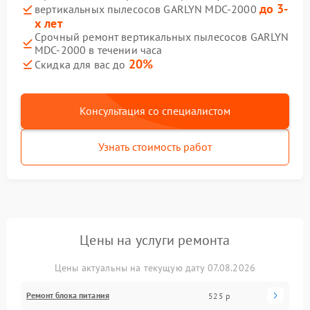
до 3-
вертикальных пылесосов GARLYN MDC-2000
х лет
Срочный ремонт вертикальных пылесосов GARLYN
MDC-2000 в течении часа
20%
Скидка для вас до
Консультация со специалистом
Узнать стоимость работ
Цены на услуги ремонта
Цены актуальны на текущую дату 07.08.2026
Ремонт блока питания
525 р