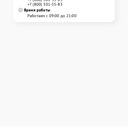
+7 (800) 301-55-83
Время работы
Работаем с 09:00 до 21:00