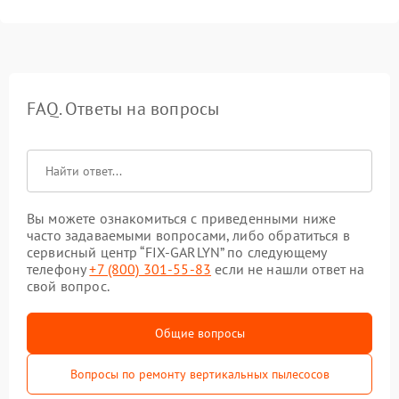
FAQ. Ответы на вопросы
Вы можете ознакомиться с приведенными ниже
часто задаваемыми вопросами, либо обратиться в
сервисный центр “FIX-GARLYN” по следующему
телефону
+7 (800) 301-55-83
если не нашли ответ на
свой вопрос.
Общие вопросы
Вопросы по ремонту вертикальных пылесосов