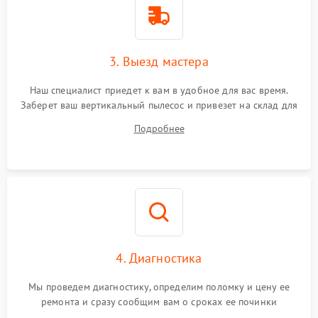
3. Выезд мастера
Наш специалист приедет к вам в удобное для вас время.
Заберет ваш вертикальный пылесос и привезет на склад для
диагностики.
Подробнее
4. Диагностика
Мы проведем диагностику, определим поломку и цену ее
ремонта и сразу сообщим вам о сроках ее починки