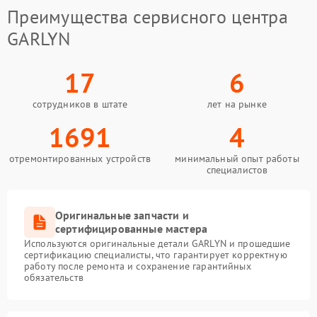
Преимущества сервисного центра
GARLYN
17
6
сотрудников в штате
лет на рынке
1691
4
отремонтированных устройств
минимальный опыт работы
специалистов
Оригинальные запчасти и
сертифицированные мастера
Используются оригинальные детали GARLYN и прошедшие
сертификацию специалисты, что гарантирует корректную
работу после ремонта и сохранение гарантийных
обязательств