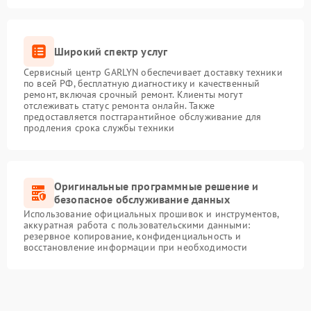
Широкий спектр услуг
Сервисный центр GARLYN обеспечивает доставку техники
по всей РФ, бесплатную диагностику и качественный
ремонт, включая срочный ремонт. Клиенты могут
отслеживать статус ремонта онлайн. Также
предоставляется постгарантийное обслуживание для
продления срока службы техники
Оригинальные программные решение и
безопасное обслуживание данных
Использование официальных прошивок и инструментов,
аккуратная работа с пользовательскими данными:
резервное копирование, конфиденциальность и
восстановление информации при необходимости