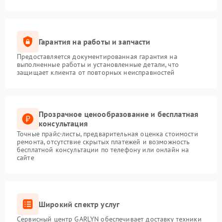
Гарантия на работы и запчасти
Предоставляется документированная гарантия на
выполненные работы и установленные детали, что
защищает клиента от повторных неисправностей
Прозрачное ценообразование и бесплатная
консультация
Точные прайс-листы, предварительная оценка стоимости
ремонта, отсутствие скрытых платежей и возможность
бесплатной консультации по телефону или онлайн на
сайте
Широкий спектр услуг
Сервисный центр GARLYN обеспечивает доставку техники