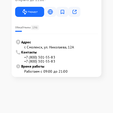
Маршрут
196
Обзор
Отзывы
Адрес
г. Смоленск, ул. Николаева, 12А
Контакты
+7 (800) 301-55-83
+7 (800) 301-55-83
Время работы
Работаем с 09:00 до 21:00