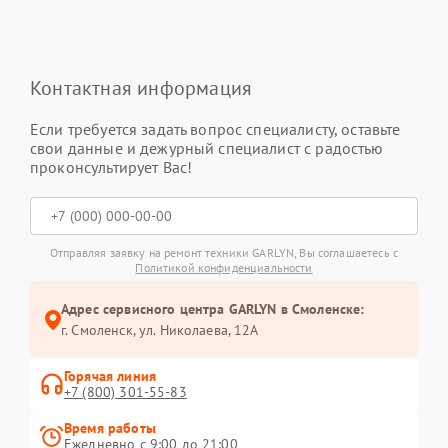
Контактная информация
Если требуется задать вопрос специалисту, оставьте
свои данные и дежурный специалист с радостью
проконсультирует Вас!
Отправляя заявку на ремонт техники GARLYN, Вы соглашаетесь с
Политикой конфиденциальности
Адрес сервисного центра GARLYN в Смоленске:
г. Смоленск, ул. Николаева, 12А
Горячая линия
+7 (800) 301-55-83
Время работы
Ежедневно с 9:00 до 21:00