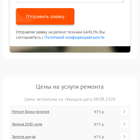
Отправить заявку
Отправляя заявку на ремонт техники GARLYN, Вы
соглашаетесь с
Политикой конфиденциальности
Цены на услуги ремонта
Цены актуальны на текущую дату 08.08.2026
Ремонт блока питания
975 р
Замена DMD-чипа
875 р
Замена шнура
675 р