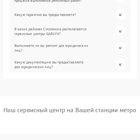
процессе выполнения ремонтных работ?
Какую гарантию вы предоставляете?
В каких районах Смоленска располагаются
сервисные центры GARLYN?
Выполняете ли вы ремонт для юридических
лиц?
Какую документацию вы предоставляете
для юридических лиц?
Наш сервисный центр на Вашей станции метро