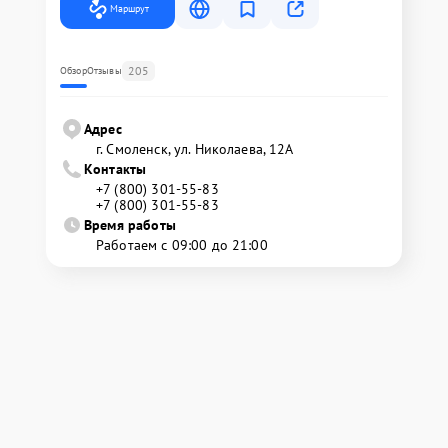
Маршрут
205
Обзор
Отзывы
Адрес
г. Смоленск, ул. Николаева, 12А
Контакты
+7 (800) 301-55-83
+7 (800) 301-55-83
Время работы
Работаем с 09:00 до 21:00