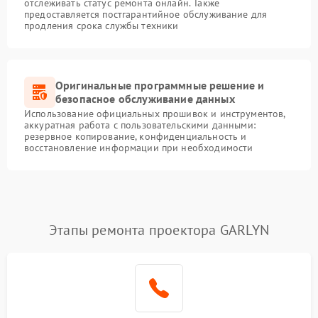
отслеживать статус ремонта онлайн. Также
предоставляется постгарантийное обслуживание для
продления срока службы техники
Оригинальные программные решение и
безопасное обслуживание данных
Использование официальных прошивок и инструментов,
аккуратная работа с пользовательскими данными:
резервное копирование, конфиденциальность и
восстановление информации при необходимости
Этапы ремонта проектора GARLYN