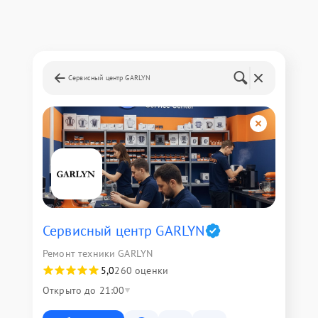
Сервисный центр GARLYN
Сервисный центр GARLYN
Ремонт техники GARLYN
5,0
260 оценки
Открыто до 21:00