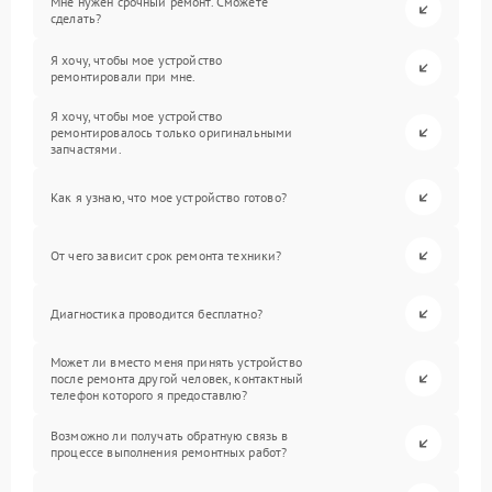
Мне нужен срочный ремонт. Сможете
сделать?
Я хочу, чтобы мое устройство
ремонтировали при мне.
Я хочу, чтобы мое устройство
ремонтировалось только оригинальными
запчастями.
Как я узнаю, что мое устройство готово?
От чего зависит срок ремонта техники?
Диагностика проводится бесплатно?
Может ли вместо меня принять устройство
после ремонта другой человек, контактный
телефон которого я предоставлю?
Возможно ли получать обратную связь в
процессе выполнения ремонтных работ?