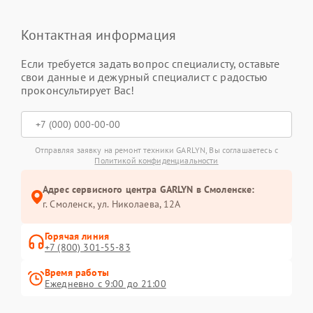
Контактная информация
Если требуется задать вопрос специалисту, оставьте
свои данные и дежурный специалист с радостью
проконсультирует Вас!
Отправляя заявку на ремонт техники GARLYN, Вы соглашаетесь с
Политикой конфиденциальности
Адрес сервисного центра GARLYN в Смоленске:
г. Смоленск, ул. Николаева, 12А
Горячая линия
+7 (800) 301-55-83
Время работы
Ежедневно с 9:00 до 21:00