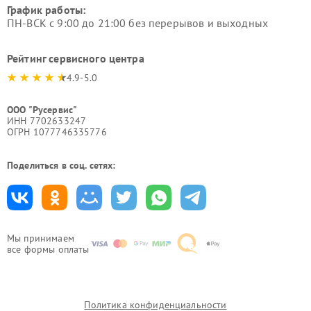
График работы:
ПН-ВСК с 9:00 до 21:00 без перерывов и выходных
Рейтинг сервисного центра
4.9-5.0
ООО "Русервис"
ИНН 7702633247
ОГРН 1077746335776
Поделиться в соц. сетях:
Мы принимаем
все формы оплаты
Политика конфиденциальности