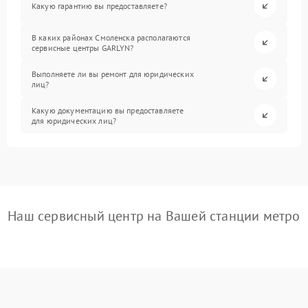
Какую гарантию вы предоставляете?
В каких районах Смоленска располагаются
сервисные центры GARLYN?
Выполняете ли вы ремонт для юридических
лиц?
Какую документацию вы предоставляете
для юридических лиц?
Наш сервисный центр на Вашей станции метро