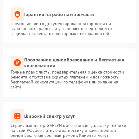
Гарантия на работы и запчасти
Предоставляется документированная гарантия на
выполненные работы и установленные детали, что
защищает клиента от повторных неисправностей
Прозрачное ценообразование и бесплатная
консультация
Точные прайс-листы, предварительная оценка стоимости
ремонта, отсутствие скрытых платежей и возможность
бесплатной консультации по телефону или онлайн на
сайте
Широкий спектр услуг
Сервисный центр GARLYN обеспечивает доставку техники
по всей РФ, бесплатную диагностику и качественный
ремонт, включая срочный ремонт. Клиенты могут