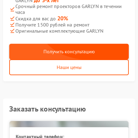
до 3-х лет
GARLYN
Срочный ремонт проекторов GARLYN в течении
часа
20%
Скидка для вас до
Получите 1500 рублей на ремонт
Оригинальные комплектующие GARLYN
Получить консультацию
Наши цены
Заказать консультацию
Контактный телефон: