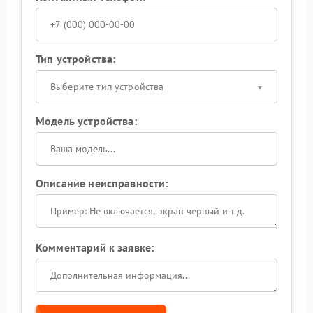
Тип устройства:
Выберите тип устройства
Модель устройства:
Описание неисправности:
Комментарий к заявке: