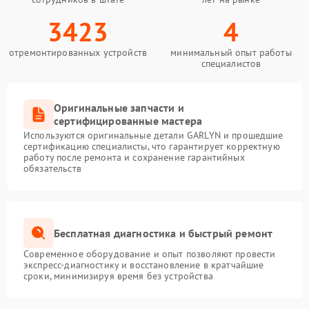
3423
4
отремонтированных устройств
минимальный опыт работы
специалистов
Оригинальные запчасти и
сертифицированные мастера
Используются оригинальные детали GARLYN и прошедшие
сертификацию специалисты, что гарантирует корректную
работу после ремонта и сохранение гарантийных
обязательств
Бесплатная диагностика и быстрый ремонт
Современное оборудование и опыт позволяют провести
экспресс-диагностику и восстановление в кратчайшие
сроки, минимизируя время без устройства