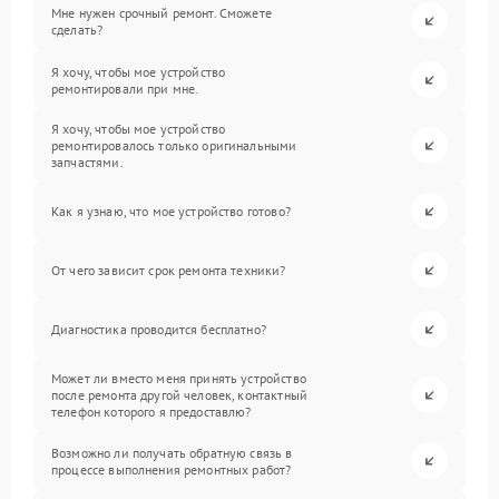
Мне нужен срочный ремонт. Сможете
сделать?
Я хочу, чтобы мое устройство
ремонтировали при мне.
Я хочу, чтобы мое устройство
ремонтировалось только оригинальными
запчастями.
Как я узнаю, что мое устройство готово?
От чего зависит срок ремонта техники?
Диагностика проводится бесплатно?
Может ли вместо меня принять устройство
после ремонта другой человек, контактный
телефон которого я предоставлю?
Возможно ли получать обратную связь в
процессе выполнения ремонтных работ?