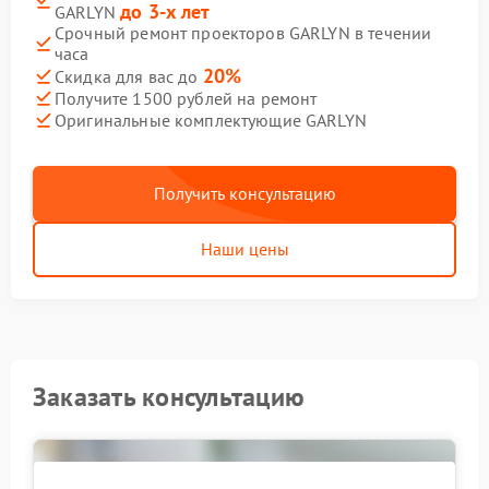
до 3-х лет
GARLYN
Срочный ремонт проекторов GARLYN в течении
часа
20%
Скидка для вас до
Получите 1500 рублей на ремонт
Оригинальные комплектующие GARLYN
Получить консультацию
Наши цены
Заказать консультацию