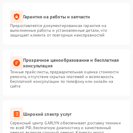
Гарантия на работы и запчасти
Предоставляется документированная гарантия на
выполненные работы и установленные детали, что
защищает клиента от повторных неисправностей
Прозрачное ценообразование и бесплатная
консультация
Точные прайс-листы, предварительная оценка стоимости
ремонта, отсутствие скрытых платежей и возможность
бесплатной консультации по телефону или онлайн на
сайте
Широкий спектр услуг
Сервисный центр GARLYN обеспечивает доставку техники
по всей РФ, бесплатную диагностику и качественный
ремонт, включая срочный ремонт. Клиенты могут