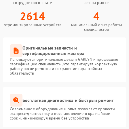
сотрудников в штате
лет на рынке
2614
4
отремонтированных устройств
минимальный опыт работы
специалистов
Оригинальные запчасти и
сертифицированные мастера
Используются оригинальные детали GARLYN и прошедшие
сертификацию специалисты, что гарантирует корректную
работу после ремонта и сохранение гарантийных
обязательств
Бесплатная диагностика и быстрый ремонт
Современное оборудование и опыт позволяют провести
экспресс-диагностику и восстановление в кратчайшие
сроки, минимизируя время без устройства