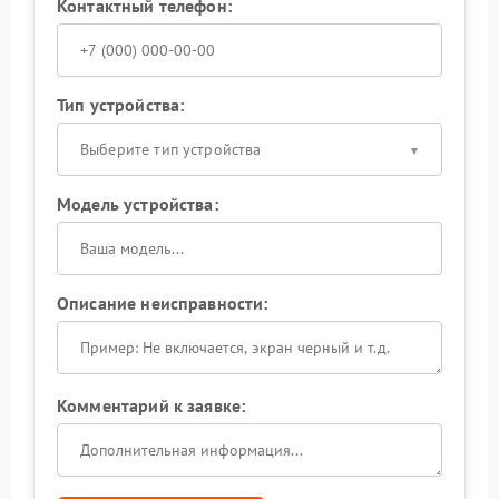
Контактный телефон:
Тип устройства:
Выберите тип устройства
Модель устройства:
Описание неисправности:
Комментарий к заявке: