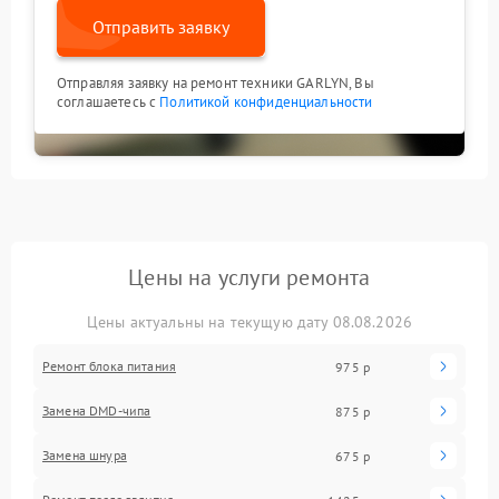
Отправить заявку
Отправляя заявку на ремонт техники GARLYN, Вы
соглашаетесь с
Политикой конфиденциальности
Цены на услуги ремонта
Цены актуальны на текущую дату 08.08.2026
Ремонт блока питания
975 р
Замена DMD-чипа
875 р
Замена шнура
675 р