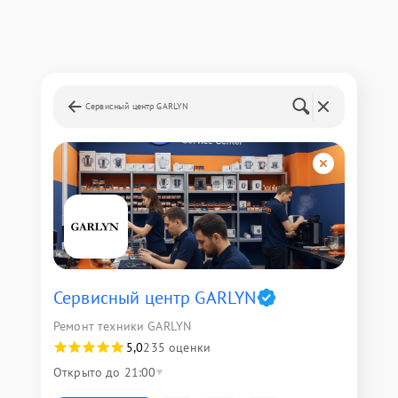
Сервисный центр GARLYN
Сервисный центр GARLYN
Ремонт техники GARLYN
5,0
235 оценки
Открыто до 21:00