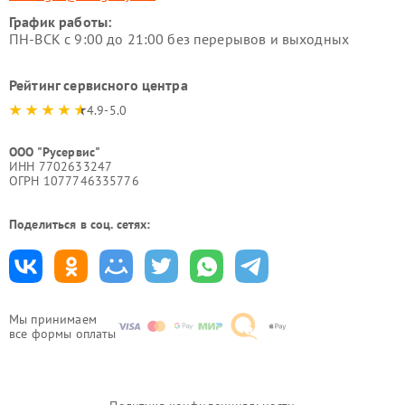
График работы:
ПН-ВСК с 9:00 до 21:00 без перерывов и выходных
Рейтинг сервисного центра
4.9-5.0
ООО "Русервис"
ИНН 7702633247
ОГРН 1077746335776
Поделиться в соц. сетях:
Мы принимаем
все формы оплаты