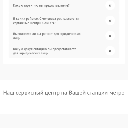
Какую гарантию вы предоставляете?
В каких районах Смоленска располагаются
сервисные центры GARLYN?
Выполняете ли вы ремонт для юридических
лиц?
Какую документацию вы предоставляете
для юридических лиц?
Наш сервисный центр на Вашей станции метро