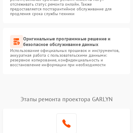
отслеживать статус ремонта онлайн. Также
предоставляется постгарантийное обслуживание для
продления срока службы техники
Оригинальные программные решение и
безопасное обслуживание данных
Использование официальных прошивок и инструментов,
аккуратная работа с пользовательскими данными:
резервное копирование, конфиденциальность и
восстановление информации при необходимости
Этапы ремонта проектора GARLYN