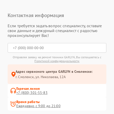
Контактная информация
Если требуется задать вопрос специалисту, оставьте
свои данные и дежурный специалист с радостью
проконсультирует Вас!
Отправляя заявку на ремонт техники GARLYN, Вы соглашаетесь с
Политикой конфиденциальности
Адрес сервисного центра GARLYN в Смоленске:
г. Смоленск, ул. Николаева, 12А
Горячая линия
+7 (800) 301-55-83
Время работы
Ежедневно с 9:00 до 21:00