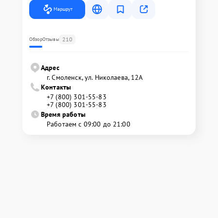
Маршрут
210
Обзор
Отзывы
Адрес
г. Смоленск, ул. Николаева, 12А
Контакты
+7 (800) 301-55-83
+7 (800) 301-55-83
Время работы
Работаем с 09:00 до 21:00