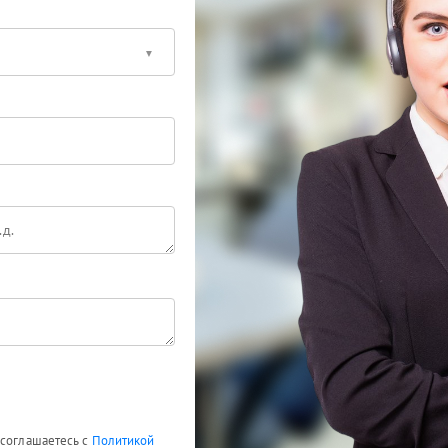
 соглашаетесь с
Политикой