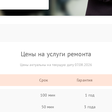
Цены на услуги ремонта
Цены актуальны на текущую дату 07.08.2026
Срок
Гарантия
100 мин
1 год
50 мин
3 года