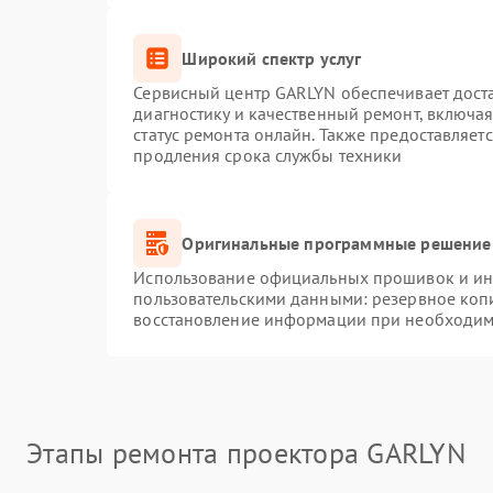
Широкий спектр услуг
Сервисный центр GARLYN обеспечивает доста
диагностику и качественный ремонт, включая
статус ремонта онлайн. Также предоставляет
продления срока службы техники
Оригинальные программные решение 
Использование официальных прошивок и инс
пользовательскими данными: резервное коп
восстановление информации при необходим
Этапы ремонта проектора GARLYN