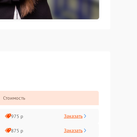
Стоимость
Заказать
975 р
Заказать
875 р