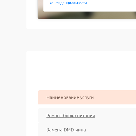
конфиденциальности
Наименование услуги
Ремонт блока питания
Замена DMD-чипа