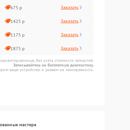
Заказать
675 р
Заказать
1425 р
Заказать
1175 р
Заказать
1875 р
 ориентировочные, без учета стоимости запчастей.
Записывайтесь на бесплатную диагностику.
рим ваше устройство и укажем на неисправность.
рованные мастера