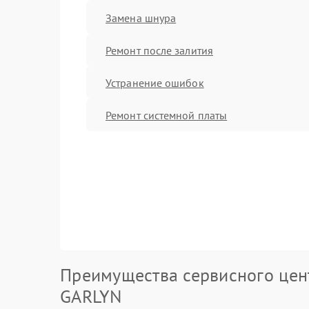
Замена шнура
Ремонт после залития
Устранение ошибок
Ремонт системной платы
Преимущества сервисного цен
GARLYN