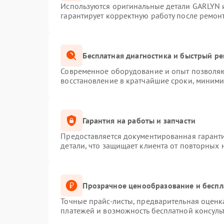
Используются оригинальные детали GARLYN 
гарантирует корректную работу после ремон
Бесплатная диагностика и быстрый р
Современное оборудование и опыт позволяют
восстановление в кратчайшие сроки, миними
Гарантия на работы и запчасти
Предоставляется документированная гарант
детали, что защищает клиента от повторных
Прозрачное ценообразование и беспл
Точные прайс-листы, предварительная оценка
платежей и возможность бесплатной консуль