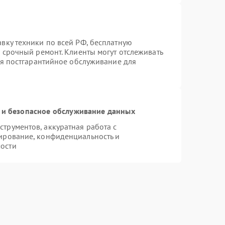
вку техники по всей РФ, бесплатную
 срочный ремонт. Клиенты могут отслеживать
ся постгарантийное обслуживание для
и безопасное обслуживание данных
трументов, аккуратная работа с
ирование, конфиденциальность и
ости