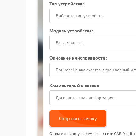
Тип устройства:
Выберите тип устройства
Модель устройства:
Описание неисправности:
Комментарий к заявке:
Отправить заявку
Отправляя заявку на ремонт техники GARLYN, Вы