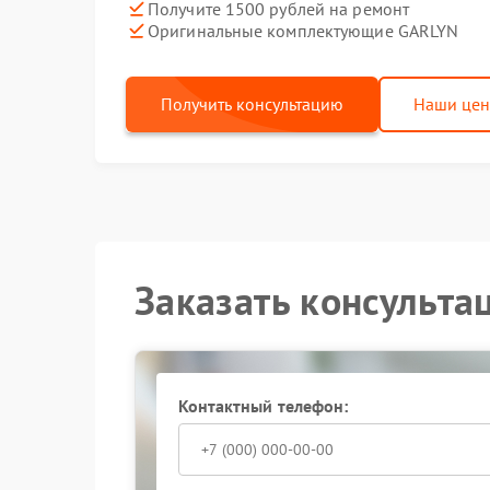
Получите 1500 рублей на ремонт
Оригинальные комплектующие GARLYN
Получить консультацию
Наши це
Заказать консульта
Контактный телефон: