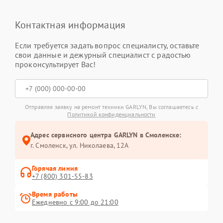
Контактная информация
Если требуется задать вопрос специалисту, оставьте
свои данные и дежурный специалист с радостью
проконсультирует Вас!
Отправляя заявку на ремонт техники GARLYN, Вы соглашаетесь с
Политикой конфиденциальности
Адрес сервисного центра GARLYN в Смоленске:
г. Смоленск, ул. Николаева, 12А
Горячая линия
+7 (800) 301-55-83
Время работы
Ежедневно с 9:00 до 21:00