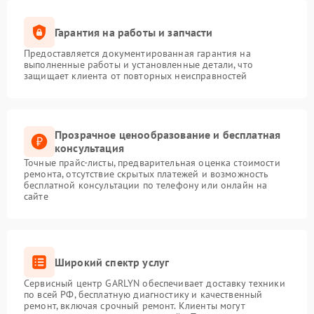
Гарантия на работы и запчасти
Предоставляется документированная гарантия на
выполненные работы и установленные детали, что
защищает клиента от повторных неисправностей
Прозрачное ценообразование и бесплатная
консультация
Точные прайс-листы, предварительная оценка стоимости
ремонта, отсутствие скрытых платежей и возможность
бесплатной консультации по телефону или онлайн на
сайте
Широкий спектр услуг
Сервисный центр GARLYN обеспечивает доставку техники
по всей РФ, бесплатную диагностику и качественный
ремонт, включая срочный ремонт. Клиенты могут