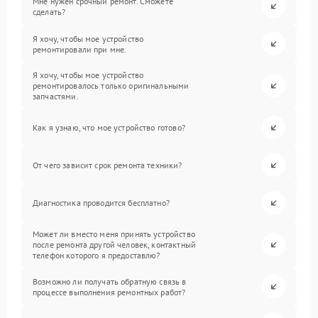
Мне нужен срочный ремонт. Сможете
сделать?
Я хочу, чтобы мое устройство
ремонтировали при мне.
Я хочу, чтобы мое устройство
ремонтировалось только оригинальными
запчастями.
Как я узнаю, что мое устройство готово?
От чего зависит срок ремонта техники?
Диагностика проводится бесплатно?
Может ли вместо меня принять устройство
после ремонта другой человек, контактный
телефон которого я предоставлю?
Возможно ли получать обратную связь в
процессе выполнения ремонтных работ?