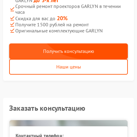
до 3-х лет
GARLYN
Срочный ремонт проекторов GARLYN в течении
часа
20%
Скидка для вас до
Получите 1500 рублей на ремонт
Оригинальные комплектующие GARLYN
Получить консультацию
Наши цены
Заказать консультацию
Контактный телефон: