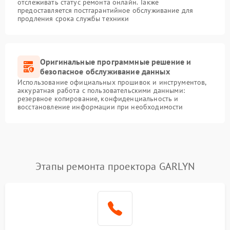
отслеживать статус ремонта онлайн. Также
предоставляется постгарантийное обслуживание для
продления срока службы техники
Оригинальные программные решение и
безопасное обслуживание данных
Использование официальных прошивок и инструментов,
аккуратная работа с пользовательскими данными:
резервное копирование, конфиденциальность и
восстановление информации при необходимости
Этапы ремонта проектора GARLYN