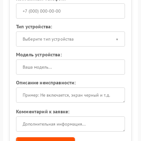
Тип устройства:
Выберите тип устройства
Модель устройства:
Описание неисправности:
Комментарий к заявке: