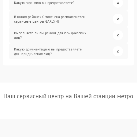
Какую гарантию вы предоставляете?
В каких районах Смоленска располагаются
сервисные центры GARLYN?
Выполняете ли вы ремонт для юридических
лиц?
Какую документацию вы предоставляете
для юридических лиц?
Наш сервисный центр на Вашей станции метро