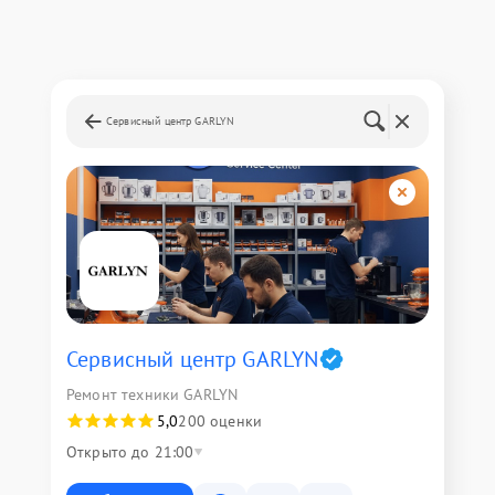
Сервисный центр GARLYN
Сервисный центр GARLYN
Ремонт техники GARLYN
5,0
200 оценки
Открыто до 21:00