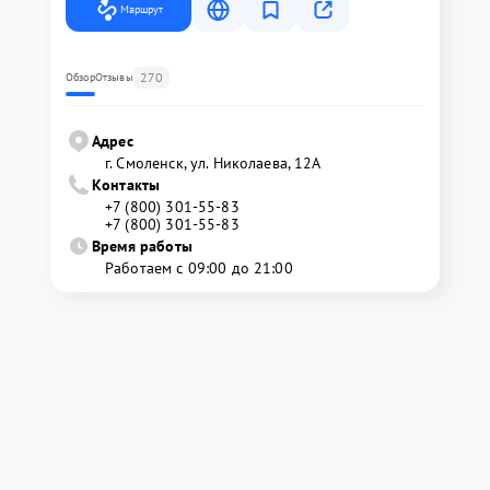
Маршрут
270
Обзор
Отзывы
Адрес
г. Смоленск, ул. Николаева, 12А
Контакты
+7 (800) 301-55-83
+7 (800) 301-55-83
Время работы
Работаем с 09:00 до 21:00