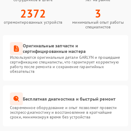
2372
3
отремонтированных устройств
минимальный опыт работы
специалистов
Оригинальные запчасти и
сертифицированные мастера
Используются оригинальные детали GARLYN и прошедшие
сертификацию специалисты, что гарантирует корректную
работу после ремонта и сохранение гарантийных
обязательств
Бесплатная диагностика и быстрый ремонт
Современное оборудование и опыт позволяют провести
экспресс-диагностику и восстановление в кратчайшие
сроки, минимизируя время без устройства