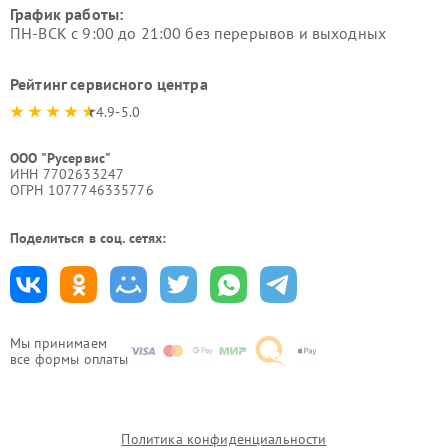
График работы:
ПН-ВСК с 9:00 до 21:00 без перерывов и выходных
Рейтинг сервисного центра
4.9-5.0
ООО "Русервис"
ИНН 7702633247
ОГРН 1077746335776
Поделиться в соц. сетях:
Мы принимаем
все формы оплаты
Политика конфиденциальности