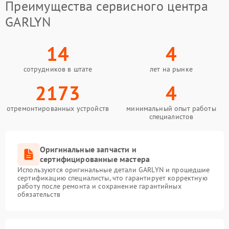
Преимущества сервисного центра
GARLYN
14
4
сотрудников в штате
лет на рынке
2173
4
отремонтированных устройств
минимальный опыт работы
специалистов
Оригинальные запчасти и
сертифицированные мастера
Используются оригинальные детали GARLYN и прошедшие
сертификацию специалисты, что гарантирует корректную
работу после ремонта и сохранение гарантийных
обязательств