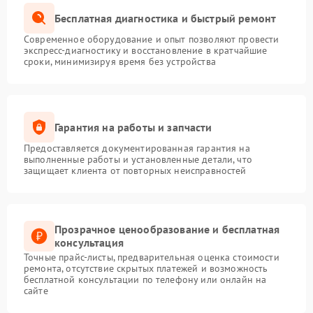
Бесплатная диагностика и быстрый ремонт
Современное оборудование и опыт позволяют провести
экспресс-диагностику и восстановление в кратчайшие
сроки, минимизируя время без устройства
Гарантия на работы и запчасти
Предоставляется документированная гарантия на
выполненные работы и установленные детали, что
защищает клиента от повторных неисправностей
Прозрачное ценообразование и бесплатная
консультация
Точные прайс-листы, предварительная оценка стоимости
ремонта, отсутствие скрытых платежей и возможность
бесплатной консультации по телефону или онлайн на
сайте