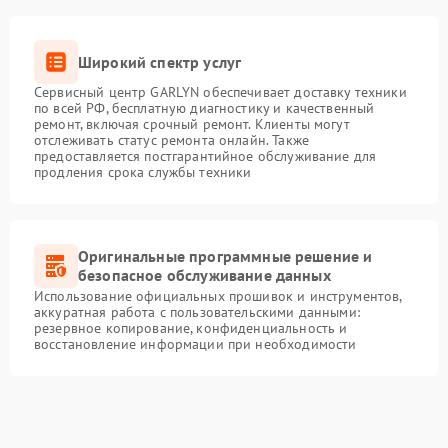
Широкий спектр услуг
Сервисный центр GARLYN обеспечивает доставку техники
по всей РФ, бесплатную диагностику и качественный
ремонт, включая срочный ремонт. Клиенты могут
отслеживать статус ремонта онлайн. Также
предоставляется постгарантийное обслуживание для
продления срока службы техники
Оригинальные программные решение и
безопасное обслуживание данных
Использование официальных прошивок и инструментов,
аккуратная работа с пользовательскими данными:
резервное копирование, конфиденциальность и
восстановление информации при необходимости