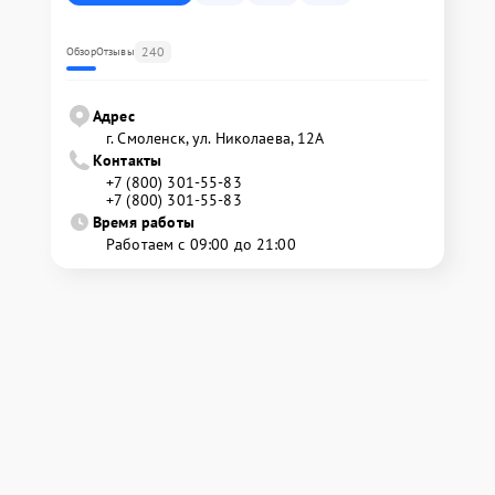
240
Обзор
Отзывы
Адрес
г. Смоленск, ул. Николаева, 12А
Контакты
+7 (800) 301-55-83
+7 (800) 301-55-83
Время работы
Работаем с 09:00 до 21:00