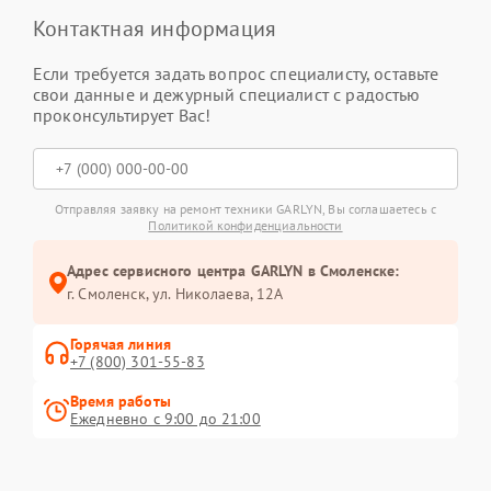
Контактная информация
Если требуется задать вопрос специалисту, оставьте
свои данные и дежурный специалист с радостью
проконсультирует Вас!
Отправляя заявку на ремонт техники GARLYN, Вы соглашаетесь с
Политикой конфиденциальности
Адрес сервисного центра GARLYN в Смоленске:
г. Смоленск, ул. Николаева, 12А
Горячая линия
+7 (800) 301-55-83
Время работы
Ежедневно с 9:00 до 21:00