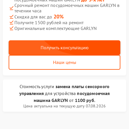
Срочный ремонт посудомоечных машин GARLYN в
течении часа
20%
Скидка для вас до
Получите 1500 рублей на ремонт
Оригинальные комплектующие GARLYN
Получить консультацию
Наши цены
Стоимость услуги
замена платы сенсорного
управления
для устройства
посудомоечная
машина GARLYN
от
1100 руб.
Цена актуальна на текущую дату 07.08.2026