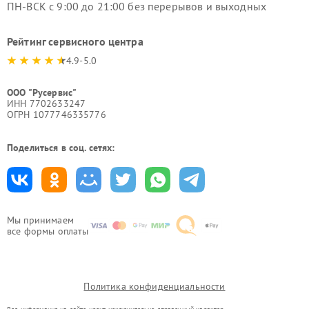
ПН-ВСК с 9:00 до 21:00 без перерывов и выходных
Рейтинг сервисного центра
4.9-5.0
ООО "Русервис"
ИНН 7702633247
ОГРН 1077746335776
Поделиться в соц. сетях:
Мы принимаем
все формы оплаты
Политика конфиденциальности