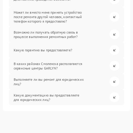
Может ли вместо меня принять устройство
после ремонта другой человек, контактный
телефон которого я предоставлю?
Возможно ли получать обратную связь в
процессе выполнения ремонтных работ?
Какую гарантию вы предоставляете?
В каких районах Смоленска располагаются
сервисные центры GARLYN?
Выполняете ли вы ремонт для юридических
лиц?
Какую документацию вы предоставляете
для юридических лиц?