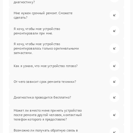
диагностику?
Мне нужен срочный ремонт. Сможете
сделать?
Я хочу, чтобы мое устройство
ремонтировали при мне.
Я хочу, чтобы мое устройство
ремонтировалось только оригинальными
запчастями.
Как я узнаю, что мое устройство готово?
От чего зависит срок ремонта техники?
Диагностика проводится бесплатно?
Может ли вместо меня принять устройство
после ремонта другой человек, контактный
телефон которого я предоставлю?
Возможно ли получать обратную связь в