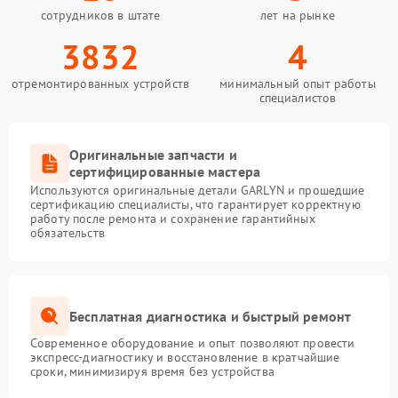
сотрудников в штате
лет на рынке
3832
4
отремонтированных устройств
минимальный опыт работы
специалистов
Оригинальные запчасти и
сертифицированные мастера
Используются оригинальные детали GARLYN и прошедшие
сертификацию специалисты, что гарантирует корректную
работу после ремонта и сохранение гарантийных
обязательств
Бесплатная диагностика и быстрый ремонт
Современное оборудование и опыт позволяют провести
экспресс-диагностику и восстановление в кратчайшие
сроки, минимизируя время без устройства