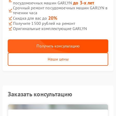
до 3-х лет
посудомоечных машин GARLYN
Срочный ремонт посудомоечных машин GARLYN в
течении часа
20%
Скидка для вас до
Получите 1500 рублей на ремонт
Оригинальные комплектующие GARLYN
Получить консультацию
Наши цены
Заказать консультацию