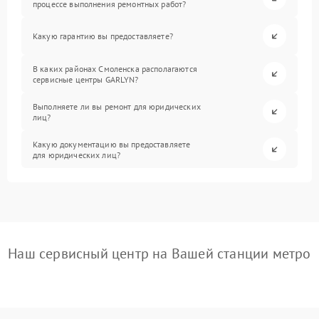
процессе выполнения ремонтных работ?
Какую гарантию вы предоставляете?
В каких районах Смоленска располагаются
сервисные центры GARLYN?
Выполняете ли вы ремонт для юридических
лиц?
Какую документацию вы предоставляете
для юридических лиц?
Наш сервисный центр на Вашей станции метро