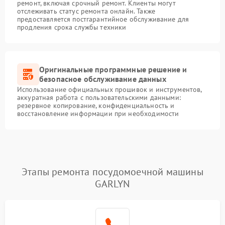
ремонт, включая срочный ремонт. Клиенты могут
отслеживать статус ремонта онлайн. Также
предоставляется постгарантийное обслуживание для
продления срока службы техники
Оригинальные программные решение и
безопасное обслуживание данных
Использование официальных прошивок и инструментов,
аккуратная работа с пользовательскими данными:
резервное копирование, конфиденциальность и
восстановление информации при необходимости
Этапы ремонта посудомоечной машины
GARLYN