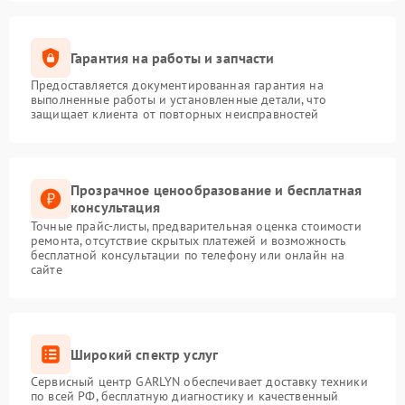
Гарантия на работы и запчасти
Предоставляется документированная гарантия на
выполненные работы и установленные детали, что
защищает клиента от повторных неисправностей
Прозрачное ценообразование и бесплатная
консультация
Точные прайс-листы, предварительная оценка стоимости
ремонта, отсутствие скрытых платежей и возможность
бесплатной консультации по телефону или онлайн на
сайте
Широкий спектр услуг
Сервисный центр GARLYN обеспечивает доставку техники
по всей РФ, бесплатную диагностику и качественный