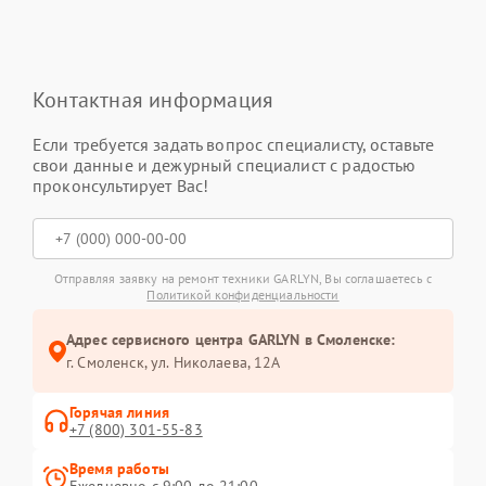
Контактная информация
Если требуется задать вопрос специалисту, оставьте
свои данные и дежурный специалист с радостью
проконсультирует Вас!
Отправляя заявку на ремонт техники GARLYN, Вы соглашаетесь с
Политикой конфиденциальности
Адрес сервисного центра GARLYN в Смоленске:
г. Смоленск, ул. Николаева, 12А
Горячая линия
+7 (800) 301-55-83
Время работы