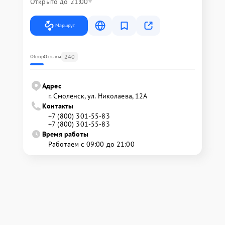
Открыто до 21:00
Маршрут
240
Обзор
Отзывы
Адрес
г. Смоленск, ул. Николаева, 12А
Контакты
+7 (800) 301-55-83
+7 (800) 301-55-83
Время работы
Работаем с 09:00 до 21:00