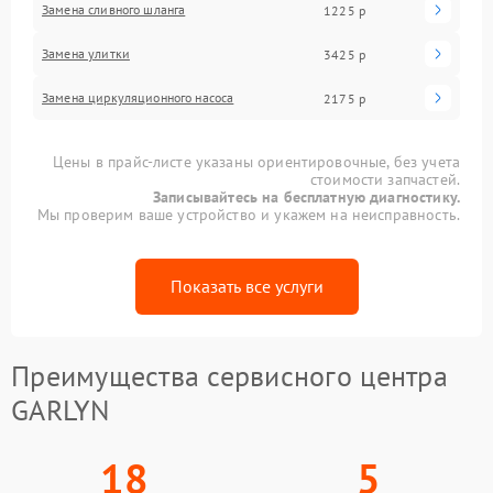
Замена сливного шланга
1225 р
Замена улитки
3425 р
Замена циркуляционного насоса
2175 р
Цены в прайс-листе указаны ориентировочные, без учета
стоимости запчастей.
Записывайтесь на бесплатную диагностику.
Мы проверим ваше устройство и укажем на неисправность.
Показать все услуги
Преимущества сервисного центра
GARLYN
18
5