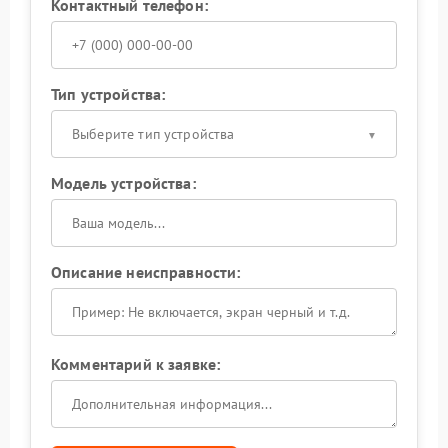
Контактный телефон:
Тип устройства:
Выберите тип устройства
Модель устройства:
Описание неисправности:
Комментарий к заявке: