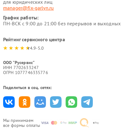
для юридических лиц
manager@fix-garlyn.ru
График работы:
ПН-ВСК с 9:00 до 21:00 без перерывов и выходных
Рейтинг сервисного центра
4.9-5.0
ООО "Русервис"
ИНН 7702633247
ОГРН 1077746335776
Поделиться в соц. сетях:
Мы принимаем
все формы оплаты