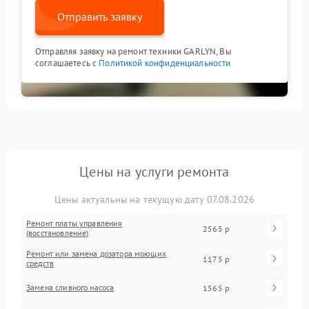
Отправить заявку
Отправляя заявку на ремонт техники GARLYN, Вы
соглашаетесь с
Политикой конфиденциальности
Цены на услуги ремонта
Цены актуальны на текущую дату 07.08.2026
Ремонт платы управления
2565 р
(восстановление)
Ремонт или замена дозатора моющих
1175 р
средств
Замена сливного насоса
1565 р