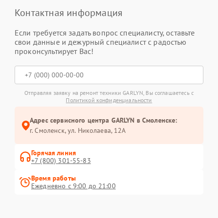
Контактная информация
Если требуется задать вопрос специалисту, оставьте
свои данные и дежурный специалист с радостью
проконсультирует Вас!
Отправляя заявку на ремонт техники GARLYN, Вы соглашаетесь с
Политикой конфиденциальности
Адрес сервисного центра GARLYN в Смоленске:
г. Смоленск, ул. Николаева, 12А
Горячая линия
+7 (800) 301-55-83
Время работы
Ежедневно с 9:00 до 21:00