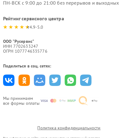
ПН-ВСК с 9:00 до 21:00 без перерывов и выходных
Рейтинг сервисного центра
4.9-5.0
ООО "Русервис"
ИНН 7702633247
ОГРН 1077746335776
Поделиться в соц. сетях:
Мы принимаем
все формы оплаты
Политика конфиденциальности