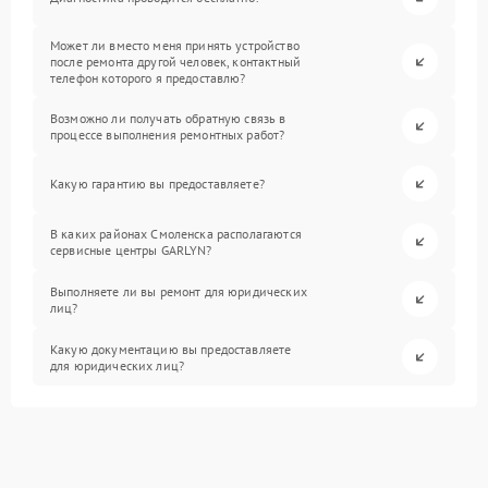
Может ли вместо меня принять устройство
после ремонта другой человек, контактный
телефон которого я предоставлю?
Возможно ли получать обратную связь в
процессе выполнения ремонтных работ?
Какую гарантию вы предоставляете?
В каких районах Смоленска располагаются
сервисные центры GARLYN?
Выполняете ли вы ремонт для юридических
лиц?
Какую документацию вы предоставляете
для юридических лиц?