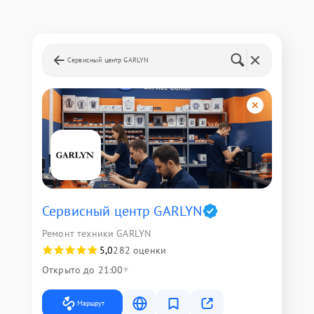
Сервисный центр GARLYN
Сервисный центр GARLYN
Ремонт техники GARLYN
5,0
282 оценки
Открыто до 21:00
Маршрут