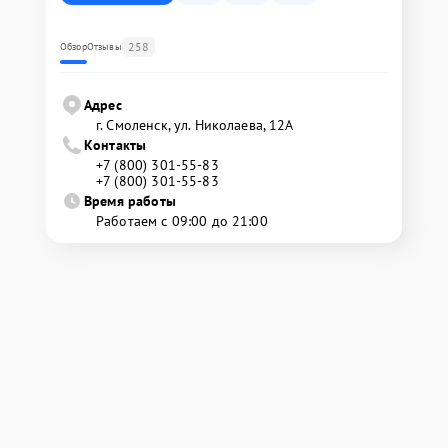
258
Обзор
Отзывы
Адрес
г. Смоленск, ул. Николаева, 12А
Контакты
+7 (800) 301-55-83
+7 (800) 301-55-83
Время работы
Работаем с 09:00 до 21:00