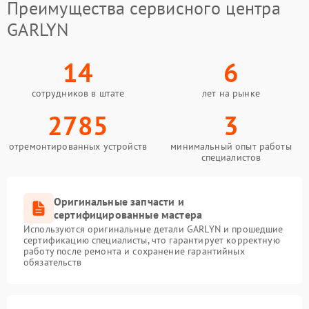
Преимущества сервисного центра
GARLYN
14
6
сотрудников в штате
лет на рынке
2785
3
отремонтированных устройств
минимальный опыт работы
специалистов
Оригинальные запчасти и
сертифицированные мастера
Используются оригинальные детали GARLYN и прошедшие
сертификацию специалисты, что гарантирует корректную
работу после ремонта и сохранение гарантийных
обязательств