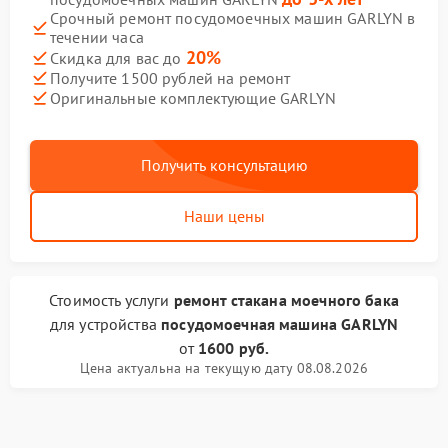
Срочный ремонт посудомоечных машин GARLYN в
течении часа
20%
Скидка для вас до
Получите 1500 рублей на ремонт
Оригинальные комплектующие GARLYN
Получить консультацию
Наши цены
Стоимость услуги
ремонт стакана моечного бака
для устройства
посудомоечная машина GARLYN
от
1600 руб.
Цена актуальна на текущую дату 08.08.2026