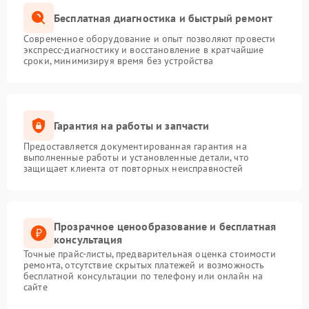
Бесплатная диагностика и быстрый ремонт
Современное оборудование и опыт позволяют провести
экспресс-диагностику и восстановление в кратчайшие
сроки, минимизируя время без устройства
Гарантия на работы и запчасти
Предоставляется документированная гарантия на
выполненные работы и установленные детали, что
защищает клиента от повторных неисправностей
Прозрачное ценообразование и бесплатная
консультация
Точные прайс-листы, предварительная оценка стоимости
ремонта, отсутствие скрытых платежей и возможность
бесплатной консультации по телефону или онлайн на
сайте