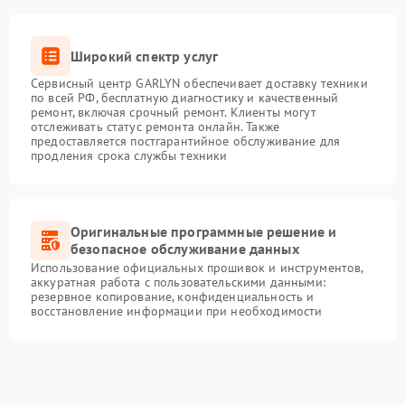
Широкий спектр услуг
Сервисный центр GARLYN обеспечивает доставку техники
по всей РФ, бесплатную диагностику и качественный
ремонт, включая срочный ремонт. Клиенты могут
отслеживать статус ремонта онлайн. Также
предоставляется постгарантийное обслуживание для
продления срока службы техники
Оригинальные программные решение и
безопасное обслуживание данных
Использование официальных прошивок и инструментов,
аккуратная работа с пользовательскими данными:
резервное копирование, конфиденциальность и
восстановление информации при необходимости