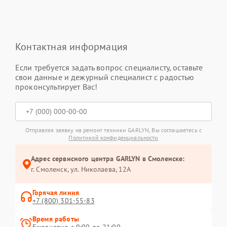
Контактная информация
Если требуется задать вопрос специалисту, оставьте
свои данные и дежурный специалист с радостью
проконсультирует Вас!
Отправляя заявку на ремонт техники GARLYN, Вы соглашаетесь с
Политикой конфиденциальности
Адрес сервисного центра GARLYN в Смоленске:
г. Смоленск, ул. Николаева, 12А
Горячая линия
+7 (800) 301-55-83
Время работы