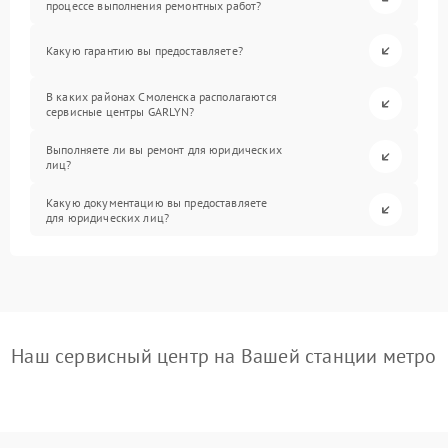
процессе выполнения ремонтных работ?
Какую гарантию вы предоставляете?
В каких районах Смоленска располагаются
сервисные центры GARLYN?
Выполняете ли вы ремонт для юридических
лиц?
Какую документацию вы предоставляете
для юридических лиц?
Наш сервисный центр на Вашей станции метро