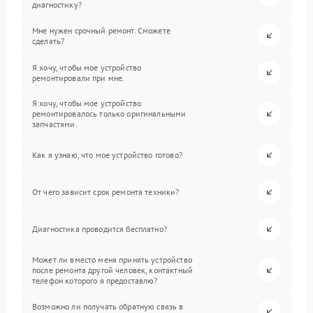
диагностику?
Мне нужен срочный ремонт. Сможете
сделать?
Я хочу, чтобы мое устройство
ремонтировали при мне.
Я хочу, чтобы мое устройство
ремонтировалось только оригинальными
запчастями.
Как я узнаю, что мое устройство готово?
От чего зависит срок ремонта техники?
Диагностика проводится бесплатно?
Может ли вместо меня принять устройство
после ремонта другой человек, контактный
телефон которого я предоставлю?
Возможно ли получать обратную связь в