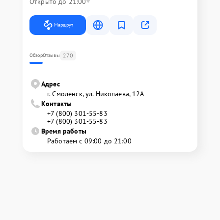
Открыто до 21:00
Маршрут
270
Обзор
Отзывы
Адрес
г. Смоленск, ул. Николаева, 12А
Контакты
+7 (800) 301-55-83
+7 (800) 301-55-83
Время работы
Работаем с 09:00 до 21:00