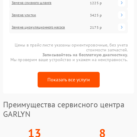
Замена сливного шланга
1225 р
Замена улитки
3425 р
Замена циркуляционного насоса
2175 р
Цены в прайс-листе указаны ориентировочные, без учета
стоимости запчастей.
Записывайтесь на бесплатную диагностику.
Мы проверим ваше устройство и укажем на неисправность.
Показать все услуги
Преимущества сервисного центра
GARLYN
13
8