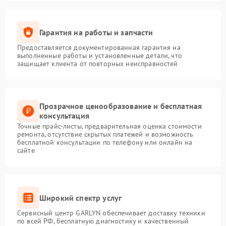
Гарантия на работы и запчасти
Предоставляется документированная гарантия на
выполненные работы и установленные детали, что
защищает клиента от повторных неисправностей
Прозрачное ценообразование и бесплатная
консультация
Точные прайс-листы, предварительная оценка стоимости
ремонта, отсутствие скрытых платежей и возможность
бесплатной консультации по телефону или онлайн на
сайте
Широкий спектр услуг
Сервисный центр GARLYN обеспечивает доставку техники
по всей РФ, бесплатную диагностику и качественный