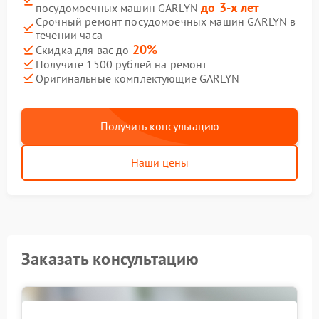
до 3-х лет
посудомоечных машин GARLYN
Срочный ремонт посудомоечных машин GARLYN в
течении часа
20%
Скидка для вас до
Получите 1500 рублей на ремонт
Оригинальные комплектующие GARLYN
Получить консультацию
Наши цены
Заказать консультацию