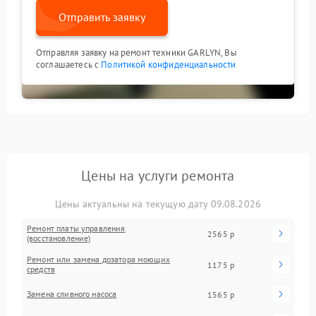
Отправить заявку
Отправляя заявку на ремонт техники GARLYN, Вы
соглашаетесь с
Политикой конфиденциальности
Цены на услуги ремонта
Цены актуальны на текущую дату 09.08.2026
Ремонт платы управления
2565 р
(восстановление)
Ремонт или замена дозатора моющих
1175 р
средств
Замена сливного насоса
1565 р