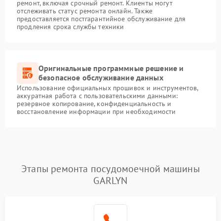
ремонт, включая срочный ремонт. Клиенты могут
отслеживать статус ремонта онлайн. Также
предоставляется постгарантийное обслуживание для
продления срока службы техники
Оригинальные программные решение и
безопасное обслуживание данных
Использование официальных прошивок и инструментов,
аккуратная работа с пользовательскими данными:
резервное копирование, конфиденциальность и
восстановление информации при необходимости
Этапы ремонта посудомоечной машины
GARLYN