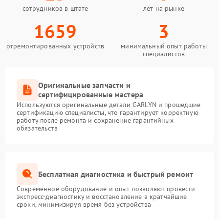
сотрудников в штате
лет на рынке
1659
3
отремонтированных устройств
минимальный опыт работы
специалистов
Оригинальные запчасти и
сертифицированные мастера
Используются оригинальные детали GARLYN и прошедшие
сертификацию специалисты, что гарантирует корректную
работу после ремонта и сохранение гарантийных
обязательств
Бесплатная диагностика и быстрый ремонт
Современное оборудование и опыт позволяют провести
экспресс-диагностику и восстановление в кратчайшие
сроки, минимизируя время без устройства