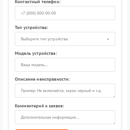
Контактный телефон:
Тип устройства:
Выберите тип устройства
Модель устройства:
Описание неисправности:
Комментарий к заявке: