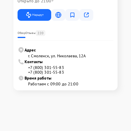
Открыто до 21:00
Маршрут
220
Обзор
Отзывы
Адрес
г. Смоленск, ул. Николаева, 12А
Контакты
+7 (800) 301-55-83
+7 (800) 301-55-83
Время работы
Работаем с 09:00 до 21:00