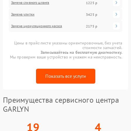
Замена сливного шланга
1225 р
Замена улитки
3425 р
Замена циркуляционного насоса
2175 р
Цены в прайс-листе указаны ориентировочные, без учета
стоимости запчастей.
Записывайтесь на бесплатную диагностику.
Мы проверим ваше устройство и укажем на неисправность.
Показать все услуги
Преимущества сервисного центра
GARLYN
19
4