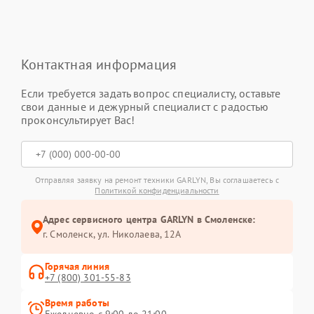
Контактная информация
Если требуется задать вопрос специалисту, оставьте
свои данные и дежурный специалист с радостью
проконсультирует Вас!
Отправляя заявку на ремонт техники GARLYN, Вы соглашаетесь с
Политикой конфиденциальности
Адрес сервисного центра GARLYN в Смоленске:
г. Смоленск, ул. Николаева, 12А
Горячая линия
+7 (800) 301-55-83
Время работы