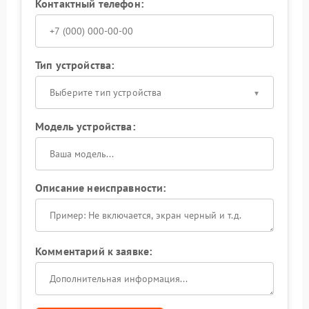
Контактный телефон:
Тип устройства:
Выберите тип устройства
Модель устройства:
Описание неисправности:
Комментарий к заявке: