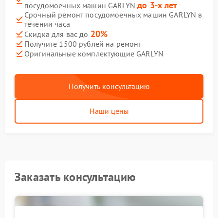
до 3-х лет
посудомоечных машин GARLYN
Срочный ремонт посудомоечных машин GARLYN в
течении часа
20%
Скидка для вас до
Получите 1500 рублей на ремонт
Оригинальные комплектующие GARLYN
Получить консультацию
Наши цены
Заказать консультацию