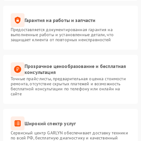
Гарантия на работы и запчасти
Предоставляется документированная гарантия на
выполненные работы и установленные детали, что
защищает клиента от повторных неисправностей
Прозрачное ценообразование и бесплатная
консультация
Точные прайс-листы, предварительная оценка стоимости
ремонта, отсутствие скрытых платежей и возможность
бесплатной консультации по телефону или онлайн на
сайте
Широкий спектр услуг
Сервисный центр GARLYN обеспечивает доставку техники
по всей РФ, бесплатную диагностику и качественный