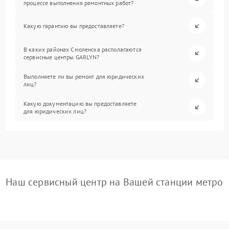
процессе выполнения ремонтных работ?
Какую гарантию вы предоставляете?
В каких районах Смоленска располагаются
сервисные центры GARLYN?
Выполняете ли вы ремонт для юридических
лиц?
Какую документацию вы предоставляете
для юридических лиц?
Наш сервисный центр на Вашей станции метро