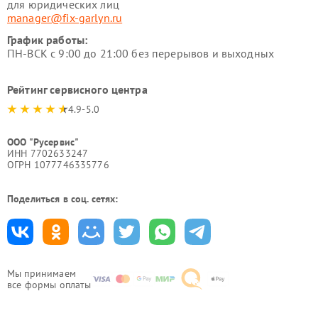
для юридических лиц
manager@fix-garlyn.ru
График работы:
ПН-ВСК с 9:00 до 21:00 без перерывов и выходных
Рейтинг сервисного центра
4.9-5.0
ООО "Русервис"
ИНН 7702633247
ОГРН 1077746335776
Поделиться в соц. сетях:
Мы принимаем
все формы оплаты