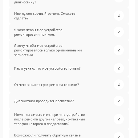
диагностику?
Мне нужен срочный ремонт. Сможете
сделать?
Я хочу, чтобы мое устройство
ремонтировали при мне.
Я хочу, чтобы мое устройство
ремонтировалось только оригинальными
запчастями.
Как я узнаю, что мое устройство готово?
От чего зависит срок ремонта техники?
Диагностика проводится бесплатно?
Может ли вместо меня принять устройство
после ремонта другой человек, контактный
телефон которого я предоставлю?
Возможно ли получать обратную связь в