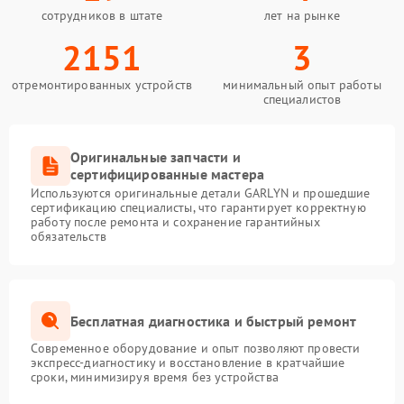
сотрудников в штате
лет на рынке
2151
3
отремонтированных устройств
минимальный опыт работы
специалистов
Оригинальные запчасти и
сертифицированные мастера
Используются оригинальные детали GARLYN и прошедшие
сертификацию специалисты, что гарантирует корректную
работу после ремонта и сохранение гарантийных
обязательств
Бесплатная диагностика и быстрый ремонт
Современное оборудование и опыт позволяют провести
экспресс-диагностику и восстановление в кратчайшие
сроки, минимизируя время без устройства