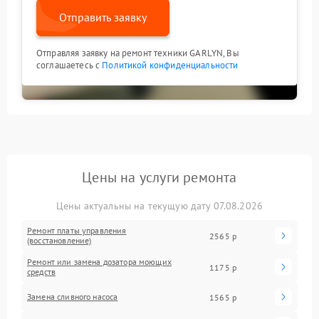
Отправить заявку
Отправляя заявку на ремонт техники GARLYN, Вы
соглашаетесь с
Политикой конфиденциальности
Цены на услуги ремонта
Цены актуальны на текущую дату 07.08.2026
Ремонт платы управления
2565 р
(восстановление)
Ремонт или замена дозатора моющих
1175 р
средств
Замена сливного насоса
1565 р