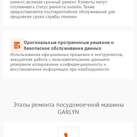
ремонт, включая срочный ремонт. Клиенты могут
отслеживать статус ремонта онлайн. Также
предоставляется постгарантийное обслуживание для
продления срока службы техники
Оригинальные программные решение и
безопасное обслуживание данных
Использование официальных прошивок и инструментов,
аккуратная работа с пользовательскими данными:
резервное копирование, конфиденциальность и
восстановление информации при необходимости
Этапы ремонта посудомоечной машины
GARLYN