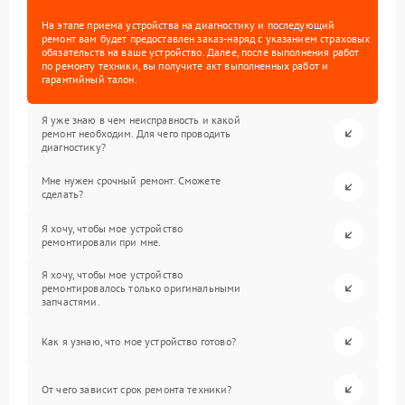
На этапе приема устройства на диагностику и последующий
ремонт вам будет предоставлен заказ-наряд с указанием страховых
обязательств на ваше устройство. Далее, после выполнения работ
по ремонту техники, вы получите акт выполненных работ и
гарантийный талон.
Я уже знаю в чем неисправность и какой
ремонт необходим. Для чего проводить
диагностику?
Мне нужен срочный ремонт. Сможете
сделать?
Я хочу, чтобы мое устройство
ремонтировали при мне.
Я хочу, чтобы мое устройство
ремонтировалось только оригинальными
запчастями.
Как я узнаю, что мое устройство готово?
От чего зависит срок ремонта техники?