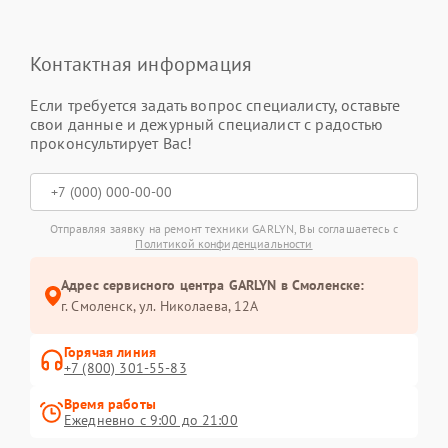
Контактная информация
Если требуется задать вопрос специалисту, оставьте
свои данные и дежурный специалист с радостью
проконсультирует Вас!
Отправляя заявку на ремонт техники GARLYN, Вы соглашаетесь с
Политикой конфиденциальности
Адрес сервисного центра GARLYN в Смоленске:
г. Смоленск, ул. Николаева, 12А
Горячая линия
+7 (800) 301-55-83
Время работы
Ежедневно с 9:00 до 21:00