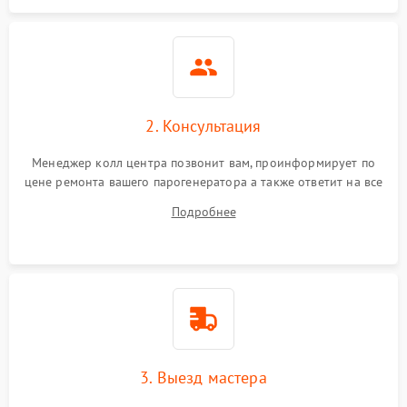
2. Консультация
Менеджер колл центра позвонит вам, проинформирует по
цене ремонта вашего парогенератора а также ответит на все
ваши вопросы.
Подробнее
3. Выезд мастера