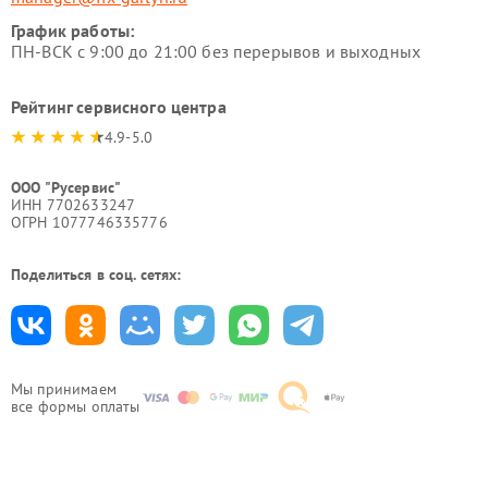
График работы:
ПН-ВСК с 9:00 до 21:00 без перерывов и выходных
Рейтинг сервисного центра
4.9-5.0
ООО "Русервис"
ИНН 7702633247
ОГРН 1077746335776
Поделиться в соц. сетях:
Мы принимаем
все формы оплаты