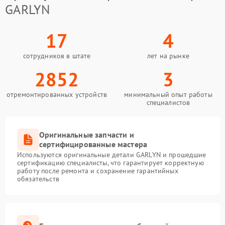
GARLYN
17
4
сотрудников в штате
лет на рынке
2852
3
отремонтированных устройств
минимальный опыт работы
специалистов
Оригинальные запчасти и
сертифицированные мастера
Используются оригинальные детали GARLYN и прошедшие
сертификацию специалисты, что гарантирует корректную
работу после ремонта и сохранение гарантийных
обязательств