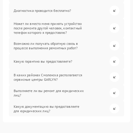
Диагностика проводится бесплатно?
Может ли вместо меня принять устройство
после ремонта другой человек, контактный
телефон которого я предоставлю?
Возможно ли получать обратную связь в
процессе выполнения ремонтных работ?
Какую гарантию вы предоставляете?
В каких районах Смоленска располагаются
сервисные центры GARLYN?
Выполняете ли вы ремонт для юридических
лиц?
Какую документацию вы предоставляете
для юридических лиц?