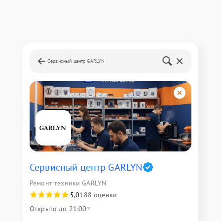
Сервисный центр GARLYN
Сервисный центр GARLYN
Ремонт техники GARLYN
5,0
188 оценки
Открыто до 21:00