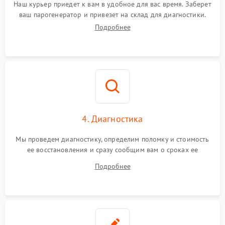
Наш курьер приедет к вам в удобное для вас время. Заберет
ваш парогенератор и привезет на склад для диагностики.
Подробнее
4. Диагностика
Мы проведем диагностику, определим поломку и стоимость
ее восстановления и сразу сообщим вам о сроках ее
ремонта.
Подробнее