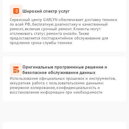
Широкий спектр услуг
Сервисный центр GARLYN обеспечивает доставку техники
по всей РФ, бесплатную диагностику и качественный
ремонт, включая срочный ремонт. Клиенты могут
отслеживать статус ремонта онлайн. Также
предоставляется постгарантийное обслуживание для
продления срока службы техники
Оригинальные программные решение и
безопасное обслуживание данных
Использование официальных прошивок и инструментов,
аккуратная работа с пользовательскими данными:
резервное копирование, конфиденциальность и
восстановление информации при необходимости