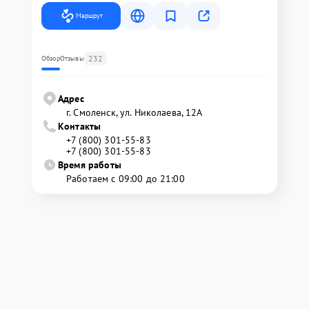
Маршрут
232
Обзор
Отзывы
Адрес
г. Смоленск, ул. Николаева, 12А
Контакты
+7 (800) 301-55-83
+7 (800) 301-55-83
Время работы
Работаем с 09:00 до 21:00