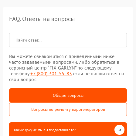
FAQ. Ответы на вопросы
Вы можете ознакомиться с приведенными ниже
часто задаваемыми вопросами, либо обратиться в
сервисный центр “FIX-GARLYN” по следующему
телефону
+7 (800) 301-55-83
если не нашли ответ на
свой вопрос.
Общие вопросы
Вопросы по ремонту парогенераторов
Какие документы вы предоставляете?