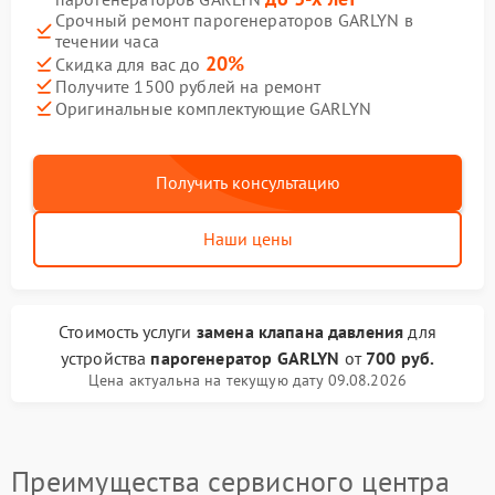
Срочный ремонт парогенераторов GARLYN в
течении часа
20%
Скидка для вас до
Получите 1500 рублей на ремонт
Оригинальные комплектующие GARLYN
Получить консультацию
Наши цены
Стоимость услуги
замена клапана давления
для
устройства
парогенератор GARLYN
от
700 руб.
Цена актуальна на текущую дату 09.08.2026
Преимущества сервисного центра