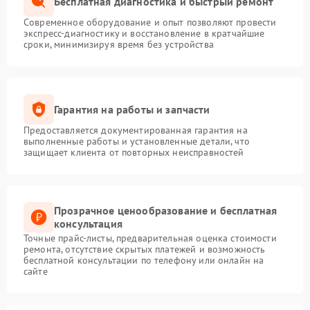
Бесплатная диагностика и быстрый ремонт
Современное оборудование и опыт позволяют провести
экспресс-диагностику и восстановление в кратчайшие
сроки, минимизируя время без устройства
Гарантия на работы и запчасти
Предоставляется документированная гарантия на
выполненные работы и установленные детали, что
защищает клиента от повторных неисправностей
Прозрачное ценообразование и бесплатная
консультация
Точные прайс-листы, предварительная оценка стоимости
ремонта, отсутствие скрытых платежей и возможность
бесплатной консультации по телефону или онлайн на
сайте