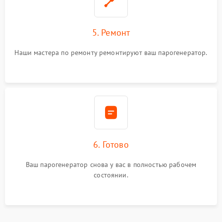
5. Ремонт
Наши мастера по ремонту ремонтируют ваш парогенератор.
6. Готово
Ваш парогенератор снова у вас в полностью рабочем
состоянии.