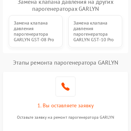
Замена клапана давления на других
парогенераторах GARLYN
Замена клапана
Замена клапана
давления
давления
парогенератора
парогенератора
GARLYN GST-08 Pro
GARLYN GST-10 Pro
Этапы ремонта парогенератора GARLYN
1. Вы оставляете заявку
Оставьте заявку на ремонт парогенератора GARLYN