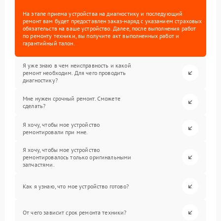
На этапе приема устройства на диагностику и последующий
ремонт вам будет предоставлен заказ-наряд с указанием страховых
обязательств на ваше устройство. Далее, после выполнения работ
по ремонту техники, вы получите акт выполненных работ и
гарантийный талон.
Я уже знаю в чем неисправность и какой
ремонт необходим. Для чего проводить
диагностику?
Мне нужен срочный ремонт. Сможете
сделать?
Я хочу, чтобы мое устройство
ремонтировали при мне.
Я хочу, чтобы мое устройство
ремонтировалось только оригинальными
запчастями.
Как я узнаю, что мое устройство готово?
От чего зависит срок ремонта техники?