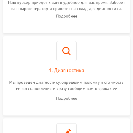
Наш курьер приедет к вам в удобное для вас время. Заберет
ваш парогенератор и привезет на склад для диагностики.
Подробнее
4. Диагностика
Мы проведем диагностику, определим поломку и стоимость
ее восстановления и сразу сообщим вам о сроках ее
устранения
Подробнее