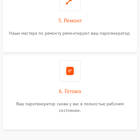
5. Ремонт
Наши мастера по ремонту ремонтируют ваш парогенератор.
6. Готово
Ваш парогенератор снова у вас в полностью рабочем
состоянии.