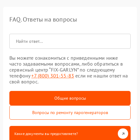
FAQ. Ответы на вопросы
Вы можете ознакомиться с приведенными ниже
часто задаваемыми вопросами, либо обратиться в
сервисный центр “FIX-GARLYN” по следующему
телефону
+7 (800) 301-55-83
если не нашли ответ на
свой вопрос.
Общие вопросы
Вопросы по ремонту парогенераторов
Какие документы вы предоставляете?