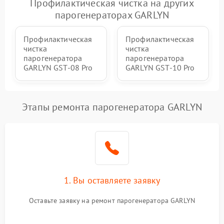
Профилактическая чистка на других
парогенераторах GARLYN
Профилактическая
Профилактическая
чистка
чистка
парогенератора
парогенератора
GARLYN GST-08 Pro
GARLYN GST-10 Pro
Этапы ремонта парогенератора GARLYN
1. Вы оставляете заявку
Оставьте заявку на ремонт парогенератора GARLYN