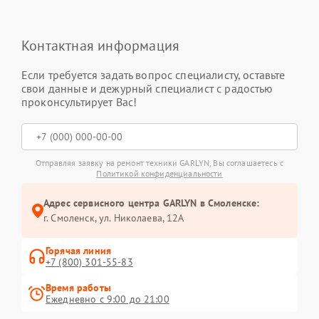
Контактная информация
Если требуется задать вопрос специалисту, оставьте
свои данные и дежурный специалист с радостью
проконсультирует Вас!
Отправляя заявку на ремонт техники GARLYN, Вы соглашаетесь с
Политикой конфиденциальности
Адрес сервисного центра GARLYN в Смоленске:
г. Смоленск, ул. Николаева, 12А
Горячая линия
+7 (800) 301-55-83
Время работы
Ежедневно с 9:00 до 21:00