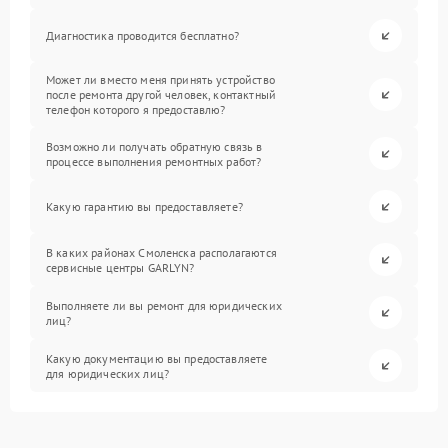
Диагностика проводится бесплатно?
Может ли вместо меня принять устройство
после ремонта другой человек, контактный
телефон которого я предоставлю?
Возможно ли получать обратную связь в
процессе выполнения ремонтных работ?
Какую гарантию вы предоставляете?
В каких районах Смоленска располагаются
сервисные центры GARLYN?
Выполняете ли вы ремонт для юридических
лиц?
Какую документацию вы предоставляете
для юридических лиц?