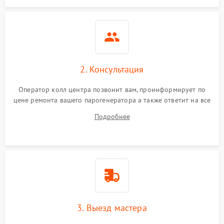
2. Консультация
Оператор колл центра позвонит вам, проинформирует по
цене ремонта вашего парогенератора а также ответит на все
ваши вопросы.
Подробнее
3. Выезд мастера