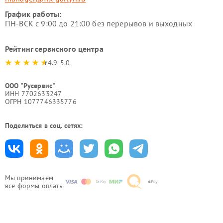
График работы:
ПН-ВСК с 9:00 до 21:00 без перерывов и выходных
Рейтинг сервисного центра
4.9-5.0
ООО "Русервис"
ИНН 7702633247
ОГРН 1077746335776
Поделиться в соц. сетях:
Мы принимаем
все формы оплаты