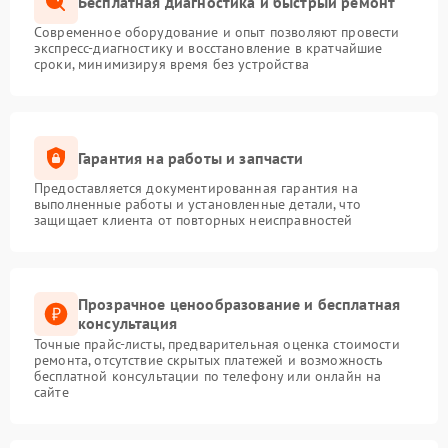
Бесплатная диагностика и быстрый ремонт
Современное оборудование и опыт позволяют провести
экспресс-диагностику и восстановление в кратчайшие
сроки, минимизируя время без устройства
Гарантия на работы и запчасти
Предоставляется документированная гарантия на
выполненные работы и установленные детали, что
защищает клиента от повторных неисправностей
Прозрачное ценообразование и бесплатная
консультация
Точные прайс-листы, предварительная оценка стоимости
ремонта, отсутствие скрытых платежей и возможность
бесплатной консультации по телефону или онлайн на
сайте