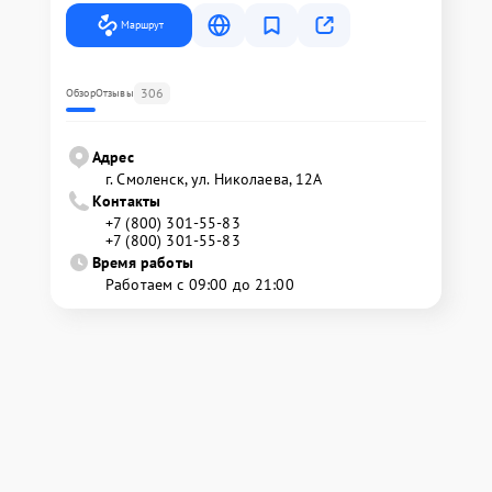
Маршрут
306
Обзор
Отзывы
Адрес
г. Смоленск, ул. Николаева, 12А
Контакты
+7 (800) 301-55-83
+7 (800) 301-55-83
Время работы
Работаем с 09:00 до 21:00