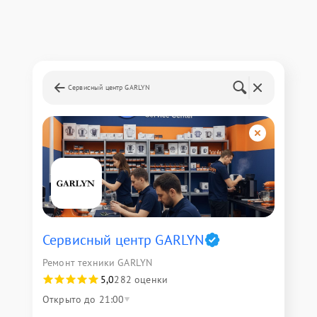
Сервисный центр GARLYN
Сервисный центр GARLYN
Ремонт техники GARLYN
5,0
282 оценки
Открыто до 21:00