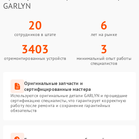
GARLYN
20
6
сотрудников в штате
лет на рынке
3403
3
отремонтированных устройств
минимальный опыт работы
специалистов
Оригинальные запчасти и
сертифицированные мастера
Используются оригинальные детали GARLYN и прошедшие
сертификацию специалисты, что гарантирует корректную
работу после ремонта и сохранение гарантийных
обязательств