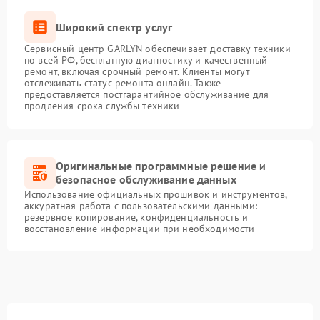
Широкий спектр услуг
Сервисный центр GARLYN обеспечивает доставку техники
по всей РФ, бесплатную диагностику и качественный
ремонт, включая срочный ремонт. Клиенты могут
отслеживать статус ремонта онлайн. Также
предоставляется постгарантийное обслуживание для
продления срока службы техники
Оригинальные программные решение и
безопасное обслуживание данных
Использование официальных прошивок и инструментов,
аккуратная работа с пользовательскими данными:
резервное копирование, конфиденциальность и
восстановление информации при необходимости