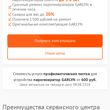
Срочный ремонт парогенераторов GARLYN в
течении часа
20%
Скидка для вас до
Получите 1500 рублей на ремонт
Оригинальные комплектующие GARLYN
Получить консультацию
Наши цены
Стоимость услуги
профилактическая чистка
для
устройства
парогенератор GARLYN
от
600 руб.
Цена актуальна на текущую дату 08.08.2026
Преимущества сервисного центра