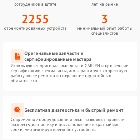
сотрудников в штате
лет на рынке
2255
3
отремонтированных устройств
минимальный опыт работы
специалистов
Оригинальные запчасти и
сертифицированные мастера
Используются оригинальные детали GARLYN и прошедшие
сертификацию специалисты, что гарантирует корректную
работу после ремонта и сохранение гарантийных
обязательств
Бесплатная диагностика и быстрый ремонт
Современное оборудование и опыт позволяют провести
экспресс-диагностику и восстановление в кратчайшие
сроки, минимизируя время без устройства