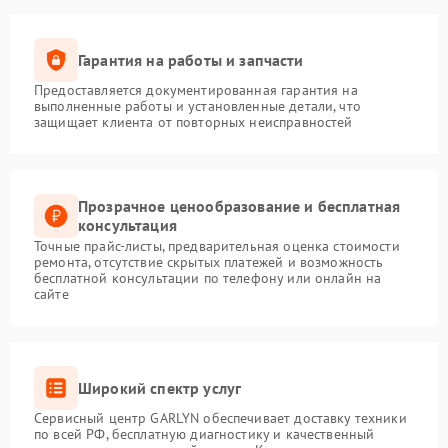
Гарантия на работы и запчасти
Предоставляется документированная гарантия на
выполненные работы и установленные детали, что
защищает клиента от повторных неисправностей
Прозрачное ценообразование и бесплатная
консультация
Точные прайс-листы, предварительная оценка стоимости
ремонта, отсутствие скрытых платежей и возможность
бесплатной консультации по телефону или онлайн на
сайте
Широкий спектр услуг
Сервисный центр GARLYN обеспечивает доставку техники
по всей РФ, бесплатную диагностику и качественный