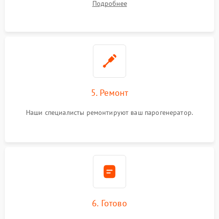
Подробнее
5. Ремонт
Наши специалисты ремонтируют ваш парогенератор.
6. Готово