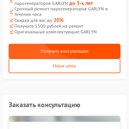
до 3-х лет
парогенераторов GARLYN
Срочный ремонт парогенераторов GARLYN в
течении часа
20%
Скидка для вас до
Получите 1500 рублей на ремонт
Оригинальные комплектующие GARLYN
Получить консультацию
Наши цены
Заказать консультацию