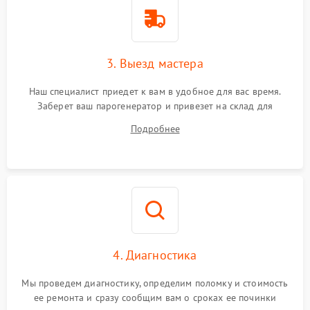
3. Выезд мастера
Наш специалист приедет к вам в удобное для вас время.
Заберет ваш парогенератор и привезет на склад для
диагностики.
Подробнее
4. Диагностика
Мы проведем диагностику, определим поломку и стоимость
ее ремонта и сразу сообщим вам о сроках ее починки