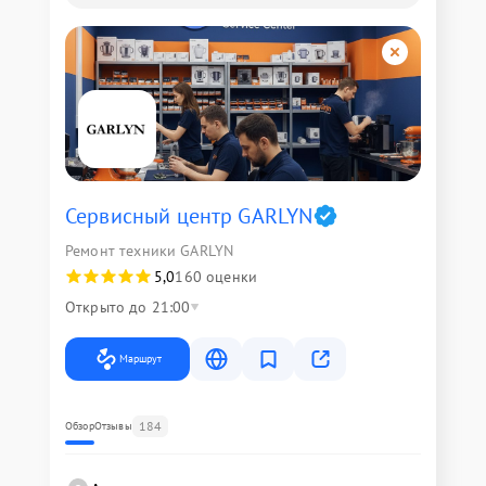
Сервисный центр GARLYN
Ремонт техники GARLYN
5,0
160 оценки
Открыто до 21:00
Маршрут
184
Обзор
Отзывы