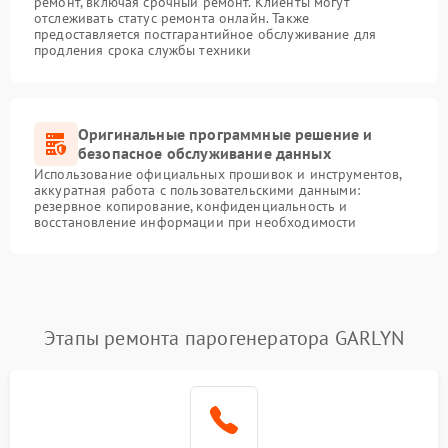
ремонт, включая срочный ремонт. Клиенты могут
отслеживать статус ремонта онлайн. Также
предоставляется постгарантийное обслуживание для
продления срока службы техники
Оригинальные программные решение и
безопасное обслуживание данных
Использование официальных прошивок и инструментов,
аккуратная работа с пользовательскими данными:
резервное копирование, конфиденциальность и
восстановление информации при необходимости
Этапы ремонта парогенератора GARLYN