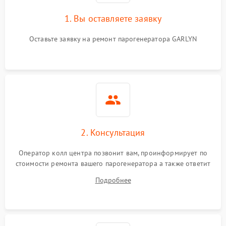
1. Вы оставляете заявку
Оставьте заявку на ремонт парогенератора GARLYN
2. Консультация
Оператор колл центра позвонит вам, проинформирует по
стоимости ремонта вашего парогенератора а также ответит
на все ваши вопросы.
Подробнее