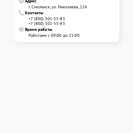
Адрес
г. Смоленск, ул. Николаева, 12А
Контакты
+7 (800) 301-55-83
+7 (800) 301-55-83
Время работы
Работаем с 09:00 до 21:00