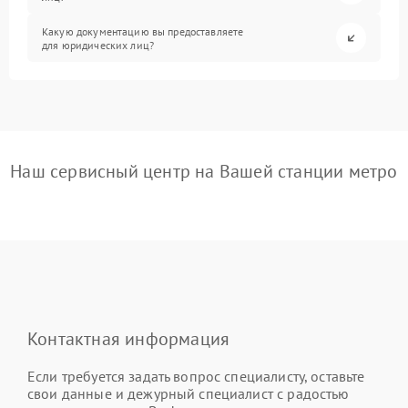
Какую документацию вы предоставляете
для юридических лиц?
Наш сервисный центр на Вашей станции метро
Контактная информация
Если требуется задать вопрос специалисту, оставьте
свои данные и дежурный специалист с радостью