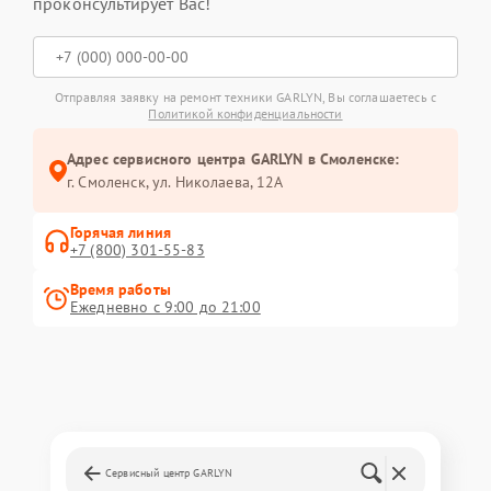
проконсультирует Вас!
Отправляя заявку на ремонт техники GARLYN, Вы соглашаетесь с
Политикой конфиденциальности
Адрес сервисного центра GARLYN в Смоленске:
г. Смоленск, ул. Николаева, 12А
Горячая линия
+7 (800) 301-55-83
Время работы
Ежедневно с 9:00 до 21:00
Сервисный центр GARLYN