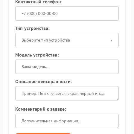
Контактный телефон:
Тип устройства:
Выберите тип устройства
Модель устройства:
Описание неисправности:
Комментарий к заявке: