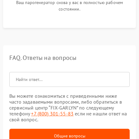
Ваш парогенератор снова у вас в полностью рабочем
состоянии.
FAQ. Ответы на вопросы
Вы можете ознакомиться с приведенными ниже
часто задаваемыми вопросами, либо обратиться в
сервисный центр “FIX-GARLYN” по следующему
телефону
+7 (800) 301-55-83
если не нашли ответ на
свой вопрос.
Общие вопросы