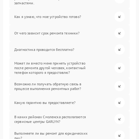
запчастями.
Как я узнаю, что мое устройство готово?
От чего зависит срок ремонта техники?
Диагностика проводится бесплатно?
Может ли вместо меня принять устройство
после ремонта другой человек, контактный
телефон которого я предоставлю?
Возможно ли получать обратную связь в
процессе выполнения ремонтных работ?
Какую гарантию вы предоставляете?
В каких районах Смоленска располагаются
сервисные центры GARLYN?
Выполняете ли вы ремонт для юридических
лиц?