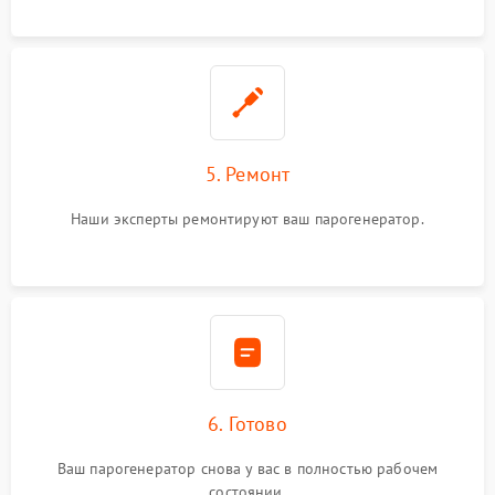
5. Ремонт
Наши эксперты ремонтируют ваш парогенератор.
6. Готово
Ваш парогенератор снова у вас в полностью рабочем
состоянии.