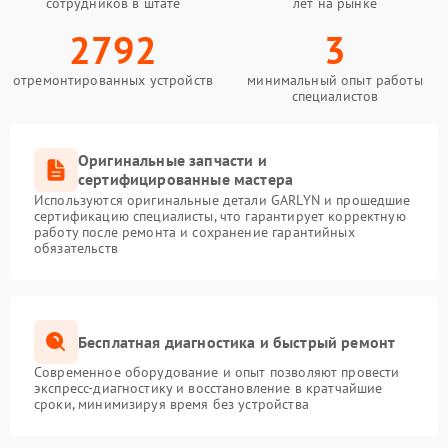
сотрудников в штате
лет на рынке
2792
3
отремонтированных устройств
минимальный опыт работы
специалистов
Оригинальные запчасти и
сертифицированные мастера
Используются оригинальные детали GARLYN и прошедшие
сертификацию специалисты, что гарантирует корректную
работу после ремонта и сохранение гарантийных
обязательств
Бесплатная диагностика и быстрый ремонт
Современное оборудование и опыт позволяют провести
экспресс-диагностику и восстановление в кратчайшие
сроки, минимизируя время без устройства