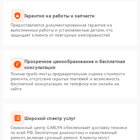
Гарантия на работы и запчасти
Предоставляется документированная гарантия на
выполненные работы и установленные детали, что
защищает клиента от повторных неисправностей
Прозрачное ценообразование и бесплатная
консультация
Точные прайс-листы, предварительная оценка стоимости
ремонта, отсутствие скрытых платежей и возможность
бесплатной консультации по телефону или онлайн на
сайте
Широкий спектр услуг
Сервисный центр GARLYN обеспечивает доставку техники
по всей РФ, бесплатную диагностику и качественный
ремонт, включая срочный ремонт. Клиенты могут