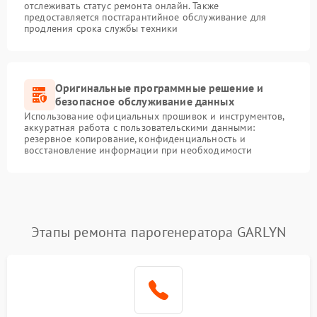
отслеживать статус ремонта онлайн. Также
предоставляется постгарантийное обслуживание для
продления срока службы техники
Оригинальные программные решение и
безопасное обслуживание данных
Использование официальных прошивок и инструментов,
аккуратная работа с пользовательскими данными:
резервное копирование, конфиденциальность и
восстановление информации при необходимости
Этапы ремонта парогенератора GARLYN