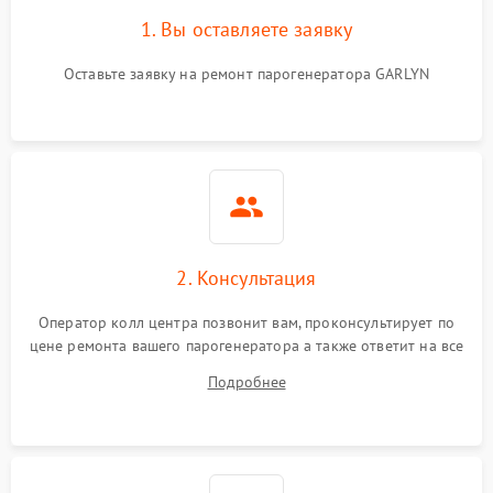
1. Вы оставляете заявку
Оставьте заявку на ремонт парогенератора GARLYN
2. Консультация
Оператор колл центра позвонит вам, проконсультирует по
цене ремонта вашего парогенератора а также ответит на все
ваши вопросы.
Подробнее