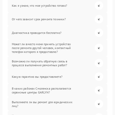
Как я узнаю, что мое устройство готово?
От чего зависит срок ремонта техники?
Диагностика проводится бесплатно?
Может ли вместо меня принять устройство
после ремонта другой человек, контактный
телефон которого я предоставлю?
Возможно ли получать обратную связь в
процессе выполнения ремонтных работ?
Какую гарантию вы предоставляете?
В каких районах Смоленска располагаются
сервисные центры GARLYN?
Выполняете ли вы ремонт для юридических
лиц?