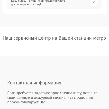
Какую документацию вы предоставляете
для юридических лиц?
Наш сервисный центр на Вашей станции метро
Контактная информация
Если требуется задать вопрос специалисту, оставьте
свои данные и дежурный специалист с радостью
проконсультирует Вас!