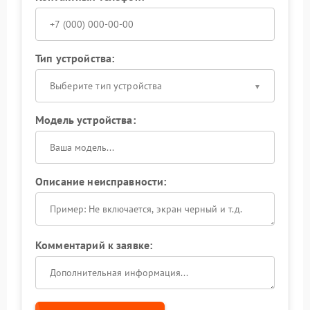
Тип устройства:
Выберите тип устройства
Модель устройства:
Описание неисправности:
Комментарий к заявке: