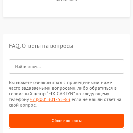
FAQ. Ответы на вопросы
Вы можете ознакомиться с приведенными ниже
часто задаваемыми вопросами, либо обратиться в
сервисный центр “FIX-GARLYN” по следующему
телефону
+7 (800) 301-55-83
если не нашли ответ на
свой вопрос.
Общие вопросы