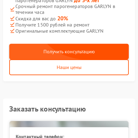
до 3-х лет
парогенераторов GARLYN
Срочный ремонт парогенераторов GARLYN в
течении часа
20%
Скидка для вас до
Получите 1500 рублей на ремонт
Оригинальные комплектующие GARLYN
Получить консультацию
Наши цены
Заказать консультацию
Контактный телефон: