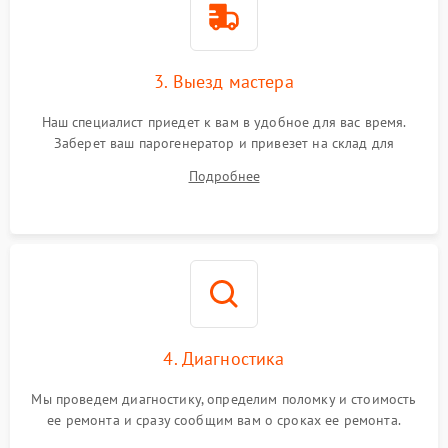
3. Выезд мастера
Наш специалист приедет к вам в удобное для вас время.
Заберет ваш парогенератор и привезет на склад для
диагностики.
Подробнее
4. Диагностика
Мы проведем диагностику, определим поломку и стоимость
ее ремонта и сразу сообщим вам о сроках ее ремонта.