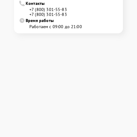
Контакты
+7 (800) 301-55-83
+7 (800) 301-55-83
Время работы
Работаем с 09:00 до 21:00