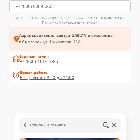
Отправляя заявку на ремонт техники GARLYN, Вы соглашаетесь с
Политикой конфиденциальности
Адрес сервисного центра GARLYN в Смоленске:
г. Смоленск, ул. Николаева, 12А
Горячая линия
+7 (800) 301-55-83
Время работы
Ежедневно с 9:00 до 21:00
Сервисный центр GARLYN