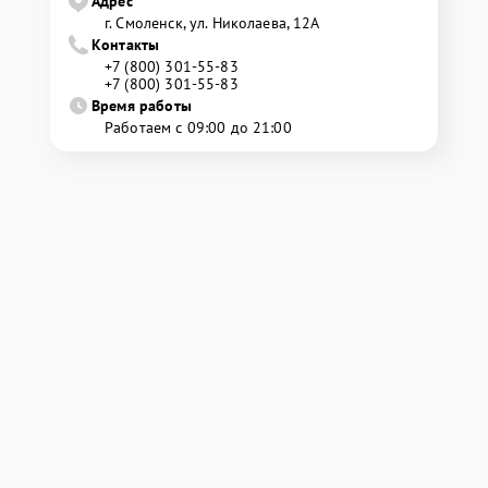
Адрес
г. Смоленск, ул. Николаева, 12А
Контакты
+7 (800) 301-55-83
+7 (800) 301-55-83
Время работы
Работаем с 09:00 до 21:00