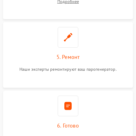
Подробнее
5. Ремонт
Наши эксперты ремонтируют ваш парогенератор.
6. Готово