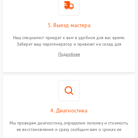
3. Выезд мастера
Наш специалист приедет к вам в удобное для вас время.
Заберет ваш парогенератор и привезет на склад для
диагностики.
Подробнее
4. Диагностика
Мы проведем диагностику, определим поломку и стоимость
ее восстановления и сразу сообщим вам о сроках ее
починки