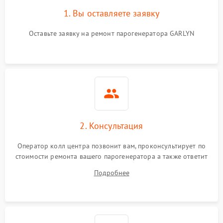
1. Вы оставляете заявку
Оставьте заявку на ремонт парогенератора GARLYN
2. Консультация
Оператор колл центра позвонит вам, проконсультирует по
стоимости ремонта вашего парогенератора а также ответит
на все ваши вопросы.
Подробнее