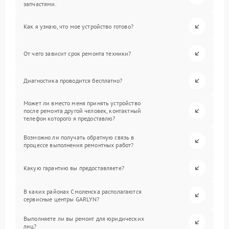
запчастями.
Как я узнаю, что мое устройство готово?
От чего зависит срок ремонта техники?
Диагностика проводится бесплатно?
Может ли вместо меня принять устройство
после ремонта другой человек, контактный
телефон которого я предоставлю?
Возможно ли получать обратную связь в
процессе выполнения ремонтных работ?
Какую гарантию вы предоставляете?
В каких районах Смоленска располагаются
сервисные центры GARLYN?
Выполняете ли вы ремонт для юридических
лиц?