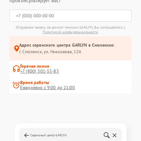
проконсультирует Вас!
Отправляя заявку на ремонт техники GARLYN, Вы соглашаетесь с
Политикой конфиденциальности
Адрес сервисного центра GARLYN в Смоленске:
г. Смоленск, ул. Николаева, 12А
Горячая линия
+7 (800) 301-55-83
Время работы
Ежедневно с 9:00 до 21:00
Сервисный центр GARLYN