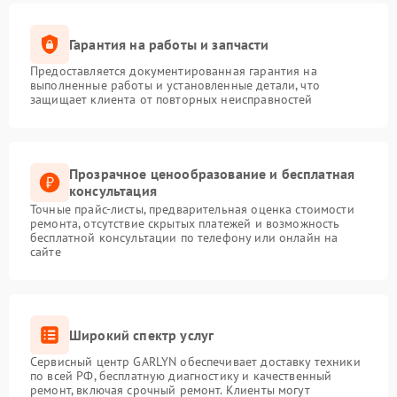
Гарантия на работы и запчасти
Предоставляется документированная гарантия на
выполненные работы и установленные детали, что
защищает клиента от повторных неисправностей
Прозрачное ценообразование и бесплатная
консультация
Точные прайс-листы, предварительная оценка стоимости
ремонта, отсутствие скрытых платежей и возможность
бесплатной консультации по телефону или онлайн на
сайте
Широкий спектр услуг
Сервисный центр GARLYN обеспечивает доставку техники
по всей РФ, бесплатную диагностику и качественный
ремонт, включая срочный ремонт. Клиенты могут