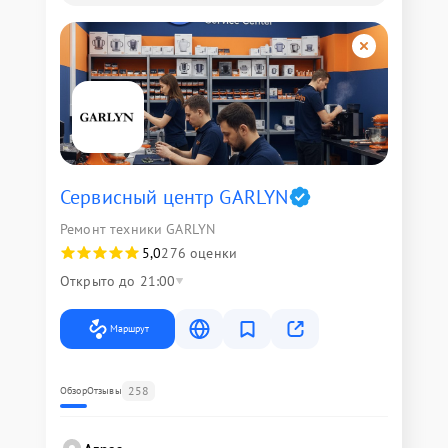
Сервисный центр GARLYN
Ремонт техники GARLYN
5,0
276 оценки
Открыто до 21:00
Маршрут
258
Обзор
Отзывы