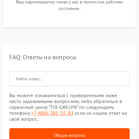
Ваш парогенератор снова у вас в полностью рабочем
состоянии.
FAQ. Ответы на вопросы
Вы можете ознакомиться с приведенными ниже
часто задаваемыми вопросами, либо обратиться в
сервисный центр “FIX-GARLYN” по следующему
телефону
+7 (800) 301-55-83
если не нашли ответ на
свой вопрос.
Общие вопросы