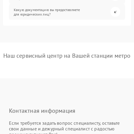
Какую документацию вы предоставляете
для юридических лиц?
Наш сервисный центр на Вашей станции метро
Контактная информация
Если требуется задать вопрос специалисту, оставьте
свои данные и дежурный специалист с радостью