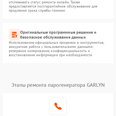
отслеживать статус ремонта онлайн. Также
предоставляется постгарантийное обслуживание для
продления срока службы техники
Оригинальные программные решение и
безопасное обслуживание данных
Использование официальных прошивок и инструментов,
аккуратная работа с пользовательскими данными:
резервное копирование, конфиденциальность и
восстановление информации при необходимости
Этапы ремонта парогенератора GARLYN