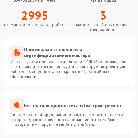
сотрудников в штате
лет на рынке
2995
3
отремонтированных устройств
минимальный опыт работы
специалистов
Оригинальные запчасти и
сертифицированные мастера
Используются оригинальные детали GARLYN и прошедшие
сертификацию специалисты, что гарантирует корректную
работу после ремонта и сохранение гарантийных
обязательств
Бесплатная диагностика и быстрый ремонт
Современное оборудование и опыт позволяют провести
экспресс-диагностику и восстановление в кратчайшие
сроки, минимизируя время без устройства