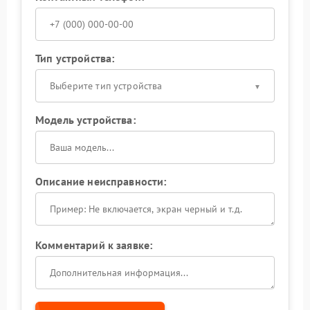
Тип устройства:
Выберите тип устройства
Модель устройства:
Описание неисправности:
Комментарий к заявке: