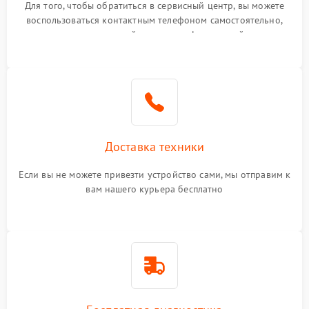
Для того, чтобы обратиться в сервисный центр, вы можете
воспользоваться контактным телефоном самостоятельно,
или оставить свой номер телефона на сайте
Доставка техники
Если вы не можете привезти устройство сами, мы отправим к
вам нашего курьера бесплатно