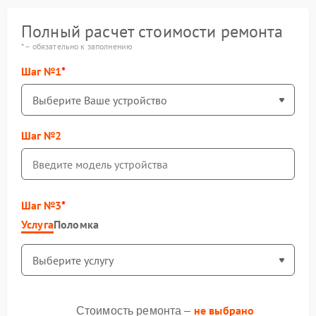
Полный расчет стоимости ремонта
* – обязательно к заполнению
Шаг №1
Шаг №2
Шаг №3
Услуга
Поломка
не выбрано
Стоимость ремонта –