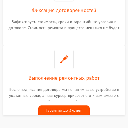
Фиксация договоренностей
Зафиксируем стоимость, сроки и гарантийные условия в
договоре. Стоимость ремонта в процессе меняться не будет
Выполнение ремонтных работ
После подписания договора мы починим ваше устройство в
указанные сроки, а наш курьер привезет его к вам вместе с
гарантийным талоном бесплатно
Гарантия до 3-х лет