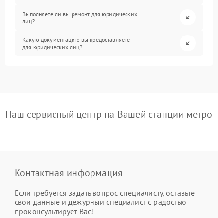
Выполняете ли вы ремонт для юридических
лиц?
Какую документацию вы предоставляете
для юридических лиц?
Наш сервисный центр на Вашей станции метро
Контактная информация
Если требуется задать вопрос специалисту, оставьте
свои данные и дежурный специалист с радостью
проконсультирует Вас!