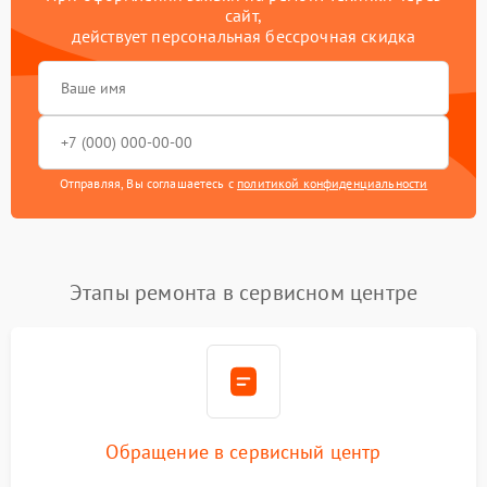
сайт,
действует персональная бессрочная скидка
Отправляя, Вы соглашаетесь с
политикой конфиденциальности
Этапы ремонта в сервисном центре
Обращение в сервисный центр