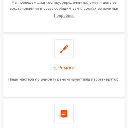
Мы проведем диагностику, определим поломку и цену ее
восстановления и сразу сообщим вам о сроках ее починки
Подробнее
5. Ремонт
Наши мастера по ремонту ремонтируют ваш парогенератор.