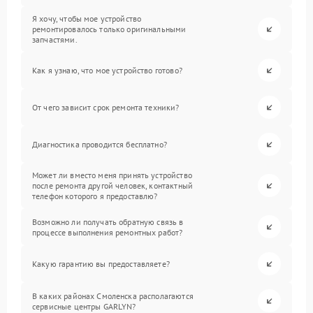
Я хочу, чтобы мое устройство
ремонтировалось только оригинальными
запчастями.
Как я узнаю, что мое устройство готово?
От чего зависит срок ремонта техники?
Диагностика проводится бесплатно?
Может ли вместо меня принять устройство
после ремонта другой человек, контактный
телефон которого я предоставлю?
Возможно ли получать обратную связь в
процессе выполнения ремонтных работ?
Какую гарантию вы предоставляете?
В каких районах Смоленска располагаются
сервисные центры GARLYN?