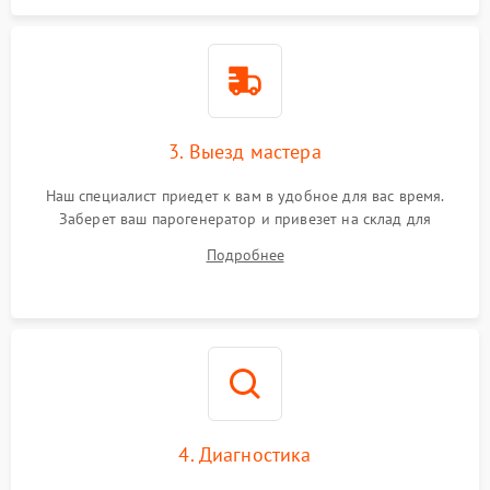
3. Выезд мастера
Наш специалист приедет к вам в удобное для вас время.
Заберет ваш парогенератор и привезет на склад для
диагностики.
Подробнее
4. Диагностика