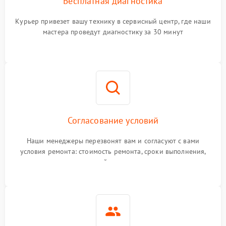
Бесплатная диагностика
Курьер привезет вашу технику в сервисный центр, где наши
мастера проведут диагностику за 30 минут
Согласование условий
Наши менеджеры перезвонят вам и согласуют с вами
условия ремонта: стоимость ремонта, сроки выполнения,
гарантийные условия