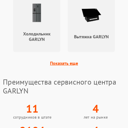
Холодильник
Вытяжка GARLYN
GARLYN
Показать еще
Преимущества сервисного центра
GARLYN
11
4
сотрудников в штате
лет на рынке