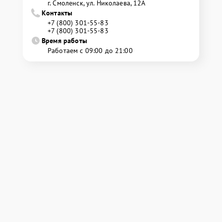
г. Смоленск, ул. Николаева, 12А
Контакты
+7 (800) 301-55-83
+7 (800) 301-55-83
Время работы
Работаем с 09:00 до 21:00