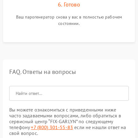
6. Готово
Ваш парогенератор снова у вас в полностью рабочем
состоянии.
FAQ. Ответы на вопросы
Вы можете ознакомиться с приведенными ниже
часто задаваемыми вопросами, либо обратиться в
сервисный центр “FIX-GARLYN” по следующему
телефону
+7 (800) 301-55-83
если не нашли ответ на
свой вопрос.