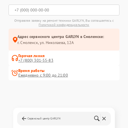
Отправляя заявку на ремонт техники GARLYN, Вы соглашаетесь с
Политикой конфиденциальности
Адрес сервисного центра GARLYN в Смоленске:
г. Смоленск, ул. Николаева, 12А
Горячая линия
+7 (800) 301-55-83
Время работы
Ежедневно с 9:00 до 21:00
Сервисный центр GARLYN