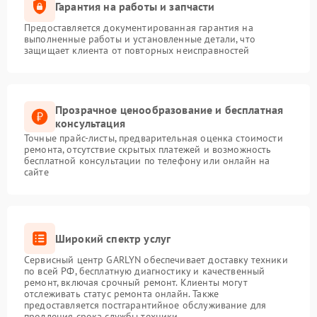
Гарантия на работы и запчасти
Предоставляется документированная гарантия на
выполненные работы и установленные детали, что
защищает клиента от повторных неисправностей
Прозрачное ценообразование и бесплатная
консультация
Точные прайс-листы, предварительная оценка стоимости
ремонта, отсутствие скрытых платежей и возможность
бесплатной консультации по телефону или онлайн на
сайте
Широкий спектр услуг
Сервисный центр GARLYN обеспечивает доставку техники
по всей РФ, бесплатную диагностику и качественный
ремонт, включая срочный ремонт. Клиенты могут
отслеживать статус ремонта онлайн. Также
предоставляется постгарантийное обслуживание для
продления срока службы техники