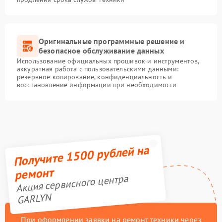
Оригинальные программные решение и
безопасное обслуживание данных
Использование официальных прошивок и инструментов,
аккуратная работа с пользовательскими данными:
резервное копирование, конфиденциальность и
восстановление информации при необходимости
Получите 1500 рублей на
ремонт
Акция сервисного центра
GARLYN
При оформлении заявки на ремонт техники через