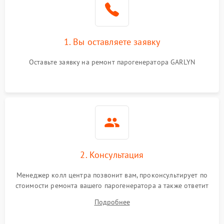
1. Вы оставляете заявку
Оставьте заявку на ремонт парогенератора GARLYN
2. Консультация
Менеджер колл центра позвонит вам, проконсультирует по
стоимости ремонта вашего парогенератора а также ответит
на все ваши вопросы.
Подробнее