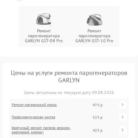
Ремонт
Ремонт
парогенератора
парогенератора
GARLYN GST-08 Pro
GARLYN GST-10 Pro
Цены на услуги ремонта парогенераторов
GARLYN
Цены актуальны на текущую дату 09.08.2026
Ремонт материнской платы
975 р
Профилактическая чистка
525 р
Корпусный ремонт (замена резинок,
425 р
креплений, кнопок)