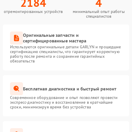
2184
4
отремонтированных устройств
минимальный опыт работы
специалистов
Оригинальные запчасти и
сертифицированные мастера
Используются оригинальные детали GARLYN и прошедшие
сертификацию специалисты, что гарантирует корректную
работу после ремонта и сохранение гарантийных
обязательств
Бесплатная диагностика и быстрый ремонт
Современное оборудование и опыт позволяют провести
экспресс-диагностику и восстановление в кратчайшие
сроки, минимизируя время без устройства