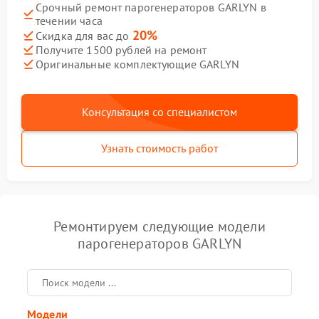
Срочный ремонт парогенераторов GARLYN в
течении часа
20%
Скидка для вас до
Получите 1500 рублей на ремонт
Оригинальные комплектующие GARLYN
Консультация со специалистом
Узнать стоимость работ
Ремонтируем следующие модели
парогенераторов GARLYN
Модели