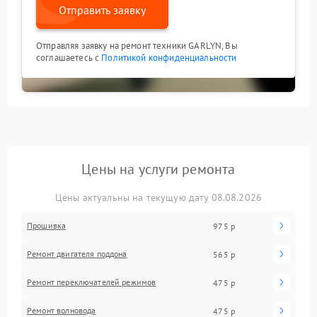
Отправить заявку
Отправляя заявку на ремонт техники GARLYN, Вы
соглашаетесь с
Политикой конфиденциальности
Цены на услуги ремонта
Цены актуальны на текущую дату 08.08.2026
Прошивка
975 р
Ремонт двигателя поддона
565 р
Ремонт переключателей режимов
475 р
Ремонт волновода
475 р