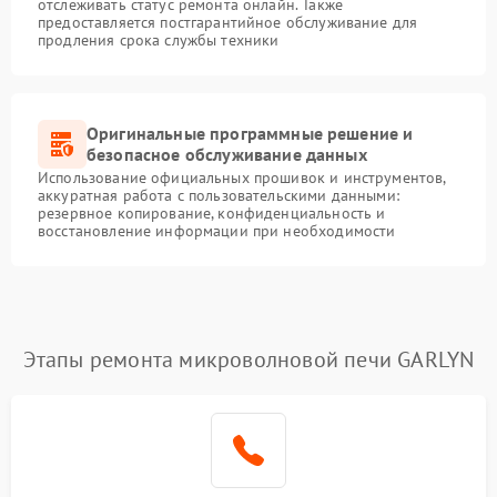
отслеживать статус ремонта онлайн. Также
предоставляется постгарантийное обслуживание для
продления срока службы техники
Оригинальные программные решение и
безопасное обслуживание данных
Использование официальных прошивок и инструментов,
аккуратная работа с пользовательскими данными:
резервное копирование, конфиденциальность и
восстановление информации при необходимости
Этапы ремонта микроволновой печи GARLYN