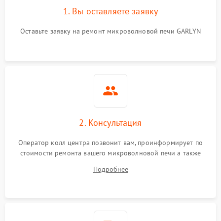
1. Вы оставляете заявку
Оставьте заявку на ремонт микроволновой печи GARLYN
2. Консультация
Оператор колл центра позвонит вам, проинформирует по
стоимости ремонта вашего микроволновой печи а также
ответит на все ваши вопросы.
Подробнее