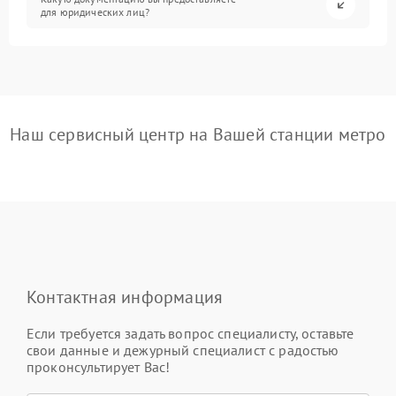
для юридических лиц?
Наш сервисный центр на Вашей станции метро
Контактная информация
Если требуется задать вопрос специалисту, оставьте
свои данные и дежурный специалист с радостью
проконсультирует Вас!