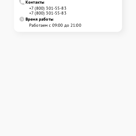
Контакты
+7 (800) 301-55-83
+7 (800) 301-55-83
Время работы
Работаем с 09:00 до 21:00