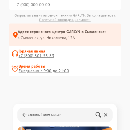
Отправляя заявку на ремонт техники GARLYN, Вы соглашаетесь с
Политикой конфиденциальности
Адрес сервисного центра GARLYN в Смоленске:
г. Смоленск, ул. Николаева, 12А
Горячая линия
+7 (800) 301-55-83
Время работы
Ежедневно с 9:00 до 21:00
Сервисный центр GARLYN