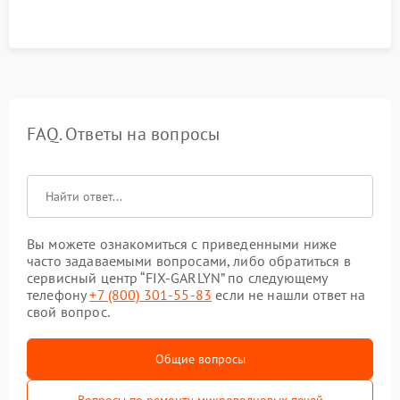
FAQ. Ответы на вопросы
Вы можете ознакомиться с приведенными ниже
часто задаваемыми вопросами, либо обратиться в
сервисный центр “FIX-GARLYN” по следующему
телефону
+7 (800) 301-55-83
если не нашли ответ на
свой вопрос.
Общие вопросы