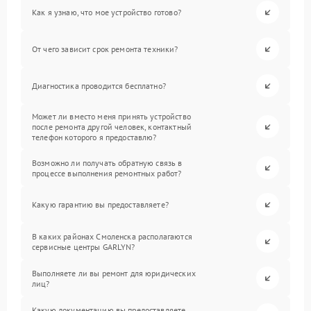
Как я узнаю, что мое устройство готово?
От чего зависит срок ремонта техники?
Диагностика проводится бесплатно?
Может ли вместо меня принять устройство
после ремонта другой человек, контактный
телефон которого я предоставлю?
Возможно ли получать обратную связь в
процессе выполнения ремонтных работ?
Какую гарантию вы предоставляете?
В каких районах Смоленска располагаются
сервисные центры GARLYN?
Выполняете ли вы ремонт для юридических
лиц?
Какую документацию вы предоставляете