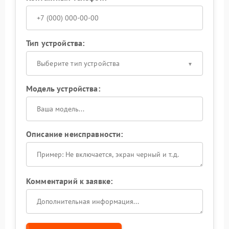
Тип устройства:
Выберите тип устройства
Модель устройства:
Описание неисправности:
Комментарий к заявке: