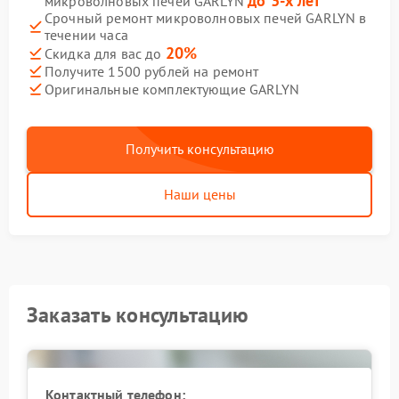
до 3-х лет
микроволновых печей GARLYN
Срочный ремонт микроволновых печей GARLYN в
течении часа
20%
Скидка для вас до
Получите 1500 рублей на ремонт
Оригинальные комплектующие GARLYN
Получить консультацию
Наши цены
Заказать консультацию
Контактный телефон: