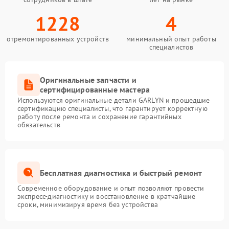
1228
4
отремонтированных устройств
минимальный опыт работы
специалистов
Оригинальные запчасти и
сертифицированные мастера
Используются оригинальные детали GARLYN и прошедшие
сертификацию специалисты, что гарантирует корректную
работу после ремонта и сохранение гарантийных
обязательств
Бесплатная диагностика и быстрый ремонт
Современное оборудование и опыт позволяют провести
экспресс-диагностику и восстановление в кратчайшие
сроки, минимизируя время без устройства