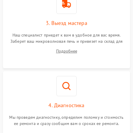
3. Выезд мастера
Наш специалист приедет к вам в удобное для вас время.
Заберет ваш микроволновая печь и привезет на склад для
диагностики.
Подробнее
4. Диагностика
Мы проведем диагностику, определим поломку и стоимость
ее ремонта и сразу сообщим вам о сроках ее ремонта.