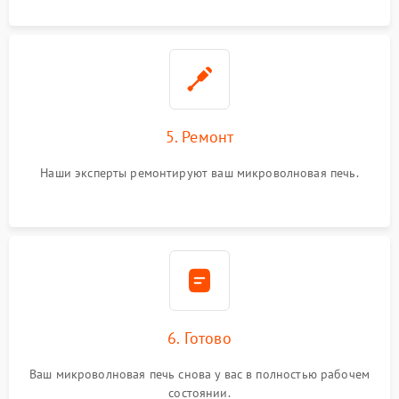
5. Ремонт
Наши эксперты ремонтируют ваш микроволновая печь.
6. Готово
Ваш микроволновая печь снова у вас в полностью рабочем
состоянии.