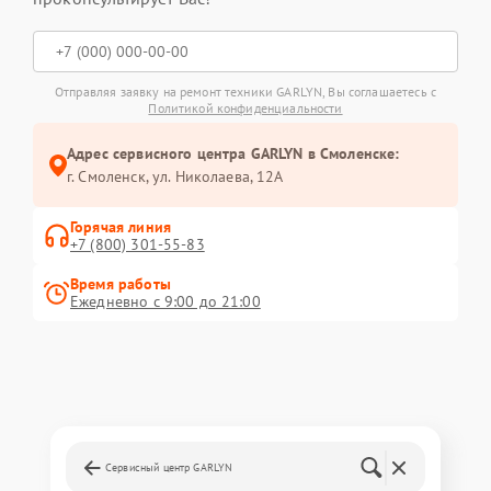
Отправляя заявку на ремонт техники GARLYN, Вы соглашаетесь с
Политикой конфиденциальности
Адрес сервисного центра GARLYN в Смоленске:
г. Смоленск, ул. Николаева, 12А
Горячая линия
+7 (800) 301-55-83
Время работы
Ежедневно с 9:00 до 21:00
Сервисный центр GARLYN