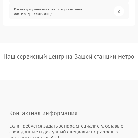
Какую документацию вы предоставляете
для юридических лиц?
Наш сервисный центр на Вашей станции метро
Контактная информация
Если требуется задать вопрос специалисту, оставьте
свои данные и дежурный специалист с радостью
проконсультирует Вас!