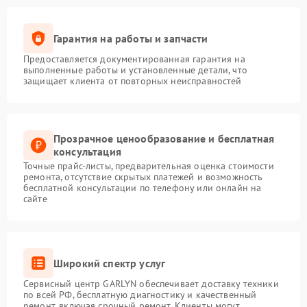
Гарантия на работы и запчасти
Предоставляется документированная гарантия на
выполненные работы и установленные детали, что
защищает клиента от повторных неисправностей
Прозрачное ценообразование и бесплатная
консультация
Точные прайс-листы, предварительная оценка стоимости
ремонта, отсутствие скрытых платежей и возможность
бесплатной консультации по телефону или онлайн на
сайте
Широкий спектр услуг
Сервисный центр GARLYN обеспечивает доставку техники
по всей РФ, бесплатную диагностику и качественный
ремонт, включая срочный ремонт. Клиенты могут