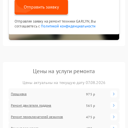
Отправить заявку
Отправляя заявку на ремонт техники GARLYN, Вы
соглашаетесь с
Политикой конфиденциальности
Цены на услуги ремонта
Цены актуальны на текущую дату 07.08.2026
Прошивка
975 р
Ремонт двигателя поддона
565 р
Ремонт переключателей режимов
475 р