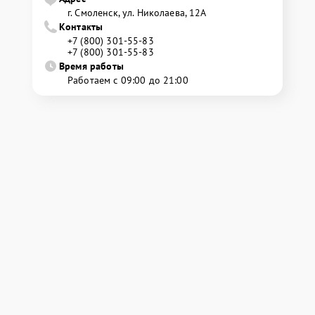
г. Смоленск, ул. Николаева, 12А
Контакты
+7 (800) 301-55-83
+7 (800) 301-55-83
Время работы
Работаем с 09:00 до 21:00