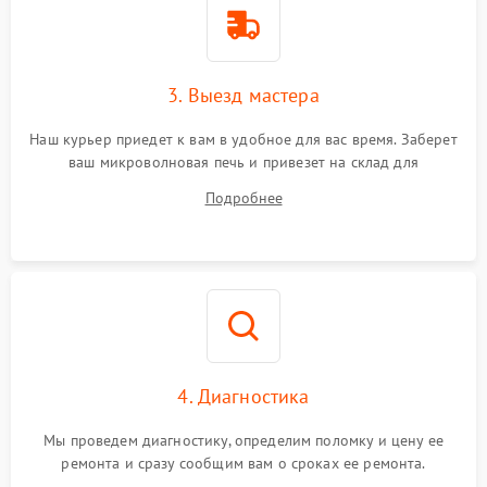
3. Выезд мастера
Наш курьер приедет к вам в удобное для вас время. Заберет
ваш микроволновая печь и привезет на склад для
диагностики.
Подробнее
4. Диагностика
Мы проведем диагностику, определим поломку и цену ее
ремонта и сразу сообщим вам о сроках ее ремонта.