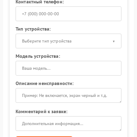
Контактный телефон:
Тип устройства:
Выберите тип устройства
Модель устройства:
Описание неисправности:
Комментарий к заявке: