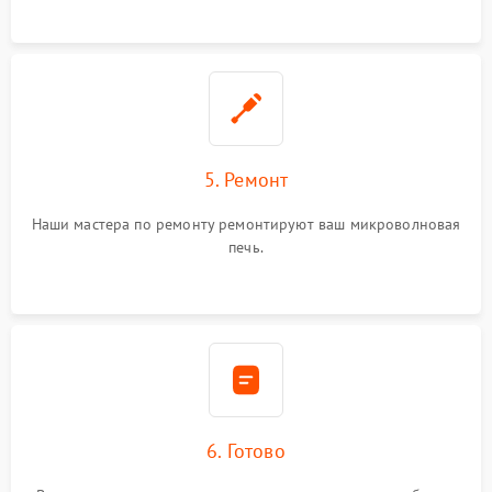
5. Ремонт
Наши мастера по ремонту ремонтируют ваш микроволновая
печь.
6. Готово