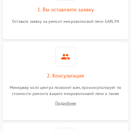
1. Вы оставляете заявку
Оставьте заявку на ремонт микроволновой печи GARLYN
2. Консультация
Менеджер колл центра позвонит вам, проконсультирует по
стоимости ремонта вашего микроволновой печи а также
ответит на все ваши вопросы.
Подробнее