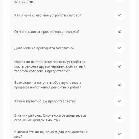
запчастями.
Как я узнаю, что мое устройство готово?
От чего зависит срок ремонта техники?
Диагностика проводится бесплатно?
Может ли вместо меня принять устройство
после ремонта другой человек, контактный
телефон которого я предоставлю?
Возможно ли получать обратную связь в
процессе выполнения ремонтных работ?
Какую гарантию вы предоставляете?
В каких районах Смоленска располагаются
сервисные центры GARLYN?
Выполняете ли вы ремонт для юридических
лиц?