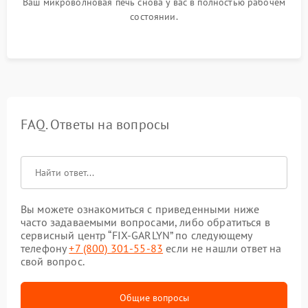
Ваш микроволновая печь снова у вас в полностью рабочем
состоянии.
FAQ. Ответы на вопросы
Вы можете ознакомиться с приведенными ниже
часто задаваемыми вопросами, либо обратиться в
сервисный центр “FIX-GARLYN” по следующему
телефону
+7 (800) 301-55-83
если не нашли ответ на
свой вопрос.
Общие вопросы