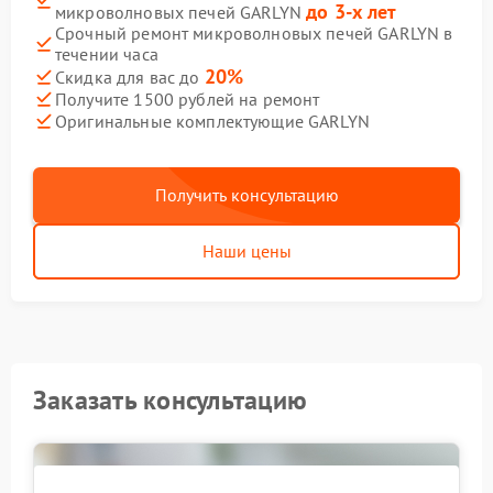
до 3-х лет
микроволновых печей GARLYN
Срочный ремонт микроволновых печей GARLYN в
течении часа
20%
Скидка для вас до
Получите 1500 рублей на ремонт
Оригинальные комплектующие GARLYN
Получить консультацию
Наши цены
Заказать консультацию