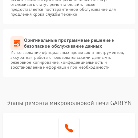
отслеживать статус ремонта онлайн. Также
предоставляется постгарантийное обслуживание для
продления срока службы техники
Оригинальные программные решение и
безопасное обслуживание данных
Использование официальных прошивок и инструментов,
аккуратная работа с пользовательскими данными:
резервное копирование, конфиденциальность и
восстановление информации при необходимости
Этапы ремонта микроволновой печи GARLYN