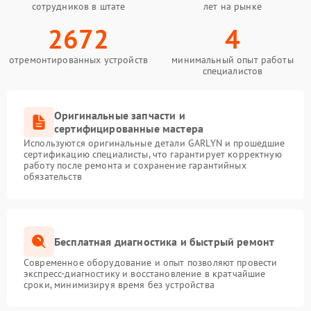
сотрудников в штате
лет на рынке
2672
4
отремонтированных устройств
минимальный опыт работы
специалистов
Оригинальные запчасти и
сертифицированные мастера
Используются оригинальные детали GARLYN и прошедшие
сертификацию специалисты, что гарантирует корректную
работу после ремонта и сохранение гарантийных
обязательств
Бесплатная диагностика и быстрый ремонт
Современное оборудование и опыт позволяют провести
экспресс-диагностику и восстановление в кратчайшие
сроки, минимизируя время без устройства