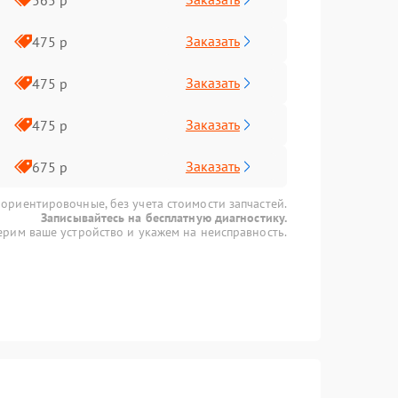
Заказать
475 р
Заказать
475 р
Заказать
475 р
Заказать
675 р
 ориентировочные, без учета стоимости запчастей.
Записывайтесь на бесплатную диагностику.
рим ваше устройство и укажем на неисправность.