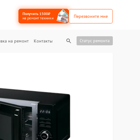
Получить 1500₽
Перезвоните мне
на ремонт техники
Статус ремонта
вка на ремонт
Контакты