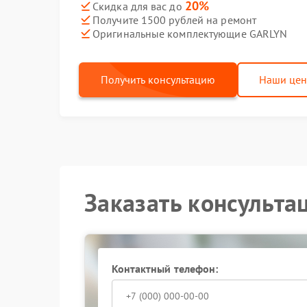
20%
Скидка для вас до
Получите 1500 рублей на ремонт
Оригинальные комплектующие GARLYN
Получить консультацию
Наши це
Заказать консульта
Контактный телефон: