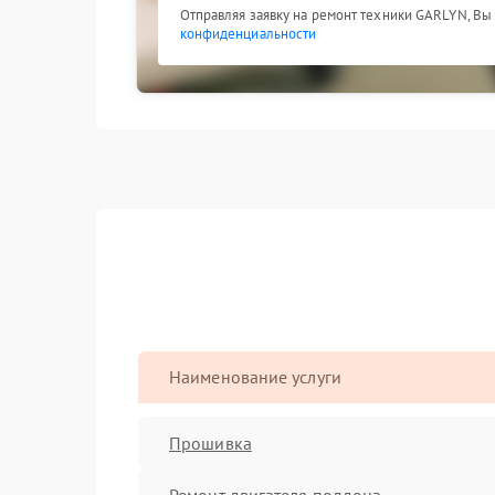
Отправляя заявку на ремонт техники GARLYN, Вы
конфиденциальности
Наименование услуги
Прошивка
Ремонт двигателя поддона