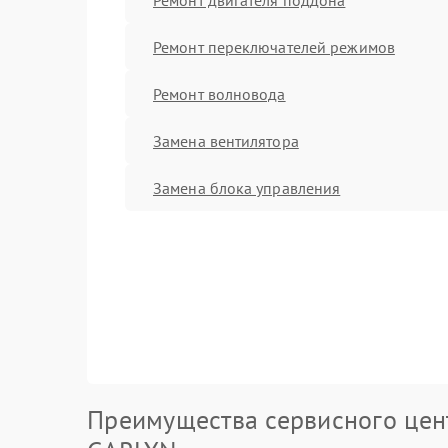
Ремонт переключателей режимов
Ремонт волновода
Замена вентилятора
Замена блока управления
Преимущества сервисного цен