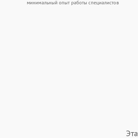
минимальный опыт работы специалистов
Эт