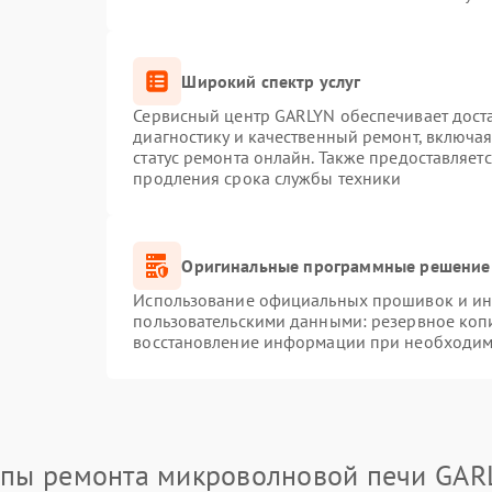
Широкий спектр услуг
Сервисный центр GARLYN обеспечивает доста
диагностику и качественный ремонт, включая
статус ремонта онлайн. Также предоставляет
продления срока службы техники
Оригинальные программные решение 
Использование официальных прошивок и инс
пользовательскими данными: резервное коп
восстановление информации при необходим
апы ремонта микроволновой печи GAR