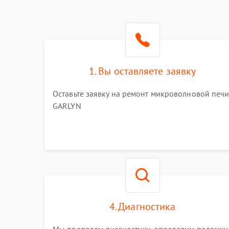
1. Вы оставляете заявку
Оставьте заявку на ремонт микроволновой печ
GARLYN
4. Диагностика