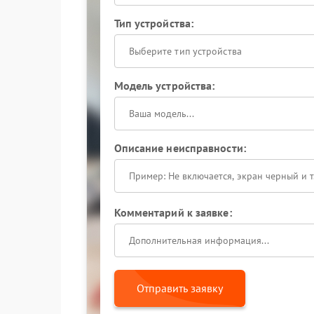
Тип устройства:
Выберите тип устройства
Модель устройства:
Описание неисправности:
Комментарий к заявке:
Отправить заявку