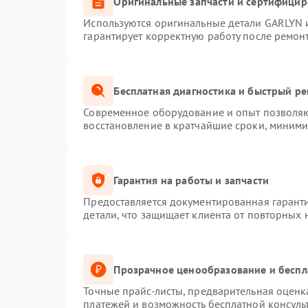
Оригинальные запчасти и сертифици
Используются оригинальные детали GARLYN 
гарантирует корректную работу после ремон
Бесплатная диагностика и быстрый р
Современное оборудование и опыт позволяют
восстановление в кратчайшие сроки, миними
Гарантия на работы и запчасти
Предоставляется документированная гарант
детали, что защищает клиента от повторных
Прозрачное ценообразование и беспл
Точные прайс-листы, предварительная оценка
платежей и возможность бесплатной консуль